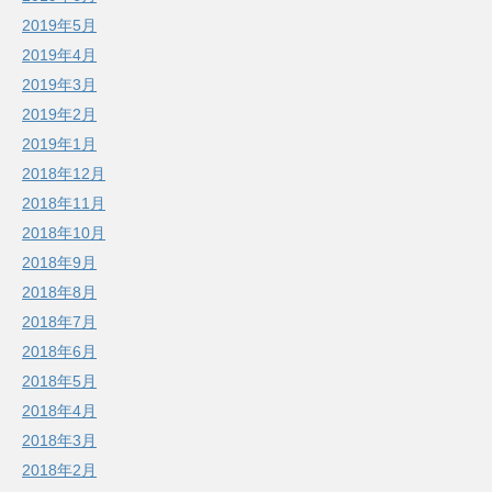
2019年5月
2019年4月
2019年3月
2019年2月
2019年1月
2018年12月
2018年11月
2018年10月
2018年9月
2018年8月
2018年7月
2018年6月
2018年5月
2018年4月
2018年3月
2018年2月