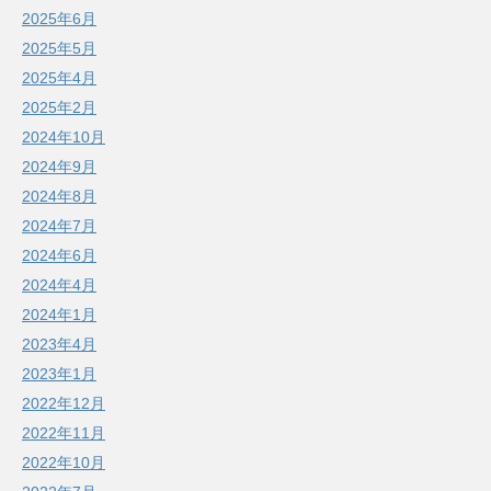
2025年6月
2025年5月
2025年4月
2025年2月
2024年10月
2024年9月
2024年8月
2024年7月
2024年6月
2024年4月
2024年1月
2023年4月
2023年1月
2022年12月
2022年11月
2022年10月