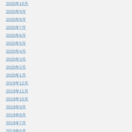
2020年10月
2020年9月
2020年8月
2020年7月
2020年6月
2020年5月
2020年4月
2020年3月
2020年2月
2020年1月
2019年12月
2019年11月
2019年10月
2019年9月
2019年8月
2019年7月
2019年6月