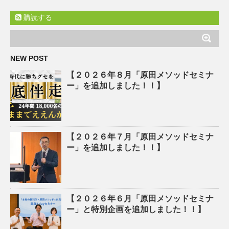
購読する
NEW POST
【２０２６年８月「原田メソッドセミナ
ー」を追加しました！！】
【２０２６年７月「原田メソッドセミナ
ー」を追加しました！！】
【２０２６年６月「原田メソッドセミナ
ー」と特別企画を追加しました！！】