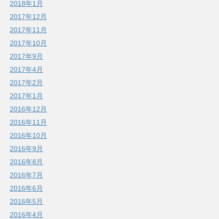
2018年1月
2017年12月
2017年11月
2017年10月
2017年9月
2017年4月
2017年2月
2017年1月
2016年12月
2016年11月
2016年10月
2016年9月
2016年8月
2016年7月
2016年6月
2016年5月
2016年4月