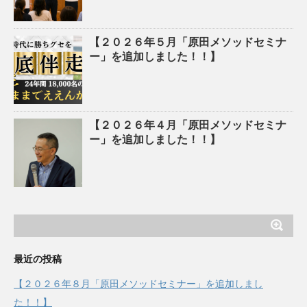
【２０２６年５月「原田メソッドセミナ
ー」を追加しました！！】
【２０２６年４月「原田メソッドセミナ
ー」を追加しました！！】
最近の投稿
【２０２６年８月「原田メソッドセミナー」を追加しまし
た！！】