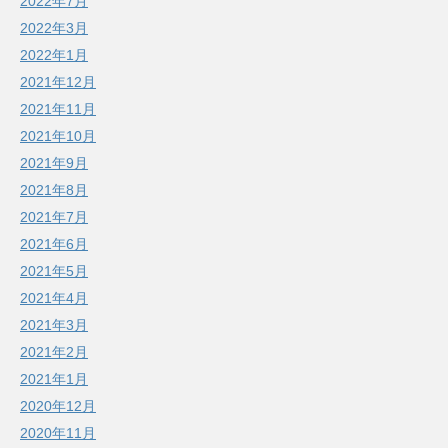
2022年7月
2022年3月
2022年1月
2021年12月
2021年11月
2021年10月
2021年9月
2021年8月
2021年7月
2021年6月
2021年5月
2021年4月
2021年3月
2021年2月
2021年1月
2020年12月
2020年11月