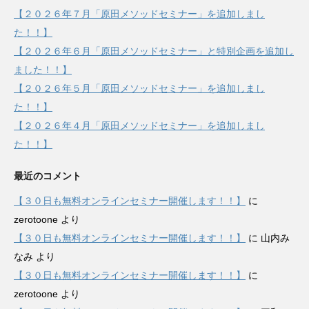
【２０２６年７月「原田メソッドセミナー」を追加しまし
た！！】
【２０２６年６月「原田メソッドセミナー」と特別企画を追加し
ました！！】
【２０２６年５月「原田メソッドセミナー」を追加しまし
た！！】
【２０２６年４月「原田メソッドセミナー」を追加しまし
た！！】
最近のコメント
【３０日も無料オンラインセミナー開催します！！】
に
zerotoone
より
【３０日も無料オンラインセミナー開催します！！】
に
山内み
なみ
より
【３０日も無料オンラインセミナー開催します！！】
に
zerotoone
より