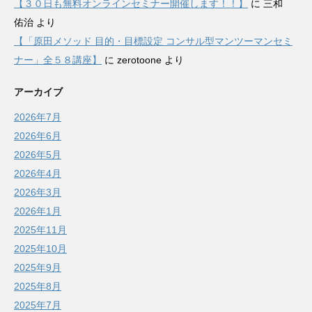
【３０日も無料オンラインセミナー開催します！！】
に
三和
佑治
より
【「原田メソッド 目的・目標設定 コンサル型マンツーマンセミ
ナー」全５８講座】
に
zerotoone
より
アーカイブ
2026年7月
2026年6月
2026年5月
2026年4月
2026年3月
2026年1月
2025年11月
2025年10月
2025年9月
2025年8月
2025年7月