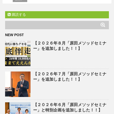
購読する
NEW POST
【２０２６年８月「原田メソッドセミナ
ー」を追加しました！！】
【２０２６年７月「原田メソッドセミナ
ー」を追加しました！！】
【２０２６年６月「原田メソッドセミナ
ー」と特別企画を追加しました！！】