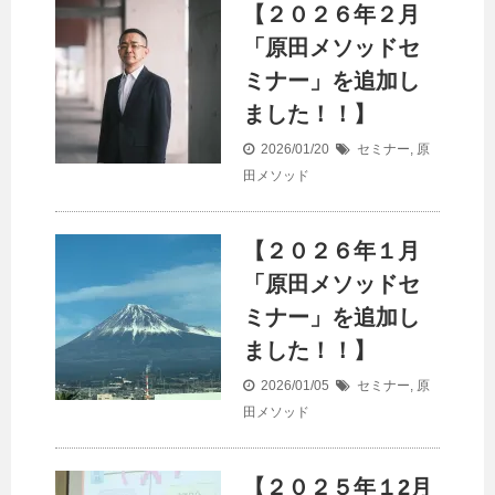
【２０２６年２月
「原田メソッドセ
ミナー」を追加し
ました！！】
2026/01/20
セミナー
,
原
田メソッド
【２０２６年１月
「原田メソッドセ
ミナー」を追加し
ました！！】
2026/01/05
セミナー
,
原
田メソッド
【２０２５年１2月