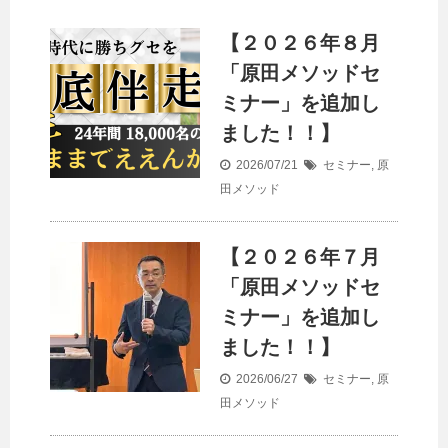
【２０２６年８月
「原田メソッドセ
ミナー」を追加し
ました！！】
2026/07/21
セミナー
,
原
田メソッド
【２０２６年７月
「原田メソッドセ
ミナー」を追加し
ました！！】
2026/06/27
セミナー
,
原
田メソッド