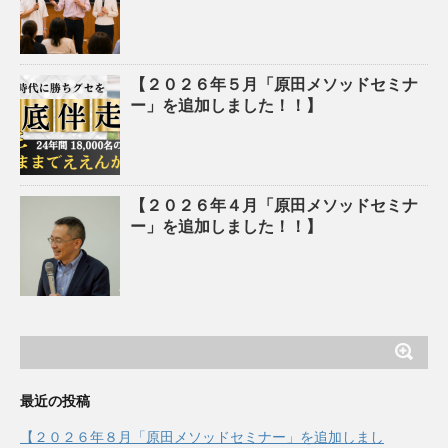
【２０２６年５月「原田メソッドセミナ
ー」を追加しました！！】
【２０２６年４月「原田メソッドセミナ
ー」を追加しました！！】
最近の投稿
【２０２６年８月「原田メソッドセミナー」を追加しまし