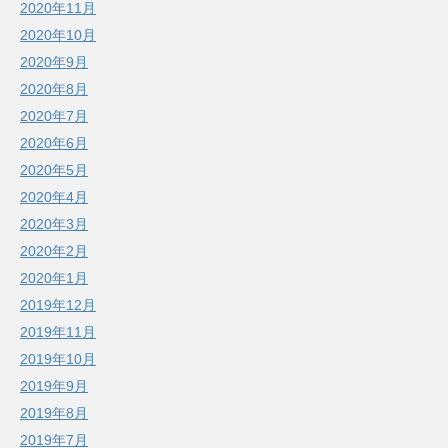
2020年11月
2020年10月
2020年9月
2020年8月
2020年7月
2020年6月
2020年5月
2020年4月
2020年3月
2020年2月
2020年1月
2019年12月
2019年11月
2019年10月
2019年9月
2019年8月
2019年7月