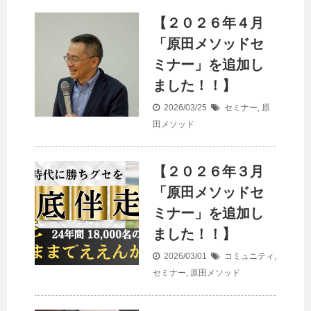
【２０２６年４月
「原田メソッドセ
ミナー」を追加し
ました！！】
2026/03/25
セミナー
,
原
田メソッド
【２０２６年３月
「原田メソッドセ
ミナー」を追加し
ました！！】
2026/03/01
コミュニティ
,
セミナー
,
原田メソッド