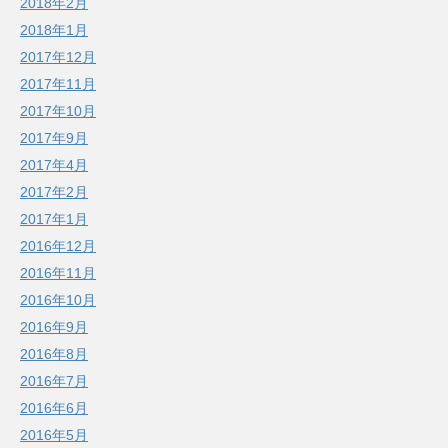
2018年2月
2018年1月
2017年12月
2017年11月
2017年10月
2017年9月
2017年4月
2017年2月
2017年1月
2016年12月
2016年11月
2016年10月
2016年9月
2016年8月
2016年7月
2016年6月
2016年5月