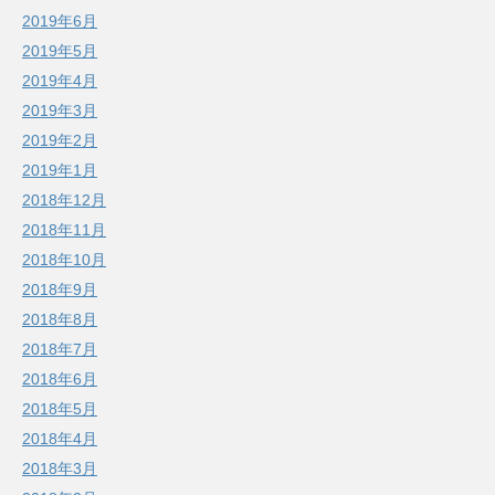
2019年6月
2019年5月
2019年4月
2019年3月
2019年2月
2019年1月
2018年12月
2018年11月
2018年10月
2018年9月
2018年8月
2018年7月
2018年6月
2018年5月
2018年4月
2018年3月