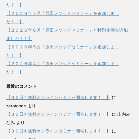
た！！】
【２０２６年７月「原田メソッドセミナー」を追加しまし
た！！】
【２０２６年６月「原田メソッドセミナー」と特別企画を追加し
ました！！】
【２０２６年５月「原田メソッドセミナー」を追加しまし
た！！】
【２０２６年４月「原田メソッドセミナー」を追加しまし
た！！】
最近のコメント
【３０日も無料オンラインセミナー開催します！！】
に
zerotoone
より
【３０日も無料オンラインセミナー開催します！！】
に
山内み
なみ
より
【３０日も無料オンラインセミナー開催します！！】
に