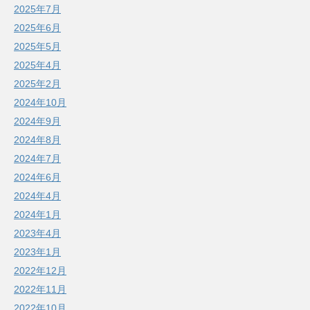
2025年7月
2025年6月
2025年5月
2025年4月
2025年2月
2024年10月
2024年9月
2024年8月
2024年7月
2024年6月
2024年4月
2024年1月
2023年4月
2023年1月
2022年12月
2022年11月
2022年10月