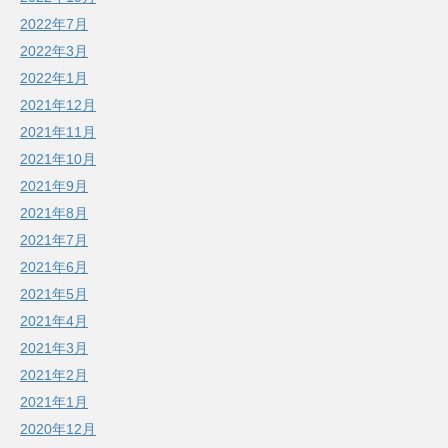
2022年7月
2022年3月
2022年1月
2021年12月
2021年11月
2021年10月
2021年9月
2021年8月
2021年7月
2021年6月
2021年5月
2021年4月
2021年3月
2021年2月
2021年1月
2020年12月