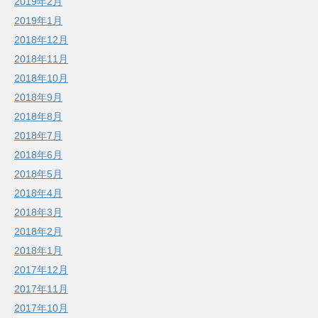
2019年2月
2019年1月
2018年12月
2018年11月
2018年10月
2018年9月
2018年8月
2018年7月
2018年6月
2018年5月
2018年4月
2018年3月
2018年2月
2018年1月
2017年12月
2017年11月
2017年10月