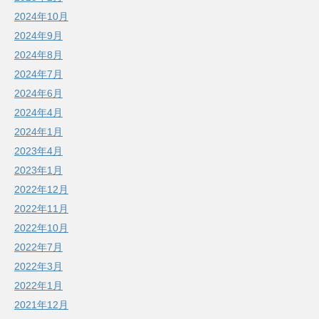
2024年10月
2024年9月
2024年8月
2024年7月
2024年6月
2024年4月
2024年1月
2023年4月
2023年1月
2022年12月
2022年11月
2022年10月
2022年7月
2022年3月
2022年1月
2021年12月