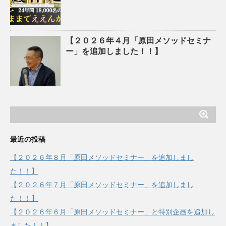
【２０２６年４月「原田メソッドセミナ
ー」を追加しました！！】
最近の投稿
【２０２６年８月「原田メソッドセミナー」を追加しまし
た！！】
【２０２６年７月「原田メソッドセミナー」を追加しまし
た！！】
【２０２６年６月「原田メソッドセミナー」と特別企画を追加し
ました！！】