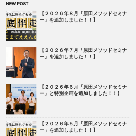
NEW POST
【２０２６年８月「原田メソッドセミナ
ー」を追加しました！！】
【２０２６年７月「原田メソッドセミナ
ー」を追加しました！！】
【２０２６年６月「原田メソッドセミナ
ー」と特別企画を追加しました！！】
【２０２６年５月「原田メソッドセミナ
ー」を追加しました！！】