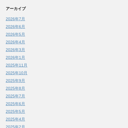
アーカイブ
2026年7月
2026年6月
2026年5月
2026年4月
2026年3月
2026年1月
2025年11月
2025年10月
2025年9月
2025年8月
2025年7月
2025年6月
2025年5月
2025年4月
2025年2月