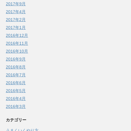
2017年9月
2017年4月
2017年2月
2017年1月
2016年12月
2016年11月
2016年10月
2016年9月
2016年8月
2016年7月
2016年6月
2016年5月
2016年4月
2016年3月
カテゴリー
うまくいくやり方