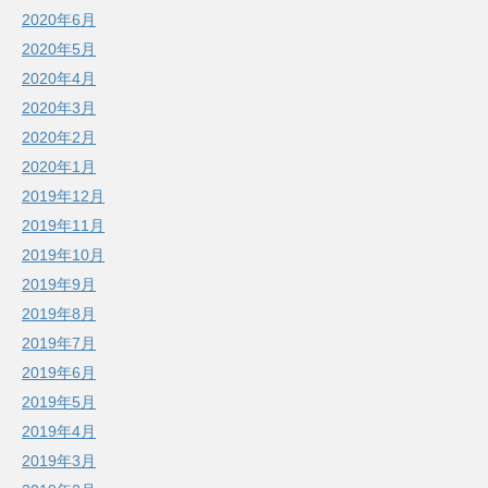
2020年6月
2020年5月
2020年4月
2020年3月
2020年2月
2020年1月
2019年12月
2019年11月
2019年10月
2019年9月
2019年8月
2019年7月
2019年6月
2019年5月
2019年4月
2019年3月