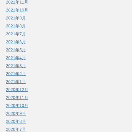
2021年11月
2021年10月
2021年9月
2021年8月
2021年7月
2021年6月
2021年5月
2021年4月
2021年3月
2021年2月
2021年1月
2020年12月
2020年11月
2020年10月
2020年9月
2020年8月
2020年7月