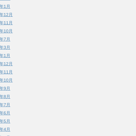
3年1月
2年12月
2年11月
2年10月
2年7月
2年3月
2年1月
1年12月
1年11月
1年10月
1年9月
1年8月
1年7月
1年6月
1年5月
1年4月