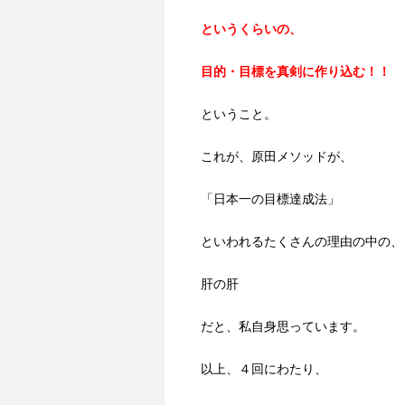
というくらいの、
目的・目標を真剣に作り込む！！
ということ。
これが、原田メソッドが、
「日本一の目標達成法」
といわれるたくさんの理由の中の、
肝の肝
だと、私自身思っています。
以上、４回にわたり、