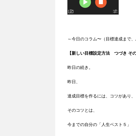
～今日のコラム〜（目標達成まで、
【新しい目標設定方法 つづき そ
昨日の続き。
昨日、
達成目標を作るには、コツがあり、
そのコツとは、
今までの自分の「人生ベスト５」