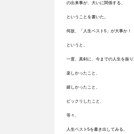
の出来事が、大いに関係する、
ということを書いた。
何故、「人生ベスト5」が大事か！
というと、
一度、真剣に、今までの人生を振り
楽しかったこと、
嬉しかったこと、
ビックリしたこと、
等々、
人生ベスト5を書き出してみる。