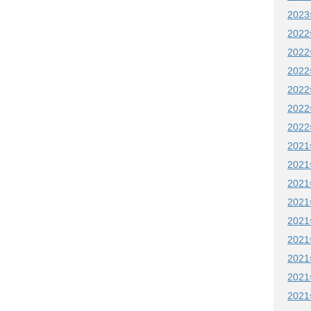
202
202
202
202
202
202
202
202
202
202
202
202
202
202
202
202