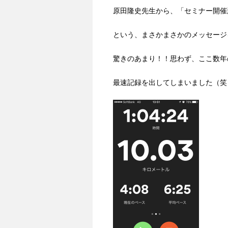
原田隆史先生から、「セミナー開催
という、まさかまさかのメッセージ
驚きのあまり！！思わず、ここ数年
最速記録を出してしまいました（笑