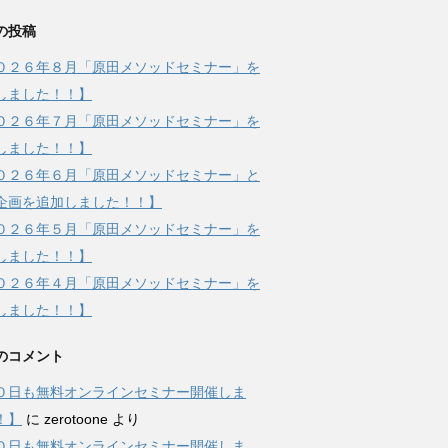
の投稿
０２６年８月「原田メソッドセミナー」を
しました！！】
０２６年７月「原田メソッドセミナー」を
しました！！】
０２６年６月「原田メソッドセミナー」と
企画を追加しました！！】
０２６年５月「原田メソッドセミナー」を
しました！！】
０２６年４月「原田メソッドセミナー」を
しました！！】
のコメント
０日も無料オンラインセミナー開催しま
！】
に
zerotoone
より
０日も無料オンラインセミナー開催しま