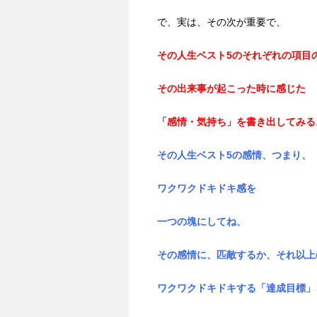
で、実は、その次が重要で、
その人生ベスト5のそれぞれの項目
その出来事が起こった時に感じた
「感情・気持ち」を書き出してみる
その人生ベスト5の感情、つまり、
ワクワクドキドキ感を
一つの塊にしてね、
その感情に、匹敵するか、それ以上
ワクワクドキドキする
「達成目標」