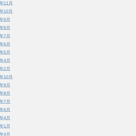
5年11月
5年10月
5年9月
5年8月
5年7月
5年6月
5年5月
5年4月
5年2月
4年10月
4年9月
4年8月
4年7月
4年6月
4年4月
4年1月
3年4月