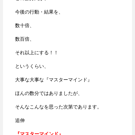
今後の行動・結果を、
数十倍、
数百倍、
それ以上にする！！
というくらい、
大事な大事な『マスターマインド』
ほんの数分ではありましたが、
そんなこんなを思った次第であります。
追伸
『マスターマインド』