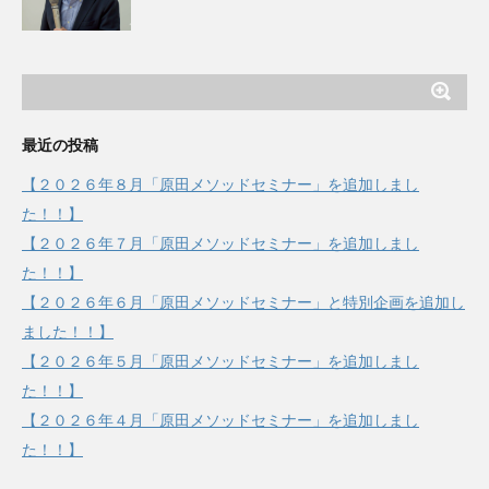
最近の投稿
【２０２６年８月「原田メソッドセミナー」を追加しまし
た！！】
【２０２６年７月「原田メソッドセミナー」を追加しまし
た！！】
【２０２６年６月「原田メソッドセミナー」と特別企画を追加し
ました！！】
【２０２６年５月「原田メソッドセミナー」を追加しまし
た！！】
【２０２６年４月「原田メソッドセミナー」を追加しまし
た！！】