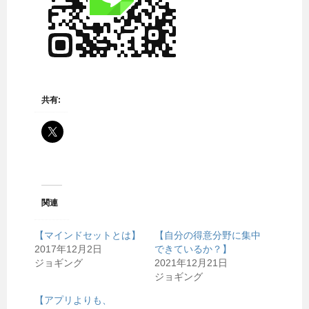
共有:
関連
【マインドセットとは】
【自分の得意分野に集中
2017年12月2日
できているか？】
ジョギング
2021年12月21日
ジョギング
【アプリよりも、