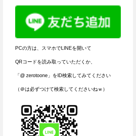
PCの方は、スマホでLINEを開いて
QRコードを読み取っていただくか、
「@ zerotoone」をID検索してみてください
（＠は必ずつけて検索してくださいねｗ）