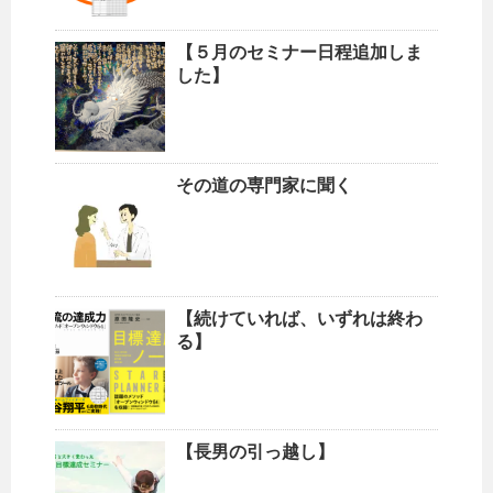
【５月のセミナー日程追加しま
した】
その道の専門家に聞く
【続けていれば、いずれは終わ
る】
【長男の引っ越し】