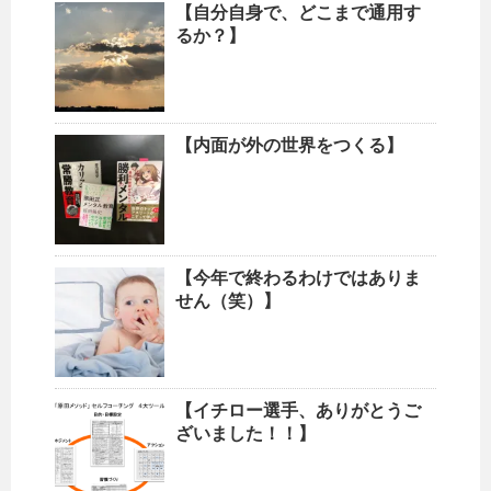
【自分自身で、どこまで通用す
るか？】
【内面が外の世界をつくる】
【今年で終わるわけではありま
せん（笑）】
【イチロー選手、ありがとうご
ざいました！！】