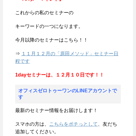
これからの私のセミナーの
キーワードの一つになります。
今月以降のセミナーはこちら！！
⇒
１１月１２月の「原田メソッド」セミナー日
程です
1dayセミナーは、１２月１０日です！！
オフィスゼロトゥーワンのLINEアカウントで
す
最新のセミナー情報をお届けします！
スマホの方は、
こちらをポチっとして
、友だち
追加してください。