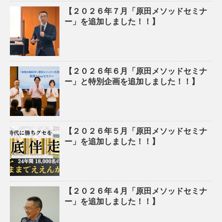
【２０２６年７月「原田メソッドセミナ
ー」を追加しました！！】
【２０２６年６月「原田メソッドセミナ
ー」と特別企画を追加しました！！】
【２０２６年５月「原田メソッドセミナ
ー」を追加しました！！】
【２０２６年４月「原田メソッドセミナ
ー」を追加しました！！】