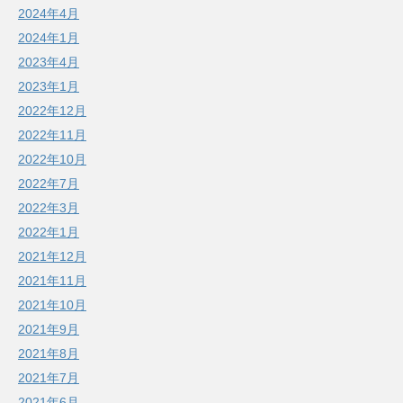
2024年4月
2024年1月
2023年4月
2023年1月
2022年12月
2022年11月
2022年10月
2022年7月
2022年3月
2022年1月
2021年12月
2021年11月
2021年10月
2021年9月
2021年8月
2021年7月
2021年6月