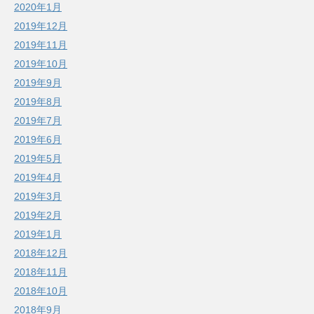
2020年1月
2019年12月
2019年11月
2019年10月
2019年9月
2019年8月
2019年7月
2019年6月
2019年5月
2019年4月
2019年3月
2019年2月
2019年1月
2018年12月
2018年11月
2018年10月
2018年9月