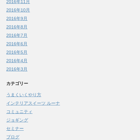
2016年11月
2016年10月
2016年9月
2016年8月
2016年7月
2016年6月
2016年5月
2016年4月
2016年3月
カテゴリー
うまくいくやり方
インテリアスイーツ ルーナ
コミュニティ
ジョギング
セミナー
ブログ