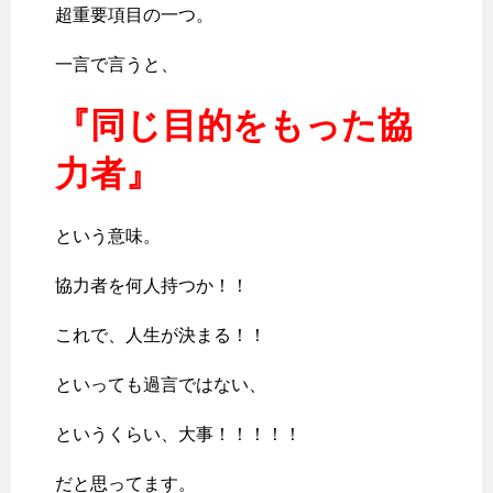
超重要項目の一つ。
一言で言うと、
『同じ目的をもった協
力者』
という意味。
協力者を何人持つか！！
これで、人生が決まる！！
といっても過言ではない、
というくらい、大事！！！！！
だと思ってます。