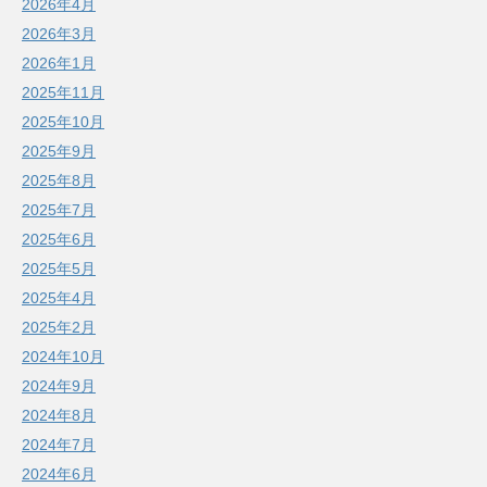
2026年4月
2026年3月
2026年1月
2025年11月
2025年10月
2025年9月
2025年8月
2025年7月
2025年6月
2025年5月
2025年4月
2025年2月
2024年10月
2024年9月
2024年8月
2024年7月
2024年6月