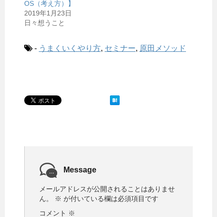
OS（考え方）】
2019年1月23日
日々想うこと
-
うまくいくやり方
,
セミナー
,
原田メソッド
Message
メールアドレスが公開されることはありませ
ん。
※
が付いている欄は必須項目です
コメント
※