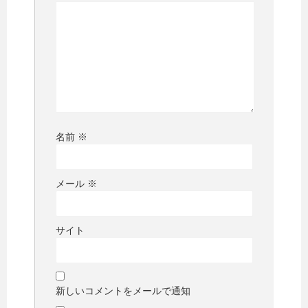
名前
※
メール
※
サイト
新しいコメントをメールで通知