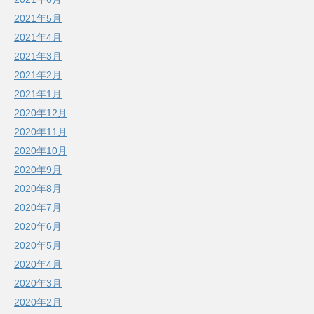
2021年5月
2021年4月
2021年3月
2021年2月
2021年1月
2020年12月
2020年11月
2020年10月
2020年9月
2020年8月
2020年7月
2020年6月
2020年5月
2020年4月
2020年3月
2020年2月