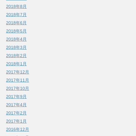
2018年8月
2018年7月
2018年6月
2018年5月
2018年4月
2018年3月
2018年2月
2018年1月
2017年12月
2017年11月
2017年10月
2017年9月
2017年4月
2017年2月
2017年1月
2016年12月