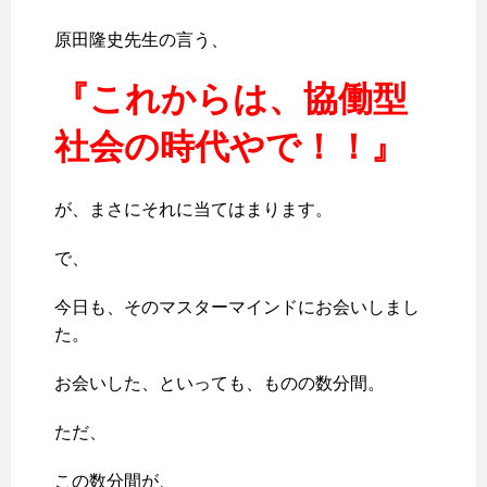
原田隆史先生の言う、
『これからは、協働型
社会の時代やで！！』
が、まさにそれに当てはまります。
で、
今日も、そのマスターマインドにお会いしまし
た。
お会いした、といっても、ものの数分間。
ただ、
この数分間が、