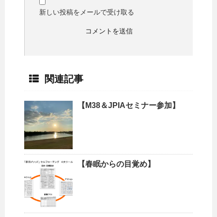
新しい投稿をメールで受け取る
関連記事
【M38＆JPIAセミナー参加】
【春眠からの目覚め】