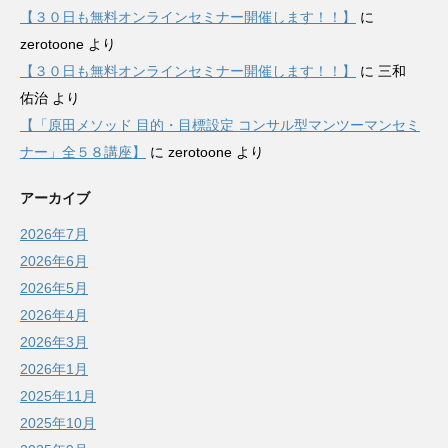
【３０日も無料オンラインセミナー開催します！！】
に
zerotoone
より
【３０日も無料オンラインセミナー開催します！！】
に
三和
佑治
より
【「原田メソッド 目的・目標設定 コンサル型マンツーマンセミ
ナー」全５８講座】
に
zerotoone
より
アーカイブ
2026年7月
2026年6月
2026年5月
2026年4月
2026年3月
2026年1月
2025年11月
2025年10月