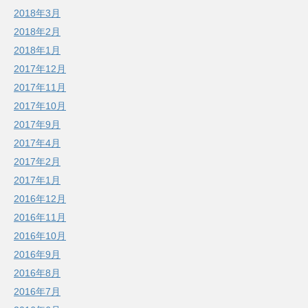
2018年3月
2018年2月
2018年1月
2017年12月
2017年11月
2017年10月
2017年9月
2017年4月
2017年2月
2017年1月
2016年12月
2016年11月
2016年10月
2016年9月
2016年8月
2016年7月