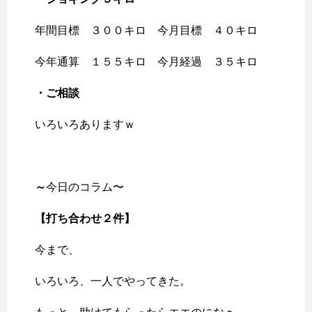
年間目標 ３００キロ 今月目標 ４０キロ
今年通算 １５５キロ 今月経過 ３５キロ
・ご相談
いろいろありますｗ
～
今日のコラム〜
【打ち合わせ２件
】
今まで、
いろいろ、一人でやってきた。