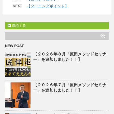
NEXT
【ターニングポイント】
購読する
NEW POST
【２０２６年８月「原田メソッドセミナ
ー」を追加しました！！】
【２０２６年７月「原田メソッドセミナ
ー」を追加しました！！】