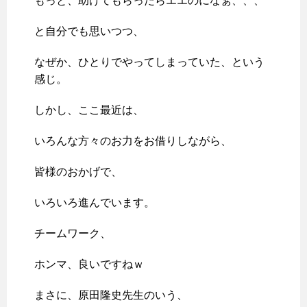
もっと、助けてもらったらエエのになぁ、、、
と自分でも思いつつ、
なぜか、ひとりでやってしまっていた、という
感じ。
しかし、ここ最近は、
いろんな方々のお力をお借りしながら、
皆様のおかげで、
いろいろ進んでいます。
チームワーク、
ホンマ、良いですねｗ
まさに、原田隆史先生のいう、