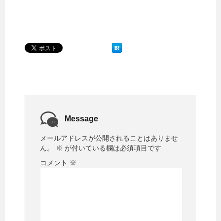
Message
メールアドレスが公開されることはありませ
ん。
※
が付いている欄は必須項目です
コメント
※