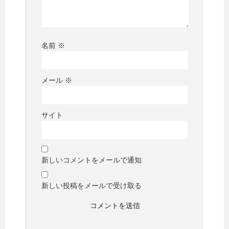
名前
※
メール
※
サイト
新しいコメントをメールで通知
新しい投稿をメールで受け取る