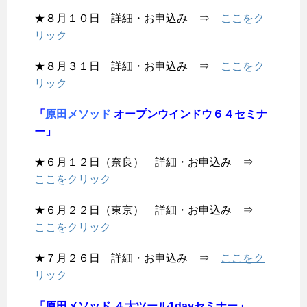
★８月１０日 詳細・お申込み ⇒
ここをク
リック
★８月３１日 詳細・お申込み ⇒
ここをク
リック
「
原田メソッド
オープンウインドウ６４セミナ
ー」
★６月１２日（奈良） 詳細・お申込み ⇒
ここをクリック
★６月２２日（東京） 詳細・お申込み ⇒
ここをクリック
★７月２６日 詳細・お申込み ⇒
ここをク
リック
「原田メソッド ４大ツール1dayセミナー」