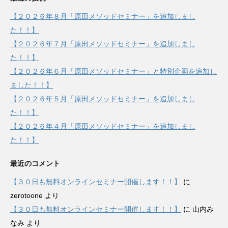
【２０２６年８月「原田メソッドセミナー」を追加しまし
た！！】
【２０２６年７月「原田メソッドセミナー」を追加しまし
た！！】
【２０２６年６月「原田メソッドセミナー」と特別企画を追加し
ました！！】
【２０２６年５月「原田メソッドセミナー」を追加しまし
た！！】
【２０２６年４月「原田メソッドセミナー」を追加しまし
た！！】
最近のコメント
【３０日も無料オンラインセミナー開催します！！】
に
zerotoone
より
【３０日も無料オンラインセミナー開催します！！】
に
山内み
なみ
より