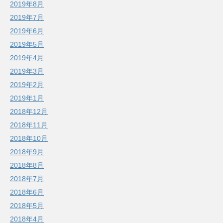
2019年8月
2019年7月
2019年6月
2019年5月
2019年4月
2019年3月
2019年2月
2019年1月
2018年12月
2018年11月
2018年10月
2018年9月
2018年8月
2018年7月
2018年6月
2018年5月
2018年4月