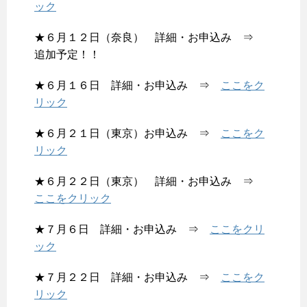
ック
★６月１２日（奈良） 詳細・お申込み ⇒
追加予定！！
★６月１６日 詳細・お申込み ⇒
ここをク
リック
★６月２１日（東京）お申込み ⇒
ここをク
リック
★６月２２日（東京） 詳細・お申込み ⇒
ここをクリック
★７月６日 詳細・お申込み ⇒
ここをクリ
ック
★７月２２日 詳細・お申込み ⇒
ここをク
リック