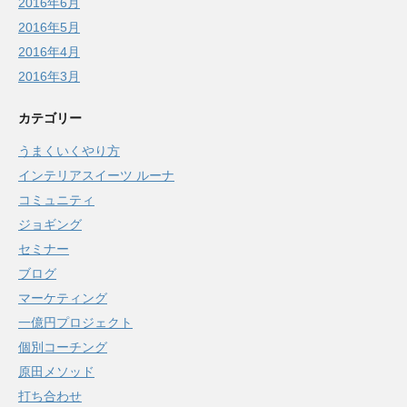
2016年6月
2016年5月
2016年4月
2016年3月
カテゴリー
うまくいくやり方
インテリアスイーツ ルーナ
コミュニティ
ジョギング
セミナー
ブログ
マーケティング
一億円プロジェクト
個別コーチング
原田メソッド
打ち合わせ