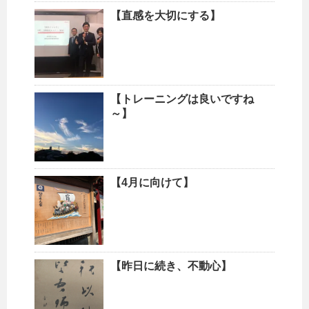
【直感を大切にする】
【トレーニングは良いですね
～】
【4月に向けて】
【昨日に続き、不動心】