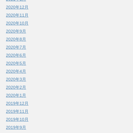
2020年12月
2020年11月
2020年10月
2020年9月
2020年8月
2020年7月
2020年6月
2020年5月
2020年4月
2020年3月
2020年2月
2020年1月
2019年12月
2019年11月
2019年10月
2019年9月