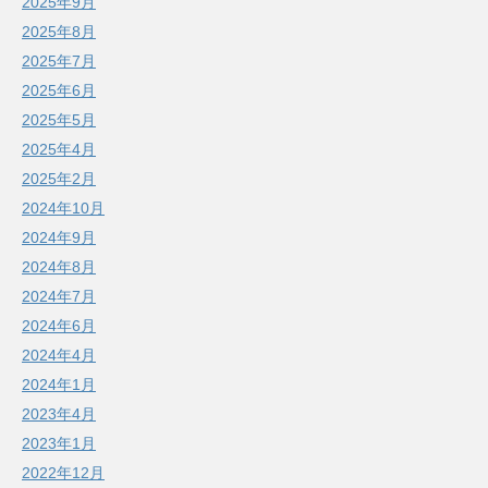
2025年9月
2025年8月
2025年7月
2025年6月
2025年5月
2025年4月
2025年2月
2024年10月
2024年9月
2024年8月
2024年7月
2024年6月
2024年4月
2024年1月
2023年4月
2023年1月
2022年12月