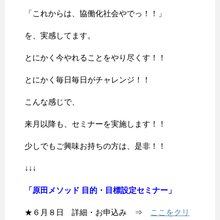
「これからは、協働化社会やでっ！！」
を、実感してます。
とにかく今やれることをやり尽くす！！
とにかく毎日毎日がチャレンジ！！
こんな感じで、
来月以降も、セミナーを実施します！！
少しでもご興味お持ちの方は、是非！！
↓↓↓
「原田メソッド 目的・目標設定セミナー」
★６月８日 詳細・お申込み ⇒
ここをクリ