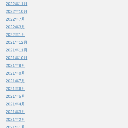
2022年11月
2022年10月
2022年7月
2022年3月
2022年1月
2021年12月
2021年11月
2021年10月
2021年9月
2021年8月
2021年7月
2021年6月
2021年5月
2021年4月
2021年3月
2021年2月
2021年1月