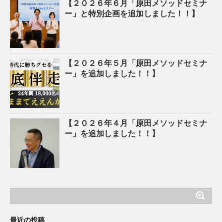
【２０２６年６月「原田メソッドセミナ
ー」と特別企画を追加しました！！】
【２０２６年５月「原田メソッドセミナ
ー」を追加しました！！】
【２０２６年４月「原田メソッドセミナ
ー」を追加しました！！】
最近の投稿