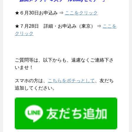
★６月30日お申込み ⇒
ここをクリック
★７月28日 詳細・お申込み（東京） ⇒
ここを
クリック
ご質問等は、以下からも、遠慮なくご連絡下さ
いませ！
スマホの方は、
こちらをポチっとして
、友だち
追加してください。