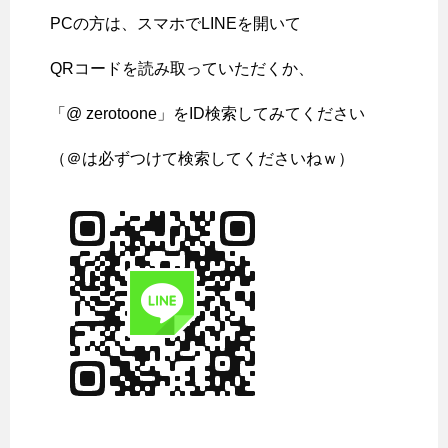
PCの方は、スマホでLINEを開いて
QRコードを読み取っていただくか、
「@ zerotoone」をID検索してみてください
（＠は必ずつけて検索してくださいねｗ）