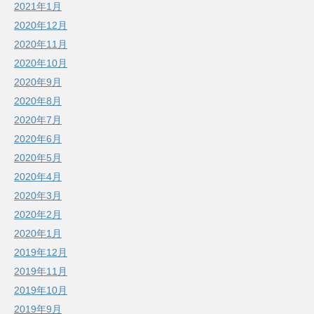
2021年1月
2020年12月
2020年11月
2020年10月
2020年9月
2020年8月
2020年7月
2020年6月
2020年5月
2020年4月
2020年3月
2020年2月
2020年1月
2019年12月
2019年11月
2019年10月
2019年9月