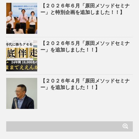
【２０２６年６月「原田メソッドセミナ
ー」と特別企画を追加しました！！】
【２０２６年５月「原田メソッドセミナ
ー」を追加しました！！】
【２０２６年４月「原田メソッドセミナ
ー」を追加しました！！】