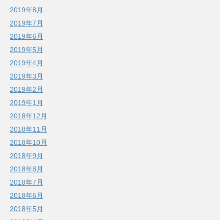
2019年8月
2019年7月
2019年6月
2019年5月
2019年4月
2019年3月
2019年2月
2019年1月
2018年12月
2018年11月
2018年10月
2018年9月
2018年8月
2018年7月
2018年6月
2018年5月