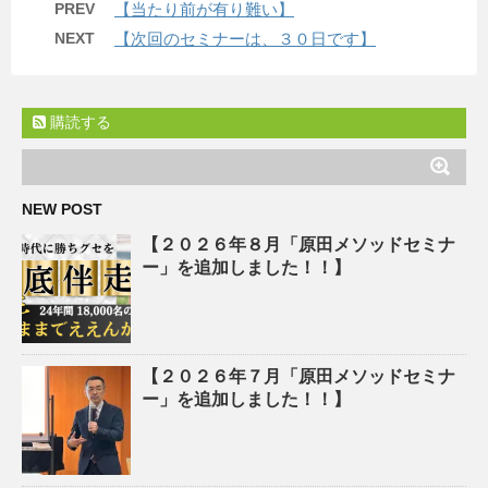
PREV
【当たり前が有り難い】
NEXT
【次回のセミナーは、３０日です】
購読する
NEW POST
【２０２６年８月「原田メソッドセミナ
ー」を追加しました！！】
【２０２６年７月「原田メソッドセミナ
ー」を追加しました！！】