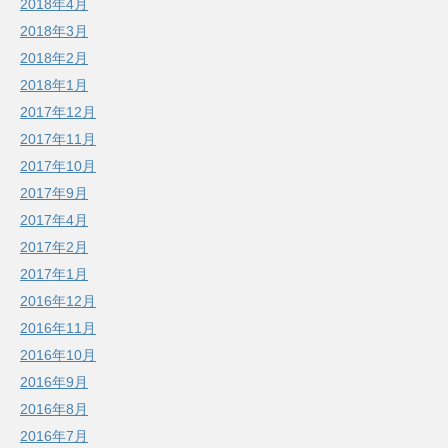
2018年4月
2018年3月
2018年2月
2018年1月
2017年12月
2017年11月
2017年10月
2017年9月
2017年4月
2017年2月
2017年1月
2016年12月
2016年11月
2016年10月
2016年9月
2016年8月
2016年7月