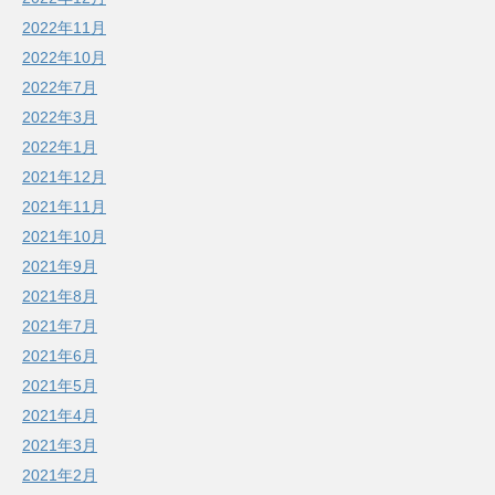
2022年11月
2022年10月
2022年7月
2022年3月
2022年1月
2021年12月
2021年11月
2021年10月
2021年9月
2021年8月
2021年7月
2021年6月
2021年5月
2021年4月
2021年3月
2021年2月