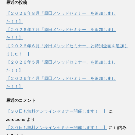
最近の投稿
【２０２６年８月「原田メソッドセミナー」を追加しまし
た！！】
【２０２６年７月「原田メソッドセミナー」を追加しまし
た！！】
【２０２６年６月「原田メソッドセミナー」と特別企画を追加し
ました！！】
【２０２６年５月「原田メソッドセミナー」を追加しまし
た！！】
【２０２６年４月「原田メソッドセミナー」を追加しまし
た！！】
最近のコメント
【３０日も無料オンラインセミナー開催します！！】
に
zerotoone
より
【３０日も無料オンラインセミナー開催します！！】
に
山内み