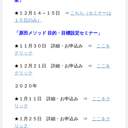
泉」
★１２月１４～１５日 ⇒
こちら（セミナーは
１５日のみ）
「原田メソッド 目的・目標設定セミナー」
★１１月３０日 詳細・お申込み ⇒
ここを
クリック
★１２月２１日 詳細・お申込み ⇒
ここを
クリック
２０２０年
★１月１１日 詳細・お申込み ⇒
ここをク
リック
★１月２５日 詳細・お申込み ⇒
ここをク
リック