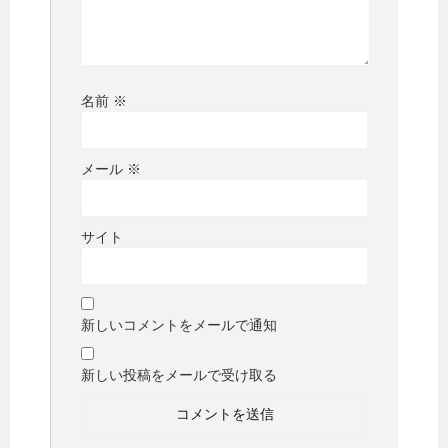
名前
※
メール
※
サイト
新しいコメントをメールで通知
新しい投稿をメールで受け取る