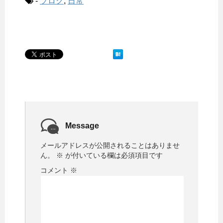
-
ブログ
,
日常
Message
メールアドレスが公開されることはありませ
ん。
※
が付いている欄は必須項目です
コメント
※