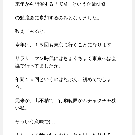
来年から開催する「ICM」という企業研修
の勉強会に参加するのみとなりました。
数えてみると、
今年は、１５回も東京に行くことになります。
サラリーマン時代にはちょくちょく東京へは会
議で行ってましたが、
年間１５回というのはたぶん、初めてでしょ
う。
元来が、出不精で、行動範囲がムチャクチャ狭
い私。
そういう意味では、