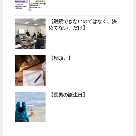
【継続できないのではなく、決
めてない、だけ】
【没頭。】
【長男の誕生日】