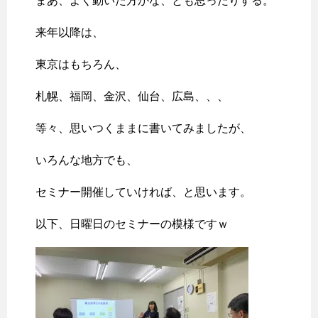
まあ、よく動いた方かな、とも思ったりする。
来年以降は、
東京はもちろん、
札幌、福岡、金沢、仙台、広島、、、
等々、思いつくままに書いてみましたが、
いろんな地方でも、
セミナー開催していければ、と思います。
以下、日曜日のセミナーの模様ですｗ