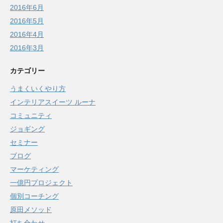
2016年6月
2016年5月
2016年4月
2016年3月
カテゴリー
うまくいくやり方
インテリアスイーツ ルーナ
コミュニティ
ジョギング
セミナー
ブログ
マーケティング
一億円プロジェクト
個別コーチング
原田メソッド