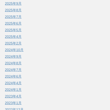
2025年9月
2025年8月
2025年7月
2025年6月
2025年5月
2025年4月
2025年2月
2024年10月
2024年9月
2024年8月
2024年7月
2024年6月
2024年4月
2024年1月
2023年4月
2023年1月
2022年12月