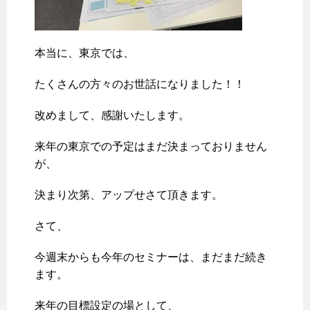
本当に、東京では、
たくさんの方々のお世話になりました！！
改めまして、感謝いたします。
来年の東京での予定はまだ決まっておりません
が、
決まり次第、アップせさて頂きます。
さて、
今週末からも今年のセミナーは、まだまだ続き
ます。
来年の目標設定の場として、