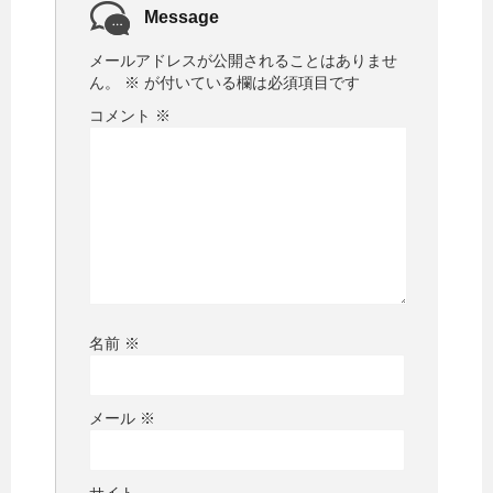
Message
メールアドレスが公開されることはありませ
ん。
※
が付いている欄は必須項目です
コメント
※
名前
※
メール
※
サイト