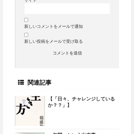
新しいコメントをメールで通知
新しい投稿をメールで受け取る
関連記事
【「日々、チャレンジしている
か？？」】