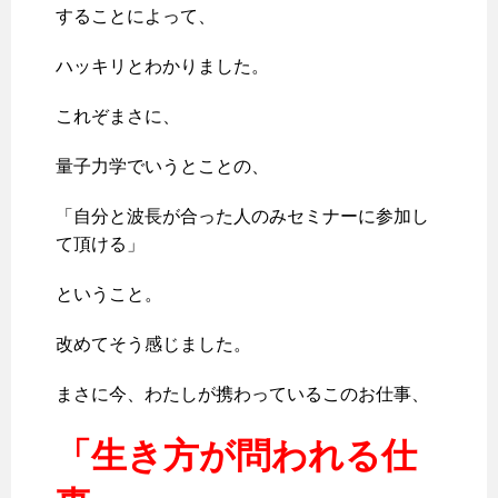
することによって、
ハッキリとわかりました。
これぞまさに、
量子力学でいうとことの、
「自分と波長が合った人のみセミナーに参加し
て頂ける」
ということ。
改めてそう感じました。
まさに今、わたしが携わっているこのお仕事、
「生き方が問われる仕