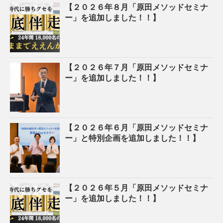
【２０２６年８月「原田メソッドセミナ
ー」を追加しました！！】
【２０２６年７月「原田メソッドセミナ
ー」を追加しました！！】
【２０２６年６月「原田メソッドセミナ
ー」と特別企画を追加しました！！】
【２０２６年５月「原田メソッドセミナ
ー」を追加しました！！】