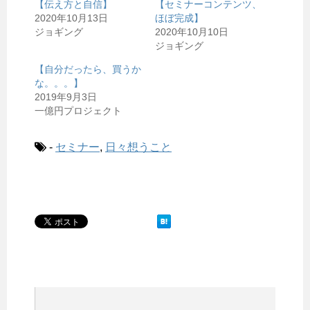
【伝え方と自信】
【セミナーコンテンツ、
2020年10月13日
ほぼ完成】
ジョギング
2020年10月10日
ジョギング
【自分だったら、買うか
な。。。】
2019年9月3日
一億円プロジェクト
-
セミナー
,
日々想うこと