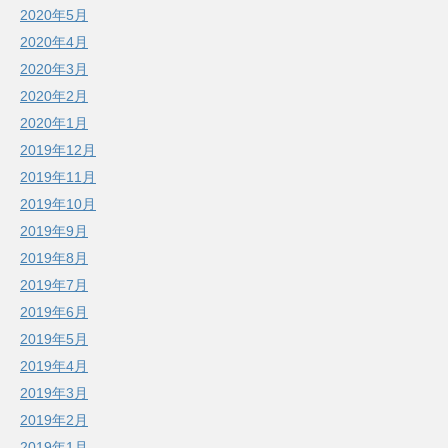
2020年5月
2020年4月
2020年3月
2020年2月
2020年1月
2019年12月
2019年11月
2019年10月
2019年9月
2019年8月
2019年7月
2019年6月
2019年5月
2019年4月
2019年3月
2019年2月
2019年1月