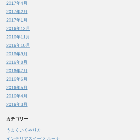
2017年4月
2017年2月
2017年1月
2016年12月
2016年11月
2016年10月
2016年9月
2016年8月
2016年7月
2016年6月
2016年5月
2016年4月
2016年3月
カテゴリー
うまくいくやり方
インテリアスイーツ ルーナ