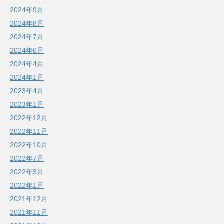
2024年9月
2024年8月
2024年7月
2024年6月
2024年4月
2024年1月
2023年4月
2023年1月
2022年12月
2022年11月
2022年10月
2022年7月
2022年3月
2022年1月
2021年12月
2021年11月