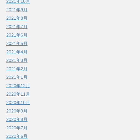
2021年10月
2021年9月
2021年8月
2021年7月
2021年6月
2021年5月
2021年4月
2021年3月
2021年2月
2021年1月
2020年12月
2020年11月
2020年10月
2020年9月
2020年8月
2020年7月
2020年6月