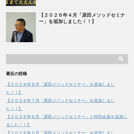
【２０２６年４月「原田メソッドセミナ
ー」を追加しました！！】
最近の投稿
【２０２６年８月「原田メソッドセミナー」を追加しまし
た！！】
【２０２６年７月「原田メソッドセミナー」を追加しまし
た！！】
【２０２６年６月「原田メソッドセミナー」と特別企画を追加し
ました！！】
【２０２６年５月「原田メソッドセミナー」を追加しまし