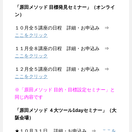
「原田メソッド 目標発見セミナー」（オンライ
ン）
１０月全５講座の日程 詳細・お申込み ⇒
ここをクリック
１１月全８講座の日程 詳細・お申込み ⇒
ここをクリック
１２月全５講座の日程 詳細・お申込み ⇒
ここをクリック
※「原田メソッド 目的・目標設定セミナー」と
同じ内容
です
「原田メソッド ４大ツール1dayセミナー」（大
阪会場）
★１０月３１日 詳細・お申込み ⇒
ここを