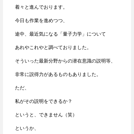
着々と進んでおります。
今日も作業を進めつつ、
途中、最近気になる「量子力学」について
あれやこれやと調べておりました。
そういった最新分野からの潜在意識の説明等、
非常に説得力があるものもありました。
ただ、
私がその説明をできるか？
というと、できません（笑）
というか、