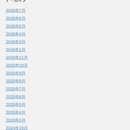
2026年7月
2026年6月
2026年5月
2026年4月
2026年3月
2026年1月
2025年11月
2025年10月
2025年9月
2025年8月
2025年7月
2025年6月
2025年5月
2025年4月
2025年2月
2024年10月