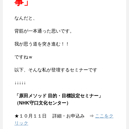
事」
なんだと、
背筋が一本通った思いです。
我が思う道を突き進む！！
ですねｗ
以下、そんな私が登壇するセミナーです
↓↓↓↓↓
「原田メソッド 目的・目標設定セミナー」
（NHK守口文化センター）
★１０月１１日 詳細・お申込み ⇒
ここをク
リック