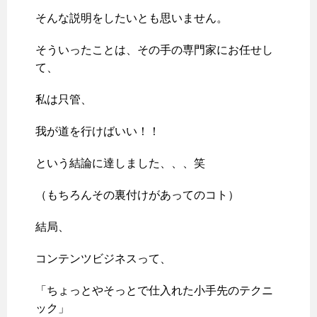
そんな説明をしたいとも思いません。
そういったことは、その手の専門家にお任せし
て、
私は只管、
我が道を行けばいい！！
という結論に達しました、、、笑
（もちろんその裏付けがあってのコト）
結局、
コンテンツビジネスって、
「ちょっとやそっとで仕入れた小手先のテクニ
ック」