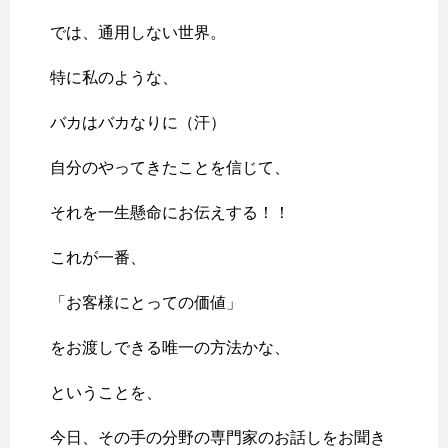
では、通用しない世界。
特に私のような、
バカはバカなりに（汗）
自分のやってきたことを信じて、
それを一生懸命にお伝えする！！
これが一番、
「お客様にとっての価値」
をお渡しできる唯一の方法かな、
ということを、
今日、その手の分野の専門家のお話しをお聞き