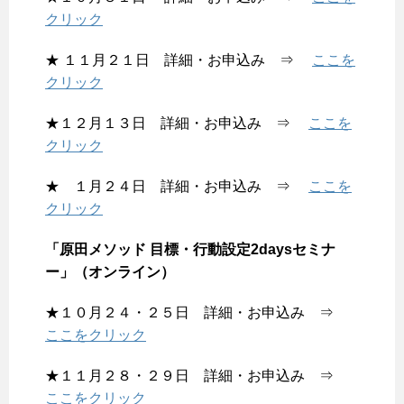
クリック
★ １１月２１日 詳細・お申込み ⇒
ここを
クリック
★１２月１３日 詳細・お申込み ⇒
ここを
クリック
★ １月２４日 詳細・お申込み ⇒
ここを
クリック
「原田メソッド 目標・行動設定2daysセミナ
ー」（オンライン）
★１０月２４・２５日 詳細・お申込み ⇒
ここをクリック
★１１月２８・２９日 詳細・お申込み ⇒
ここをクリック