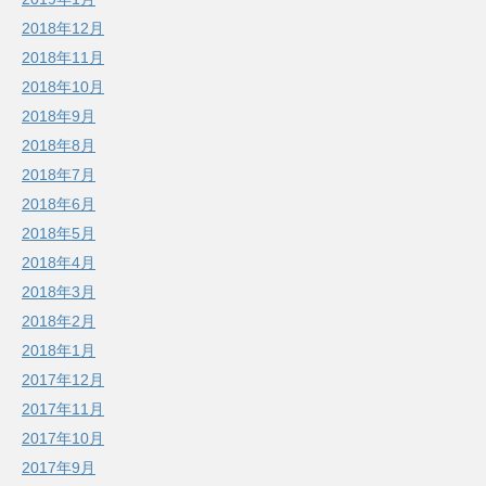
2018年12月
2018年11月
2018年10月
2018年9月
2018年8月
2018年7月
2018年6月
2018年5月
2018年4月
2018年3月
2018年2月
2018年1月
2017年12月
2017年11月
2017年10月
2017年9月