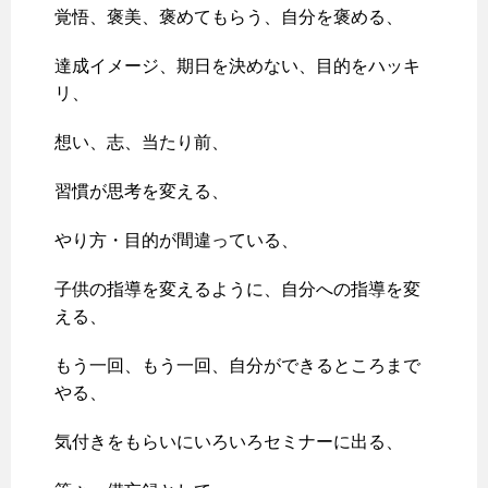
覚悟、褒美、褒めてもらう、自分を褒める、
達成イメージ、期日を決めない、目的をハッキ
リ、
想い、志、当たり前、
習慣が思考を変える、
やり方・目的が間違っている、
子供の指導を変えるように、自分への指導を変
える、
もう一回、もう一回、自分ができるところまで
やる、
気付きをもらいにいろいろセミナーに出る、