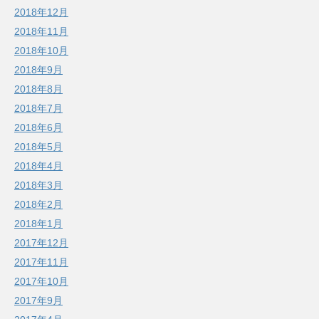
2018年12月
2018年11月
2018年10月
2018年9月
2018年8月
2018年7月
2018年6月
2018年5月
2018年4月
2018年3月
2018年2月
2018年1月
2017年12月
2017年11月
2017年10月
2017年9月