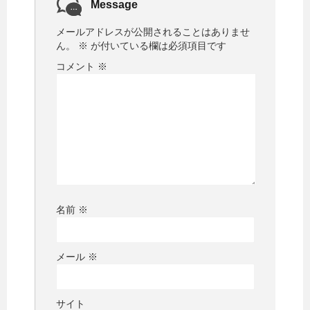
Message
メールアドレスが公開されることはありませ
ん。
※
が付いている欄は必須項目です
コメント
※
名前
※
メール
※
サイト