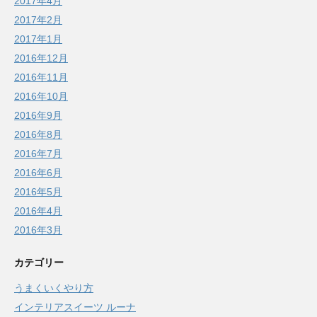
2017年4月
2017年2月
2017年1月
2016年12月
2016年11月
2016年10月
2016年9月
2016年8月
2016年7月
2016年6月
2016年5月
2016年4月
2016年3月
カテゴリー
うまくいくやり方
インテリアスイーツ ルーナ