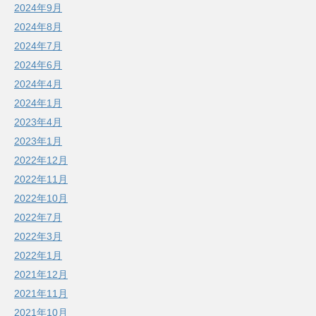
2024年9月
2024年8月
2024年7月
2024年6月
2024年4月
2024年1月
2023年4月
2023年1月
2022年12月
2022年11月
2022年10月
2022年7月
2022年3月
2022年1月
2021年12月
2021年11月
2021年10月