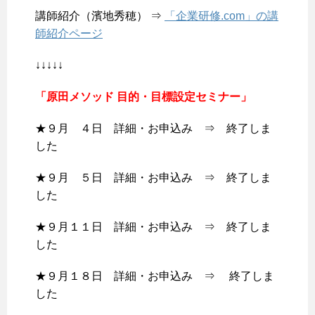
講師紹介（濱地秀穂） ⇒
「企業研修.com」の講
師紹介ページ
↓↓↓↓↓
「原田メソッド 目的・目標設定セミナー」
★９月 ４日 詳細・お申込み ⇒ 終了しま
した
★９月 ５日 詳細・お申込み ⇒ 終了しま
した
★９月１１日 詳細・お申込み ⇒ 終了しま
した
★９月１８日 詳細・お申込み ⇒ 終了しま
した