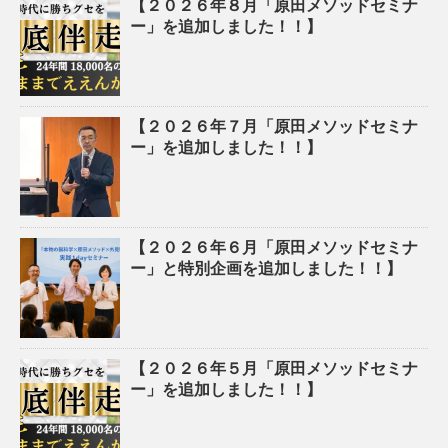
【２０２６年８月「原田メソッドセミナ
ー」を追加しました！！】
【２０２６年７月「原田メソッドセミナ
ー」を追加しました！！】
【２０２６年６月「原田メソッドセミナ
ー」と特別企画を追加しました！！】
【２０２６年５月「原田メソッドセミナ
ー」を追加しました！！】