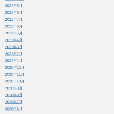
2021年9月
2021年8月
2021年7月
2021年6月
2021年5月
2021年4月
2021年3月
2021年2月
2021年1月
2020年12月
2020年11月
2020年10月
2020年9月
2020年8月
2020年7月
2020年6月