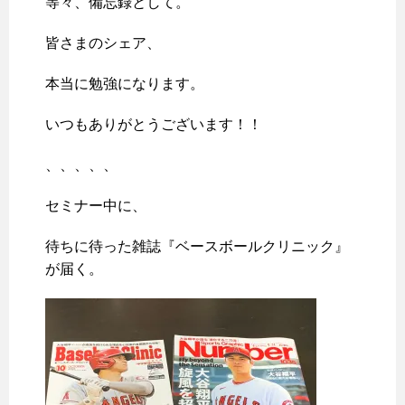
等々、備忘録として。
皆さまのシェア、
本当に勉強になります。
いつもありがとうございます！！
、、、、、
セミナー中に、
待ちに待った雑誌『ベースボールクリニック』
が届く。