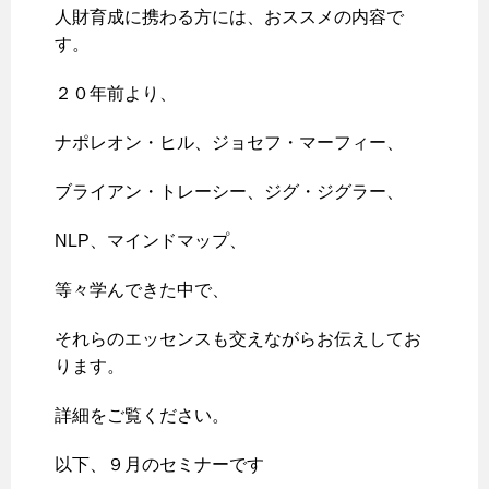
人財育成に携わる方には、おススメの内容で
す。
２０年前より、
ナポレオン・ヒル、ジョセフ・マーフィー、
ブライアン・トレーシー、ジグ・ジグラー、
NLP、マインドマップ、
等々学んできた中で、
それらのエッセンスも交えながらお伝えしてお
ります。
詳細をご覧ください。
以下、９月のセミナーです