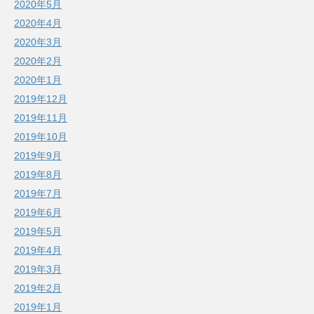
2020年5月
2020年4月
2020年3月
2020年2月
2020年1月
2019年12月
2019年11月
2019年10月
2019年9月
2019年8月
2019年7月
2019年6月
2019年5月
2019年4月
2019年3月
2019年2月
2019年1月