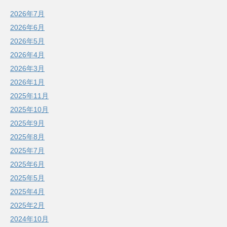
2026年7月
2026年6月
2026年5月
2026年4月
2026年3月
2026年1月
2025年11月
2025年10月
2025年9月
2025年8月
2025年7月
2025年6月
2025年5月
2025年4月
2025年2月
2024年10月