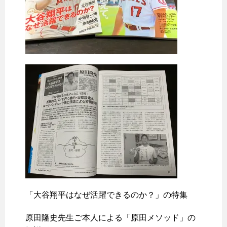
「大谷翔平はなぜ活躍できるのか？」の特集
原田隆史先生ご本人による「原田メソッド」の