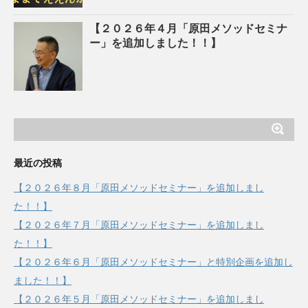
【２０２６年４月「原田メソッドセミナ
ー」を追加しました！！】
最近の投稿
【２０２６年８月「原田メソッドセミナー」を追加しまし
た！！】
【２０２６年７月「原田メソッドセミナー」を追加しまし
た！！】
【２０２６年６月「原田メソッドセミナー」と特別企画を追加し
ました！！】
【２０２６年５月「原田メソッドセミナー」を追加しまし