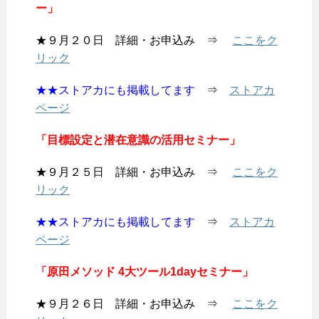
ー」
★９月２０日 詳細・お申込み ⇒
ここをク
リック
★★ストアカにも掲載してます
⇒
ストアカ
ページ
「目標設定と潜在意識の活用セミナー」
★９月２５日 詳細・お申込み ⇒
ここをク
リック
★★ストアカにも掲載してます
⇒
ストアカ
ページ
「原田メソッド 4大ツール1dayセミナー」
★９月２６日 詳細・お申込み ⇒
ここをク