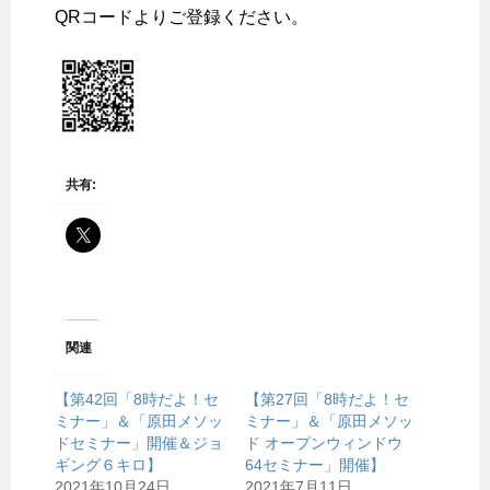
QRコードよりご登録ください。
共有:
関連
【第42回「8時だよ！セ
【第27回「8時だよ！セ
ミナー」＆「原田メソッ
ミナー」＆「原田メソッ
ドセミナー」開催＆ジョ
ド オープンウィンドウ
ギング６キロ】
64セミナー」開催】
2021年10月24日
2021年7月11日