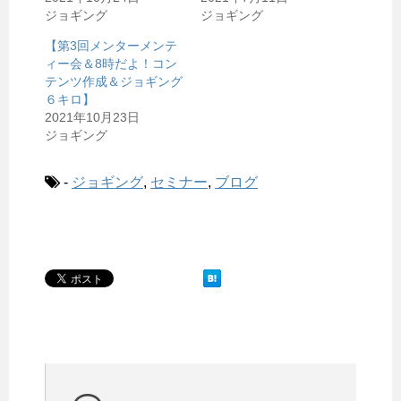
ジョギング
ジョギング
【第3回メンターメンテ
ィー会＆8時だよ！コン
テンツ作成＆ジョギング
６キロ】
2021年10月23日
ジョギング
-
ジョギング
,
セミナー
,
ブログ