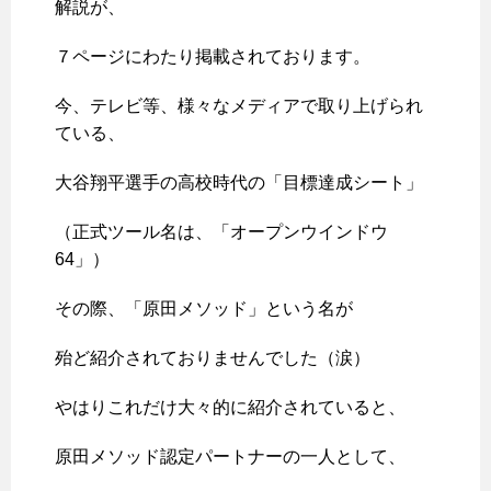
解説が、
７ページにわたり掲載されております。
今、テレビ等、様々なメディアで取り上げられ
ている、
大谷翔平選手の高校時代の「目標達成シート」
（正式ツール名は、「オープンウインドウ
64」）
その際、「原田メソッド」という名が
殆ど紹介されておりませんでした（涙）
やはりこれだけ大々的に紹介されていると、
原田メソッド認定パートナーの一人として、