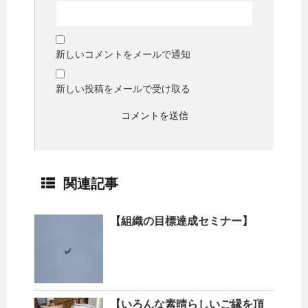
新しいコメントをメールで通知
新しい投稿をメールで受け取る
関連記事
【組織の目標達成セミナー】
【いろんな素晴らしいご縁を頂