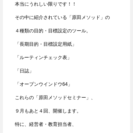
本当にうれしい限りです！！
その中に紹介されている「原田メソッド」の
４種類の目的・目標設定のツール。
「長期目的・目標設定用紙」
「ルーティンチェック表」
「日誌」
「オープンウインドウ64」
これらの「原田メソッドセミナー」、
９月もあと４回、開催します。
特に、経営者・教育担当者、