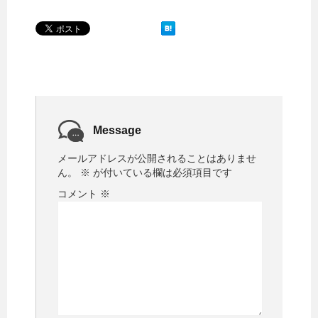
Message
メールアドレスが公開されることはありませ
ん。
※
が付いている欄は必須項目です
コメント
※