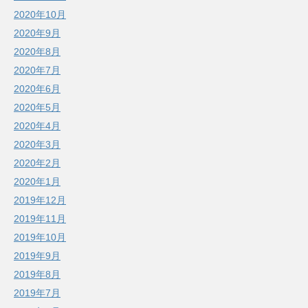
2020年10月
2020年9月
2020年8月
2020年7月
2020年6月
2020年5月
2020年4月
2020年3月
2020年2月
2020年1月
2019年12月
2019年11月
2019年10月
2019年9月
2019年8月
2019年7月