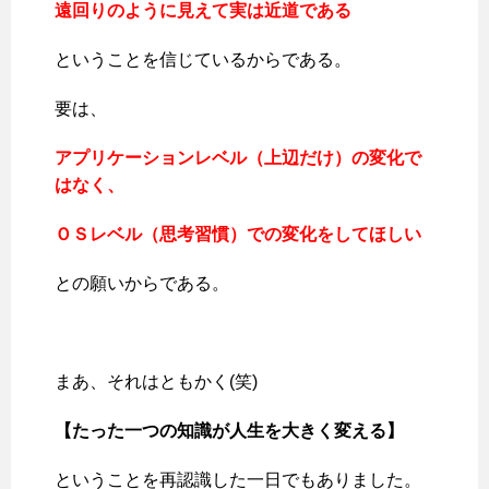
遠回りのように見えて実は近道である
ということを信じているからである。
要は、
アプリケーションレベル（上辺だけ）の変化で
はなく、
ＯＳレベル（思考習慣）での変化をしてほしい
との願いからである。
まあ、それはともかく(笑)
【たった一つの知識が人生を大きく変える】
ということを再認識した一日でもありました。