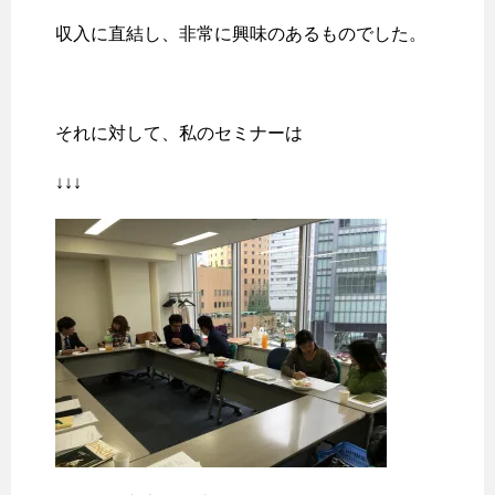
収入に直結し、非常に興味のあるものでした。
それに対して、私のセミナーは
↓↓↓