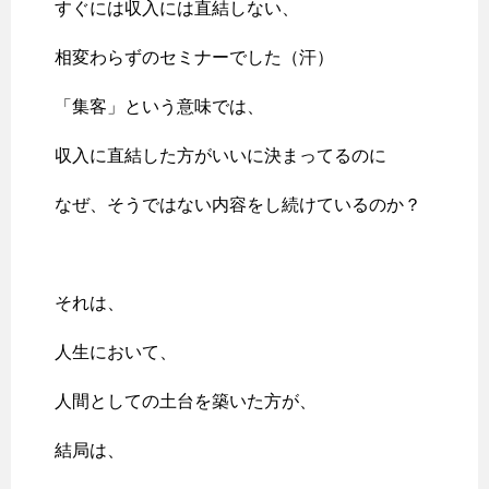
すぐには収入には直結しない、
相変わらずのセミナーでした（汗）
「集客」という意味では、
収入に直結した方がいいに決まってるのに
なぜ、そうではない内容をし続けているのか？
それは、
人生において、
人間としての土台を築いた方が、
結局は、