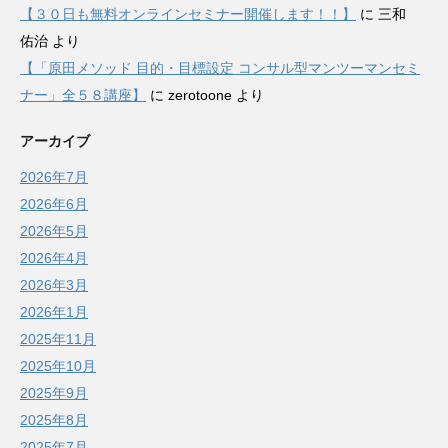
【３０日も無料オンラインセミナー開催します！！】
に
三和
佑治
より
【「原田メソッド 目的・目標設定 コンサル型マンツーマンセミ
ナー」全５８講座】
に
zerotoone
より
アーカイブ
2026年7月
2026年6月
2026年5月
2026年4月
2026年3月
2026年1月
2025年11月
2025年10月
2025年9月
2025年8月
2025年7月