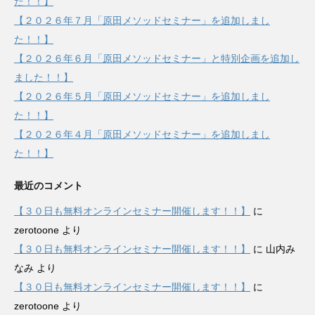
た！！】
【２０２６年７月「原田メソッドセミナー」を追加しまし
た！！】
【２０２６年６月「原田メソッドセミナー」と特別企画を追加し
ました！！】
【２０２６年５月「原田メソッドセミナー」を追加しまし
た！！】
【２０２６年４月「原田メソッドセミナー」を追加しまし
た！！】
最近のコメント
【３０日も無料オンラインセミナー開催します！！】
に
zerotoone
より
【３０日も無料オンラインセミナー開催します！！】
に
山内み
なみ
より
【３０日も無料オンラインセミナー開催します！！】
に
zerotoone
より