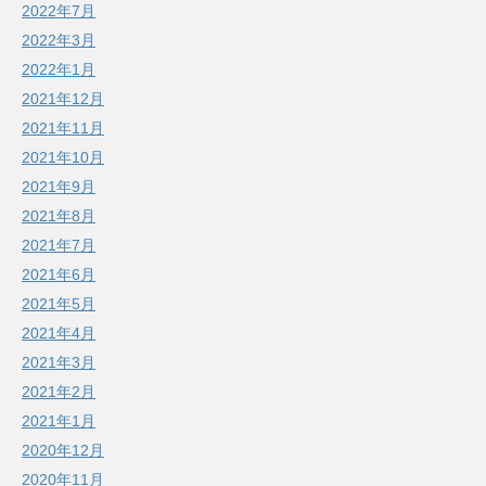
2022年7月
2022年3月
2022年1月
2021年12月
2021年11月
2021年10月
2021年9月
2021年8月
2021年7月
2021年6月
2021年5月
2021年4月
2021年3月
2021年2月
2021年1月
2020年12月
2020年11月