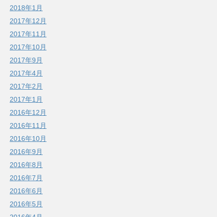
2018年1月
2017年12月
2017年11月
2017年10月
2017年9月
2017年4月
2017年2月
2017年1月
2016年12月
2016年11月
2016年10月
2016年9月
2016年8月
2016年7月
2016年6月
2016年5月