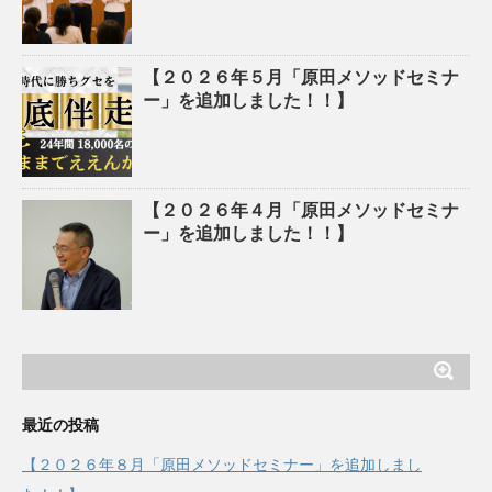
【２０２６年５月「原田メソッドセミナ
ー」を追加しました！！】
【２０２６年４月「原田メソッドセミナ
ー」を追加しました！！】
最近の投稿
【２０２６年８月「原田メソッドセミナー」を追加しまし