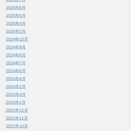
2025年6月
2025年5月
2025年4月
2025年2月
2024年10月
2024年9月
2024年8月
2024年7月
2024年6月
2024年4月
2024年1月
2023年4月
2023年1月
2022年12月
2022年11月
2022年10月