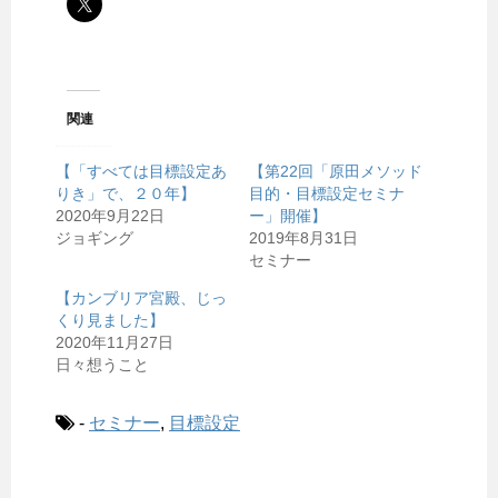
関連
【「すべては目標設定あ
【第22回「原田メソッド
りき」で、２０年】
目的・目標設定セミナ
2020年9月22日
ー」開催】
ジョギング
2019年8月31日
セミナー
【カンブリア宮殿、じっ
くり見ました】
2020年11月27日
日々想うこと
-
セミナー
,
目標設定