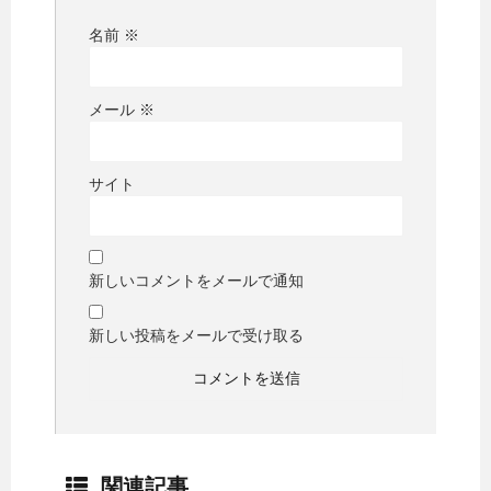
名前
※
メール
※
サイト
新しいコメントをメールで通知
新しい投稿をメールで受け取る
関連記事