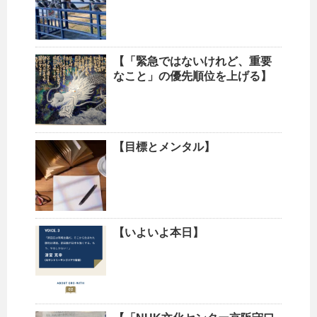
【「緊急ではないけれど、重要
なこと」の優先順位を上げる】
【目標とメンタル】
【いよいよ本日】