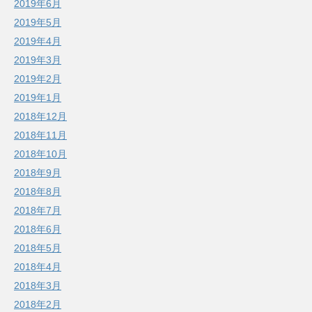
2019年6月
2019年5月
2019年4月
2019年3月
2019年2月
2019年1月
2018年12月
2018年11月
2018年10月
2018年9月
2018年8月
2018年7月
2018年6月
2018年5月
2018年4月
2018年3月
2018年2月