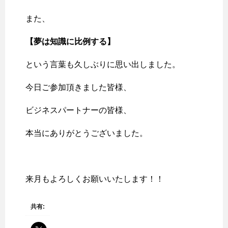
また、
【夢は知識に比例する】
という言葉も久しぶりに思い出しました。
今日ご参加頂きました皆様、
ビジネスパートナーの皆様、
本当にありがとうございました。
来月もよろしくお願いいたします！！
共有: