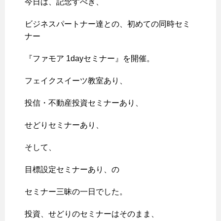
今日は、記念すべき、
ビジネスパートナー達との、初めての同時セミ
ナー
『ファモア 1dayセミナー』を開催。
フェイクスイーツ教室あり、
投信・不動産投資セミナーあり、
せどりセミナーあり、
そして、
目標設定セミナーあり、の
セミナー三昧の一日でした。
投資、せどりのセミナーはそのまま、