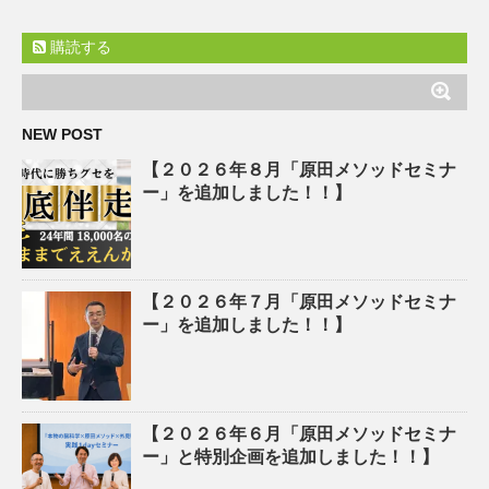
購読する
NEW POST
【２０２６年８月「原田メソッドセミナ
ー」を追加しました！！】
【２０２６年７月「原田メソッドセミナ
ー」を追加しました！！】
【２０２６年６月「原田メソッドセミナ
ー」と特別企画を追加しました！！】