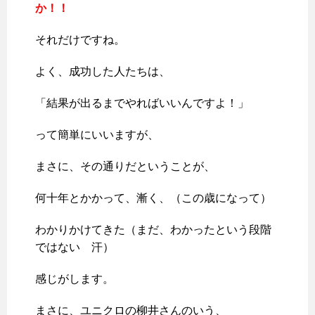
か！！
それだけですね。
よく、成功した人たちは、
「結果が出るまでやればいいんですよ！」
って簡単にいいますが、
まさに、その通りだということが、
何十年とかかって、漸く、（この歳になって）
わかりかけてきた（まだ、わかったという段階
ではない 汗）
感じがします。
まさに、ユニクロの柳井さんのいう、