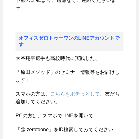
下部のLINEより、遠慮なくご連絡くださいま
せ。
オフィスゼロトゥーワンのLINEアカウントで
す
大谷翔平選手も高校時代に実践した、
「原田メソッド」のセミナー情報等をお届けし
ます！
スマホの方は、
こちらをポチっとして
、友だち
追加してください。
PCの方は、スマホでLINEを開いて
「@ zerotoone」をID検索してみてください