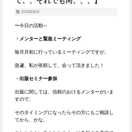
て、、それでも尚、、、】
2018/03/16
〜今日の活動～
・メンターと緊急ミーティング
毎月月初に行っているミーティングですが、
急遽、私が依頼して、会って頂きました！
・出版セミナー参加
出版に関しては、信頼のおけるメンターがいま
すので、
そのタイミングになったらその方にもご相談し
てから、かな。