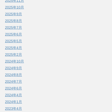
2025年11月
2025年10月
2025年9月
2025年8月
2025年7月
2025年6月
2025年5月
2025年4月
2025年2月
2024年10月
2024年9月
2024年8月
2024年7月
2024年6月
2024年4月
2024年1月
2023年4月