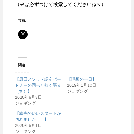
（＠は必ずつけて検索してくださいねｗ）
共有:
関連
【原田メソッド認定パー
【理想の一日】
トナーの同志と熱く語る
2019年1月10日
（笑）】
ジョギング
2020年6月3日
ジョギング
【幸先のいいスタートが
切れました！！】
2020年6月1日
ジョギング