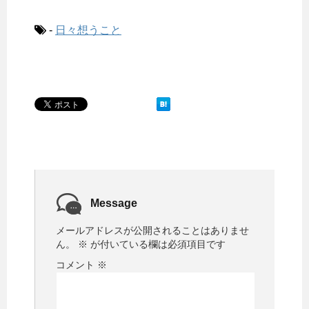
-
日々想うこと
Message
メールアドレスが公開されることはありませ
ん。
※
が付いている欄は必須項目です
コメント
※