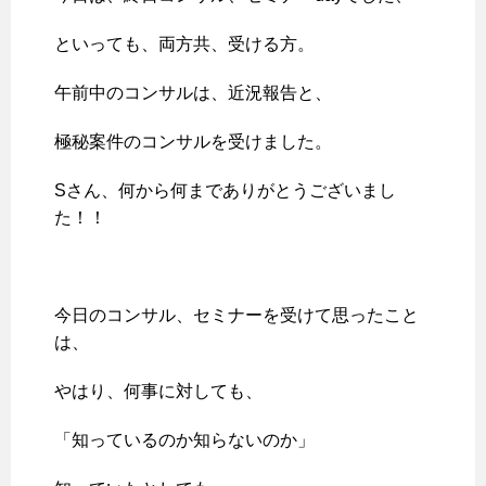
といっても、両方共、受ける方。
午前中のコンサルは、近況報告と、
極秘案件のコンサルを受けました。
Sさん、何から何までありがとうございまし
た！！
今日のコンサル、セミナーを受けて思ったこと
は、
やはり、何事に対しても、
「知っているのか知らないのか」