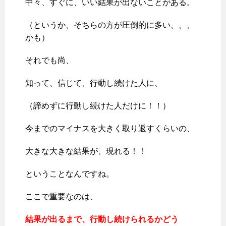
中々、すぐに、いい結果が出ないことがある。
（というか、そちらの方が圧倒的に多い、、、
かも）
それでも尚、
知って、信じて、行動し続けた人に、
（諦めずに行動し続けた人だけに！！）
今までのマイナスを大きく取り返すくらいの、
大きな大きな結果が、現れる！！
ということなんですね。
ここで重要なのは、
結果が出るまで、行動し続けられるかどう