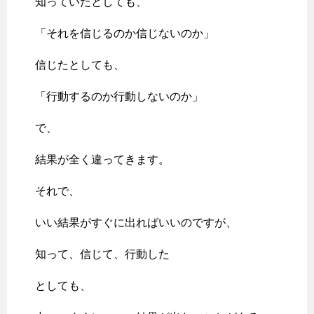
知っていたとしても、
「それを信じるのか信じないのか」
信じたとしても、
「行動するのか行動しないのか」
で、
結果が全く違ってきます。
それで、
いい結果がすぐに出ればいいのですが、
知って、信じて、行動した
としても、