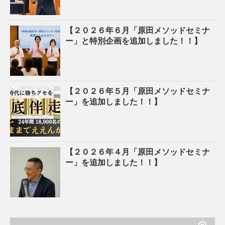
【２０２６年６月「原田メソッドセミナ
ー」と特別企画を追加しました！！】
【２０２６年５月「原田メソッドセミナ
ー」を追加しました！！】
【２０２６年４月「原田メソッドセミナ
ー」を追加しました！！】