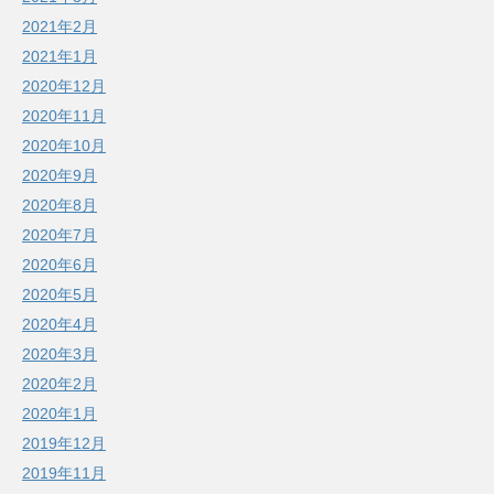
2021年2月
2021年1月
2020年12月
2020年11月
2020年10月
2020年9月
2020年8月
2020年7月
2020年6月
2020年5月
2020年4月
2020年3月
2020年2月
2020年1月
2019年12月
2019年11月