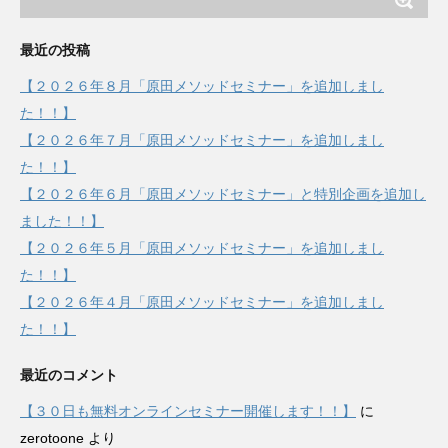
最近の投稿
【２０２６年８月「原田メソッドセミナー」を追加しまし
た！！】
【２０２６年７月「原田メソッドセミナー」を追加しまし
た！！】
【２０２６年６月「原田メソッドセミナー」と特別企画を追加し
ました！！】
【２０２６年５月「原田メソッドセミナー」を追加しまし
た！！】
【２０２６年４月「原田メソッドセミナー」を追加しまし
た！！】
最近のコメント
【３０日も無料オンラインセミナー開催します！！】
に
zerotoone
より