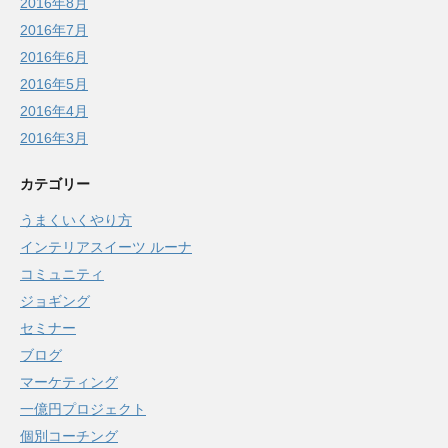
2016年8月
2016年7月
2016年6月
2016年5月
2016年4月
2016年3月
カテゴリー
うまくいくやり方
インテリアスイーツ ルーナ
コミュニティ
ジョギング
セミナー
ブログ
マーケティング
一億円プロジェクト
個別コーチング