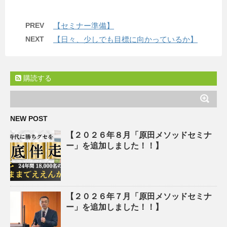
PREV
【セミナー準備】
NEXT
【日々、少しでも目標に向かっているか】
購読する
NEW POST
【２０２６年８月「原田メソッドセミナ
ー」を追加しました！！】
【２０２６年７月「原田メソッドセミナ
ー」を追加しました！！】