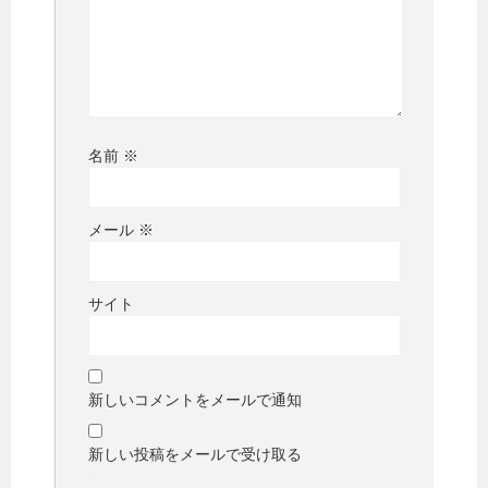
名前
※
メール
※
サイト
新しいコメントをメールで通知
新しい投稿をメールで受け取る