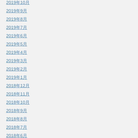
2019年10月
2019年9月
2019年8月
2019年7月
2019年6月
2019年5月
2019年4月
2019年3月
2019年2月
2019年1月
2018年12月
2018年11月
2018年10月
2018年9月
2018年8月
2018年7月
2018年6月