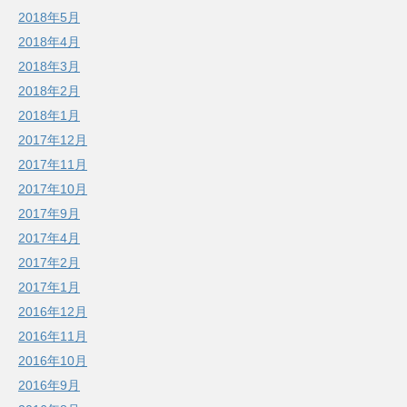
2018年5月
2018年4月
2018年3月
2018年2月
2018年1月
2017年12月
2017年11月
2017年10月
2017年9月
2017年4月
2017年2月
2017年1月
2016年12月
2016年11月
2016年10月
2016年9月