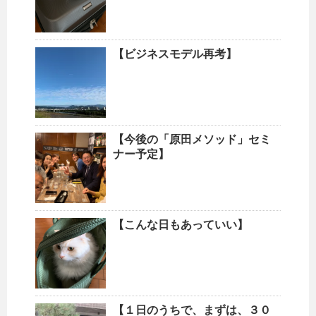
【ビジネスモデル再考】
【今後の「原田メソッド」セミ
ナー予定】
【こんな日もあっていい】
【１日のうちで、まずは、３０