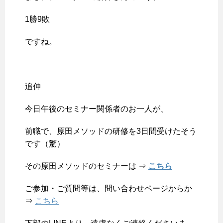
1勝9敗
ですね。
追伸
今日午後のセミナー関係者のお一人が、
前職で、原田メソッドの研修を3日間受けたそう
です（驚）
その原田メソッドのセミナーは ⇒
こちら
ご参加・ご質問等は、問い合わせページからか
⇒
こちら