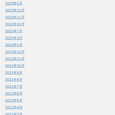
2023年1月
2022年12月
2022年11月
2022年10月
2022年7月
2022年3月
2022年1月
2021年12月
2021年11月
2021年10月
2021年9月
2021年8月
2021年7月
2021年6月
2021年5月
2021年4月
2021年3月