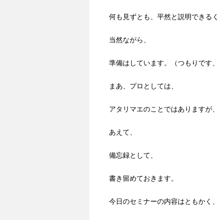
何も見ずとも、平然と説明できるく
当然ながら、
準備はしています。（つもりです、
まあ、プロとしては、
アタリマエのことではありますが、
あえて、
備忘録として、
書き留めておきます。
今日のセミナーの内容はともかく、