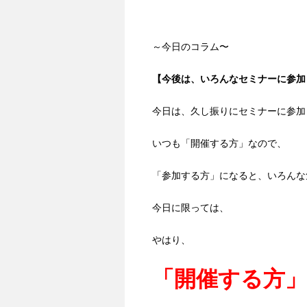
～今日のコラム〜
【今後は、いろんなセミナーに参加
今日は、久し振りにセミナーに参加
いつも「開催する方」なので、
「参加する方」になると、いろんな
今日に限っては、
やはり、
「開催する方