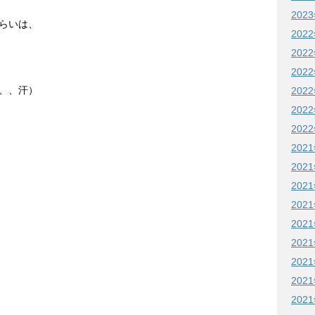
202
らいは、
202
202
202
、、汗）
202
202
202
202
202
202
202
202
202
202
202
202