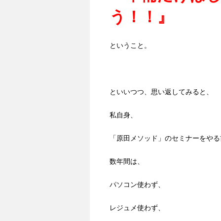
う！！』
ということ。
といいつつ、思い返してみると、
私自身、
「原田メソッド」のセミナーをやる
数年間は、
パソコン使わず、
レジュメ使わず、