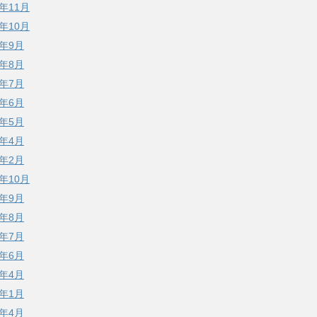
5年11月
5年10月
5年9月
5年8月
5年7月
5年6月
5年5月
5年4月
5年2月
4年10月
4年9月
4年8月
4年7月
4年6月
4年4月
4年1月
3年4月