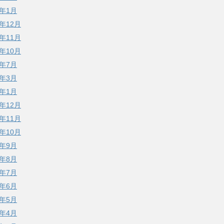
3年1月
2年12月
2年11月
2年10月
2年7月
2年3月
2年1月
1年12月
1年11月
1年10月
1年9月
1年8月
1年7月
1年6月
1年5月
1年4月