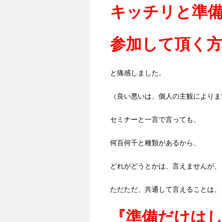
キッチリと準
参加して頂く
と痛感しました。
（良い悪いは、個人の主観によりま
セミナーと一言で言っても、
何百何千と種類があるから、
どれがどうとかは、言えませんが、
ただただ、共通して言えることは、
『準備だけは