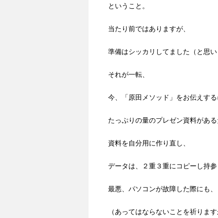
ということ。
当たり前ではありますが、
準備はシッカリしてました（と思い
それが一転、
今、「原田メソッド」をお伝えする
たっぷりの量のプレゼン資料がある
資料を自分用に作り直し、
データは、２重３重にコピーし持参
最悪、パソコンが故障した際にも、
（あってはならないことを祈ります