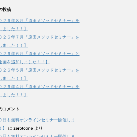
の投稿
０２６年８月「原田メソッドセミナー」を
しました！！】
０２６年７月「原田メソッドセミナー」を
しました！！】
０２６年６月「原田メソッドセミナー」と
企画を追加しました！！】
０２６年５月「原田メソッドセミナー」を
しました！！】
０２６年４月「原田メソッドセミナー」を
しました！！】
のコメント
０日も無料オンラインセミナー開催しま
！】
に
zerotoone
より
０日も無料オンラインセミナー開催しま