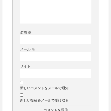
名前
※
メール
※
サイト
新しいコメントをメールで通知
新しい投稿をメールで受け取る