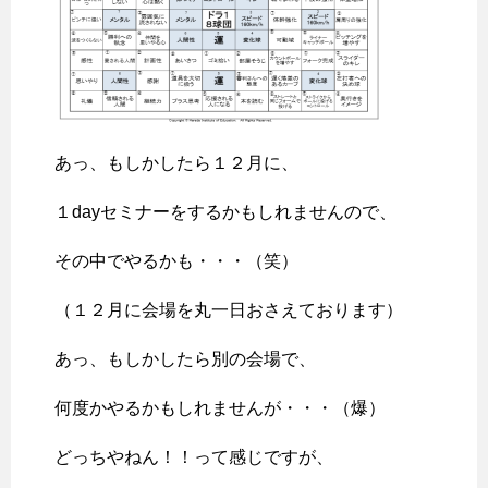
あっ、もしかしたら１２月に、
１dayセミナーをするかもしれませんので、
その中でやるかも・・・（笑）
（１２月に会場を丸一日おさえております）
あっ、もしかしたら別の会場で、
何度かやるかもしれませんが・・・（爆）
どっちやねん！！って感じですが、