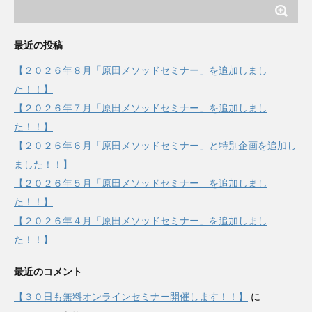
最近の投稿
【２０２６年８月「原田メソッドセミナー」を追加しまし
た！！】
【２０２６年７月「原田メソッドセミナー」を追加しまし
た！！】
【２０２６年６月「原田メソッドセミナー」と特別企画を追加し
ました！！】
【２０２６年５月「原田メソッドセミナー」を追加しまし
た！！】
【２０２６年４月「原田メソッドセミナー」を追加しまし
た！！】
最近のコメント
【３０日も無料オンラインセミナー開催します！！】
に