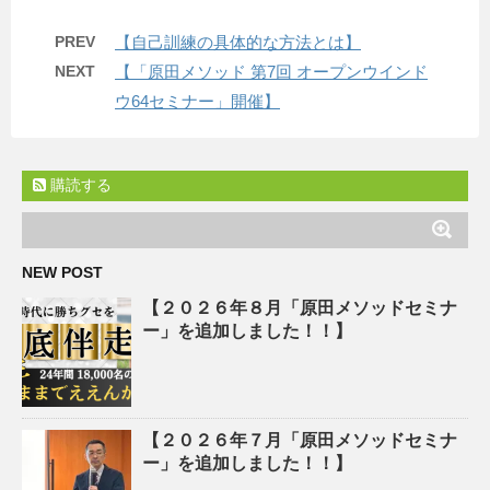
PREV
【自己訓練の具体的な方法とは】
NEXT
【「原田メソッド 第7回 オープンウインド
ウ64セミナー」開催】
購読する
NEW POST
【２０２６年８月「原田メソッドセミナ
ー」を追加しました！！】
【２０２６年７月「原田メソッドセミナ
ー」を追加しました！！】