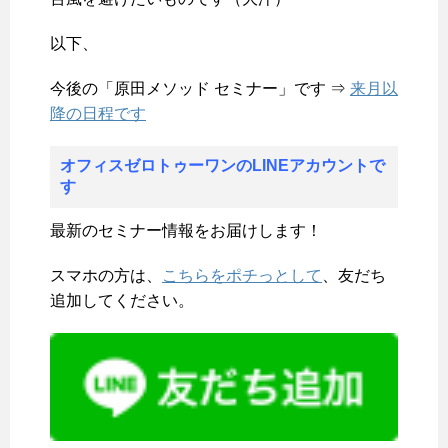
以下、
今後の「原田メソッド セミナー」です ⇒
来月以
降の日程です
オフィスゼロトゥーワンのLINEアカウントで
す
最新のセミナー情報をお届けします！
スマホの方は、
こちらをポチっとして
、友だち
追加してください。