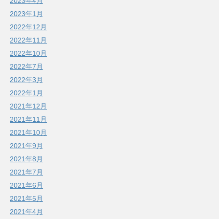
2023年4月
2023年1月
2022年12月
2022年11月
2022年10月
2022年7月
2022年3月
2022年1月
2021年12月
2021年11月
2021年10月
2021年9月
2021年8月
2021年7月
2021年6月
2021年5月
2021年4月