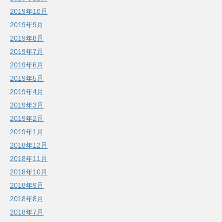
2019年10月
2019年9月
2019年8月
2019年7月
2019年6月
2019年5月
2019年4月
2019年3月
2019年2月
2019年1月
2018年12月
2018年11月
2018年10月
2018年9月
2018年8月
2018年7月