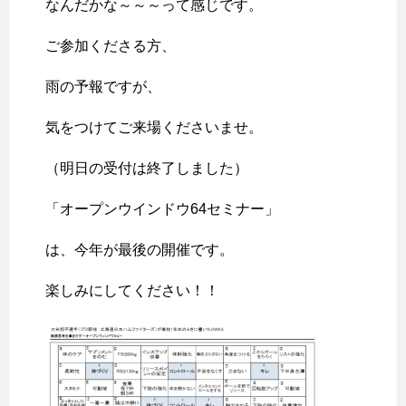
なんだかな～～～って感じです。
ご参加くださる方、
雨の予報ですが、
気をつけてご来場くださいませ。
（明日の受付は終了しました）
「オープンウインドウ64セミナー」
は、今年が最後の開催です。
楽しみにしてください！！