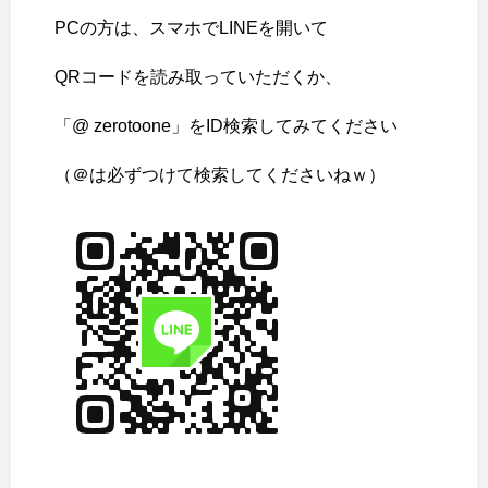
PCの方は、スマホでLINEを開いて
QRコードを読み取っていただくか、
「@ zerotoone」をID検索してみてください
（＠は必ずつけて検索してくださいねｗ）