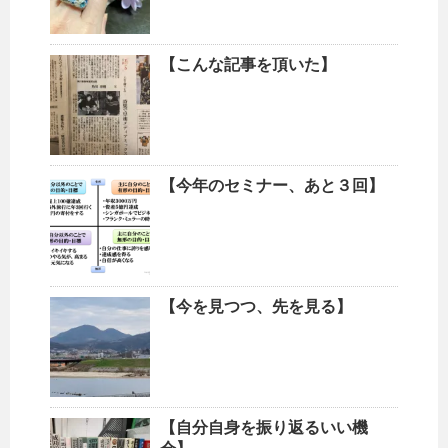
【こんな記事を頂いた】
【今年のセミナー、あと３回】
【今を見つつ、先を見る】
【自分自身を振り返るいい機