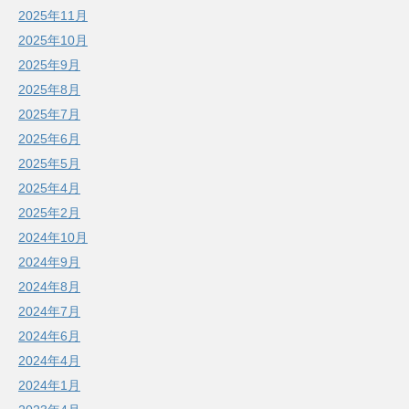
2025年11月
2025年10月
2025年9月
2025年8月
2025年7月
2025年6月
2025年5月
2025年4月
2025年2月
2024年10月
2024年9月
2024年8月
2024年7月
2024年6月
2024年4月
2024年1月