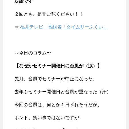
対談です
２回とも、是非ご覧ください！！
⇒
福井テレビ 番組名「タイムリーふくい」
～今日のコラム〜
【なぜかセミナー開催日に台風が（涙）】
先月、台風でセミナーが中止になった。
去年もセミナー開催日と台風が重なった（汗）
今回の台風は、何とか１日ずれそうだが、
ホント、笑い事ではないですが、