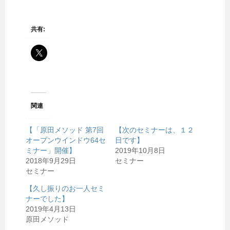
共有:
関連
【「原田メソッド 第7回
【次のセミナーは、１２
オープンウインドウ64セ
日です】
ミナー」開催】
2019年10月8日
2018年9月29日
セミナー
セミナー
【久し振りのお一人セミ
ナーでした】
2019年4月13日
原田メソッド