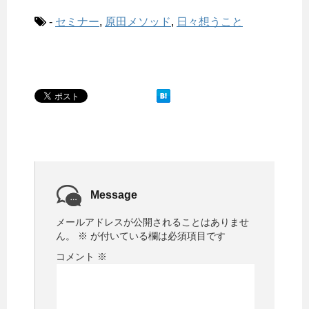
-
セミナー
,
原田メソッド
,
日々想うこと
Message
メールアドレスが公開されることはありませ
ん。
※
が付いている欄は必須項目です
コメント
※