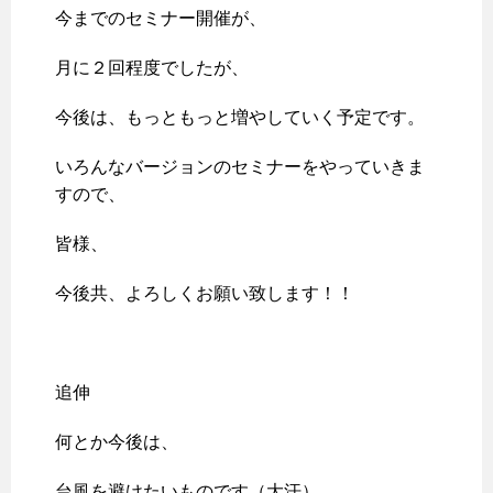
今までのセミナー開催が、
月に２回程度でしたが、
今後は、もっともっと増やしていく予定です。
いろんなバージョンのセミナーをやっていきま
すので、
皆様、
今後共、よろしくお願い致します！！
追伸
何とか今後は、
台風を避けたいものです（大汗）