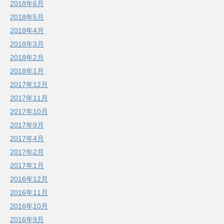
2018年6月
2018年5月
2018年4月
2018年3月
2018年2月
2018年1月
2017年12月
2017年11月
2017年10月
2017年9月
2017年4月
2017年2月
2017年1月
2016年12月
2016年11月
2016年10月
2016年9月