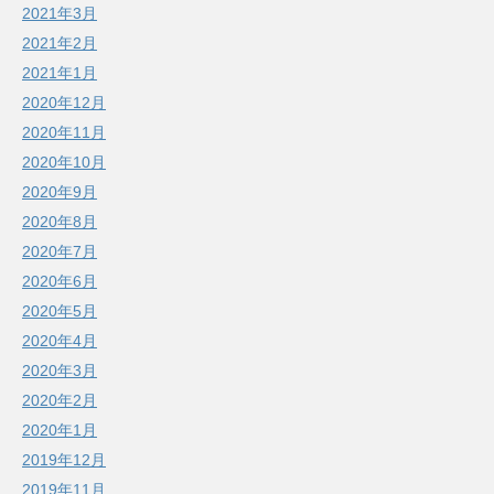
2021年3月
2021年2月
2021年1月
2020年12月
2020年11月
2020年10月
2020年9月
2020年8月
2020年7月
2020年6月
2020年5月
2020年4月
2020年3月
2020年2月
2020年1月
2019年12月
2019年11月