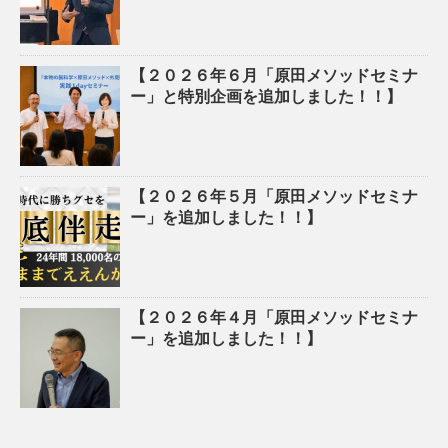
【２０２６年６月「原田メソッドセミナ
ー」と特別企画を追加しました！！】
【２０２６年５月「原田メソッドセミナ
ー」を追加しました！！】
【２０２６年４月「原田メソッドセミナ
ー」を追加しました！！】