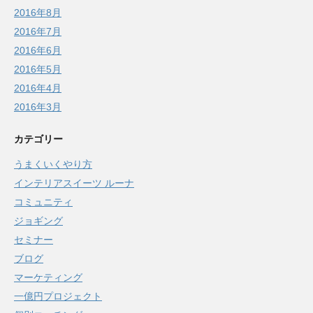
2016年8月
2016年7月
2016年6月
2016年5月
2016年4月
2016年3月
カテゴリー
うまくいくやり方
インテリアスイーツ ルーナ
コミュニティ
ジョギング
セミナー
ブログ
マーケティング
一億円プロジェクト