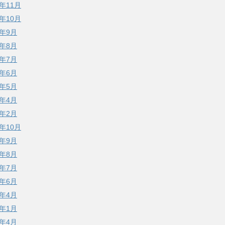
5年11月
5年10月
5年9月
5年8月
5年7月
5年6月
5年5月
5年4月
5年2月
4年10月
4年9月
4年8月
4年7月
4年6月
4年4月
4年1月
3年4月