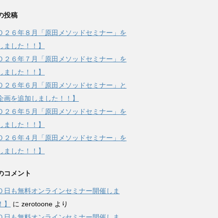
の投稿
０２６年８月「原田メソッドセミナー」を
しました！！】
０２６年７月「原田メソッドセミナー」を
しました！！】
０２６年６月「原田メソッドセミナー」と
企画を追加しました！！】
０２６年５月「原田メソッドセミナー」を
しました！！】
０２６年４月「原田メソッドセミナー」を
しました！！】
のコメント
０日も無料オンラインセミナー開催しま
！】
に
zerotoone
より
０日も無料オンラインセミナー開催しま