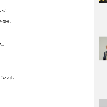
いが、
た気分。
た。
ています。