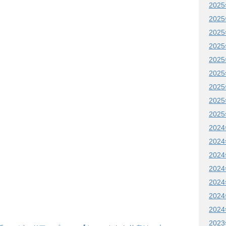
202
202
202
202
202
202
202
202
202
202
202
202
202
202
202
202
202