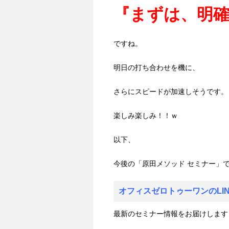
『まずは、明
ですね。
明日の打ち合わせを機に、
さらにスピードが加速しそうです。
楽しみ楽しみ！！ｗ
以下、
今後の「原田メソッド セミナー」で
オフィスゼロトゥーワンのLI
最新のセミナー情報をお届けします