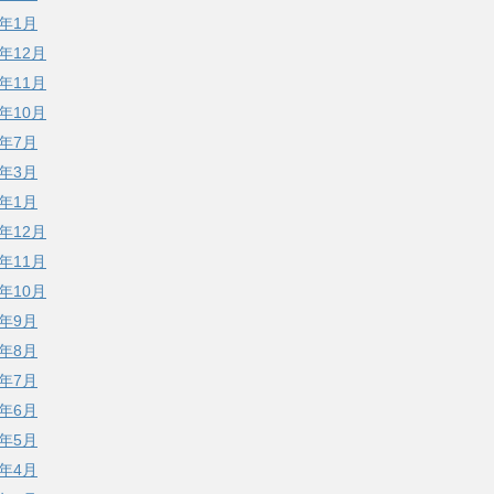
3年1月
2年12月
2年11月
2年10月
2年7月
2年3月
2年1月
1年12月
1年11月
1年10月
1年9月
1年8月
1年7月
1年6月
1年5月
1年4月