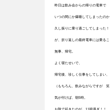
昨日は飲み会からの帰りの電車で
いつの間にか爆睡してしまったのか
久し振りに乗り過ごしてしまった！
が、折り返しの最終電車には乗るこ
無事、帰宅。
よく寝たせいで、
帰宅後、珍しく仕事をしてしまい、
（もちろん、飲みながらですが 笑
気が付けば、朝5時。
お陰で起きたのが、11時過ぎ！！