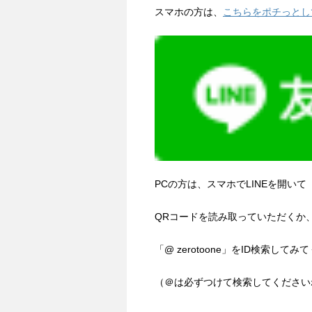
スマホの方は、
こちらをポチっとし
PCの方は、スマホでLINEを開いて
QRコードを読み取っていただくか
「@ zerotoone」をID検索してみ
（＠は必ずつけて検索してください