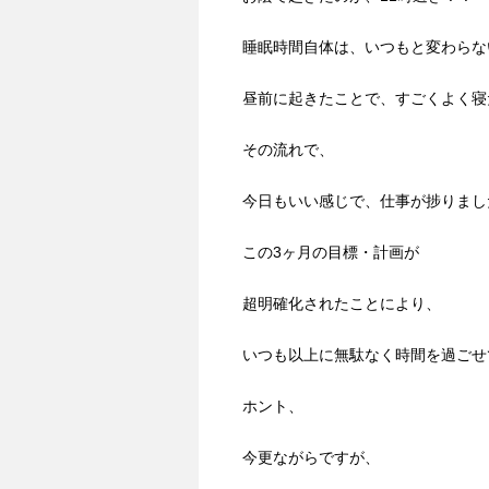
睡眠時間自体は、いつもと変わらな
昼前に起きたことで、すごくよく寝
その流れで、
今日もいい感じで、仕事が捗りまし
この3ヶ月の目標・計画が
超明確化されたことにより、
いつも以上に無駄なく時間を過ごせ
ホント、
今更ながらですが、