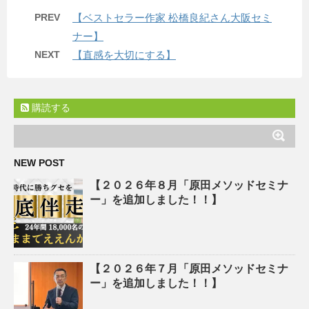
PREV
【ベストセラー作家 松橋良紀さん大阪セミ
ナー】
NEXT
【直感を大切にする】
購読する
NEW POST
【２０２６年８月「原田メソッドセミナ
ー」を追加しました！！】
【２０２６年７月「原田メソッドセミナ
ー」を追加しました！！】