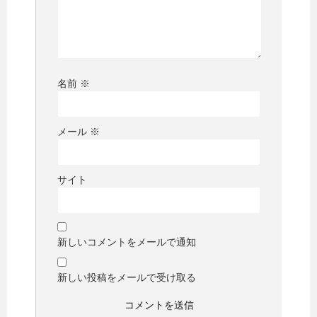
名前
※
メール
※
サイト
新しいコメントをメールで通知
新しい投稿をメールで受け取る