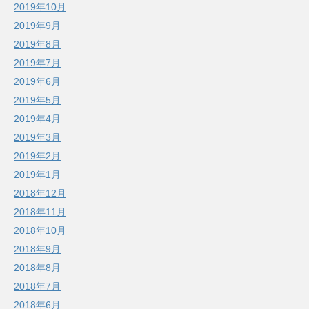
2019年10月
2019年9月
2019年8月
2019年7月
2019年6月
2019年5月
2019年4月
2019年3月
2019年2月
2019年1月
2018年12月
2018年11月
2018年10月
2018年9月
2018年8月
2018年7月
2018年6月