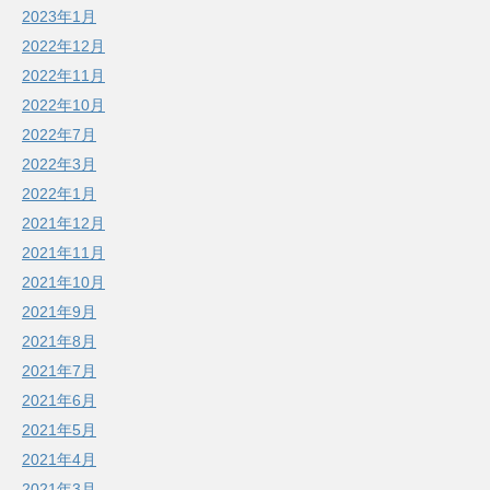
2023年1月
2022年12月
2022年11月
2022年10月
2022年7月
2022年3月
2022年1月
2021年12月
2021年11月
2021年10月
2021年9月
2021年8月
2021年7月
2021年6月
2021年5月
2021年4月
2021年3月