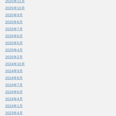
2025年11月
2025年10月
2025年9月
2025年8月
2025年7月
2025年6月
2025年5月
2025年4月
2025年2月
2024年10月
2024年9月
2024年8月
2024年7月
2024年6月
2024年4月
2024年1月
2023年4月