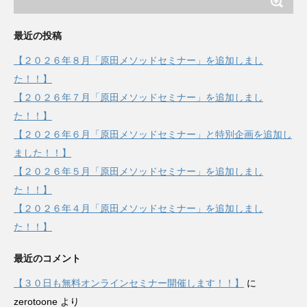
最近の投稿
【２０２６年８月「原田メソッドセミナー」を追加しまし
た！！】
【２０２６年７月「原田メソッドセミナー」を追加しまし
た！！】
【２０２６年６月「原田メソッドセミナー」と特別企画を追加し
ました！！】
【２０２６年５月「原田メソッドセミナー」を追加しまし
た！！】
【２０２６年４月「原田メソッドセミナー」を追加しまし
た！！】
最近のコメント
【３０日も無料オンラインセミナー開催します！！】
に
zerotoone
より