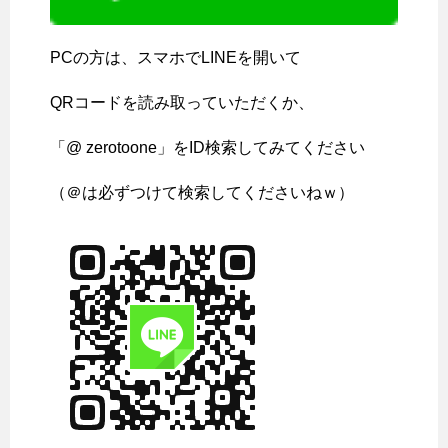
PCの方は、スマホでLINEを開いて
QRコードを読み取っていただくか、
「@ zerotoone」をID検索してみてください
（＠は必ずつけて検索してくださいねｗ）