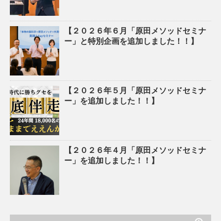
【２０２６年６月「原田メソッドセミナ
ー」と特別企画を追加しました！！】
【２０２６年５月「原田メソッドセミナ
ー」を追加しました！！】
【２０２６年４月「原田メソッドセミナ
ー」を追加しました！！】