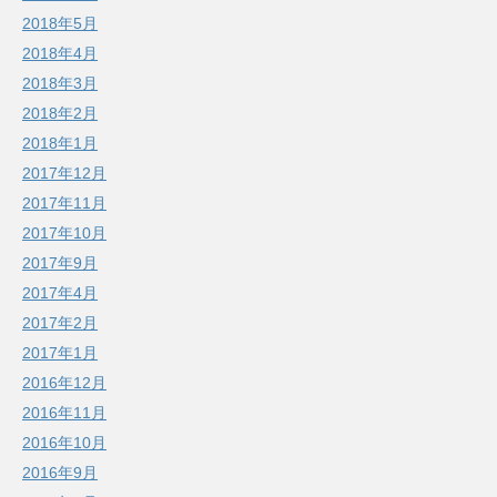
2018年5月
2018年4月
2018年3月
2018年2月
2018年1月
2017年12月
2017年11月
2017年10月
2017年9月
2017年4月
2017年2月
2017年1月
2016年12月
2016年11月
2016年10月
2016年9月