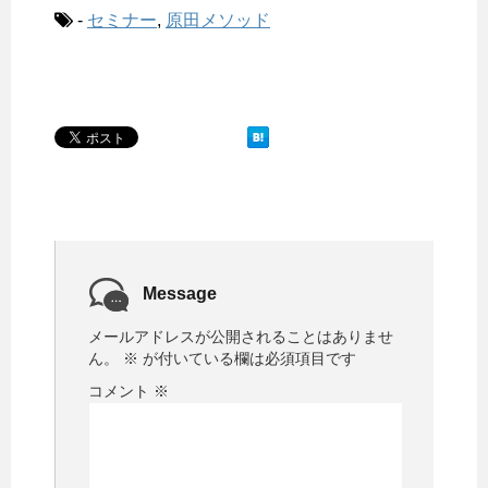
-
セミナー
,
原田メソッド
Message
メールアドレスが公開されることはありませ
ん。
※
が付いている欄は必須項目です
コメント
※