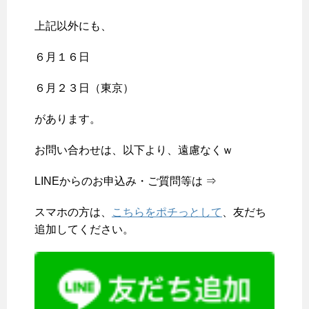
上記以外にも、
６月１６日
６月２３日（東京）
があります。
お問い合わせは、以下より、遠慮なくｗ
LINEからのお申込み・ご質問等は ⇒
スマホの方は、
こちらをポチっとして
、友だち
追加してください。