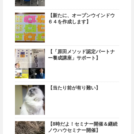
【新たに、オープンウインドウ
６４を作成します】
【「原田メソッド認定パートナ
ー養成講座」サポート】
【当たり前が有り難い】
【8時だよ！セミナー開催＆継続
ノウハウセミナー開催】