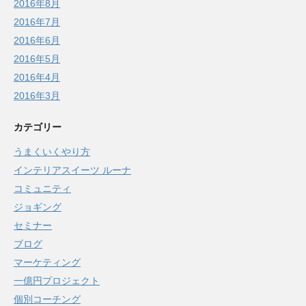
2016年8月
2016年7月
2016年6月
2016年5月
2016年4月
2016年3月
カテゴリー
うまくいくやり方
インテリアスイーツ ルーナ
コミュニティ
ジョギング
セミナー
ブログ
マーケティング
一億円プロジェクト
個別コーチング