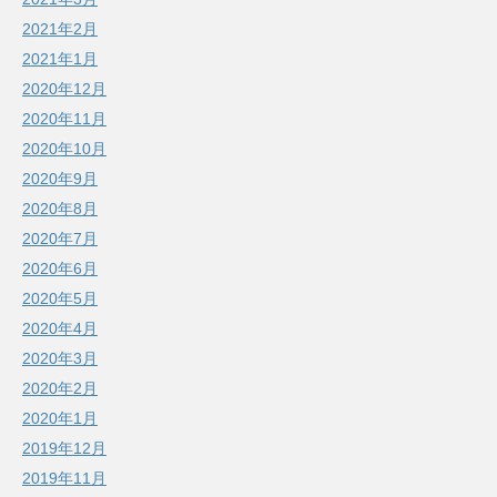
2021年2月
2021年1月
2020年12月
2020年11月
2020年10月
2020年9月
2020年8月
2020年7月
2020年6月
2020年5月
2020年4月
2020年3月
2020年2月
2020年1月
2019年12月
2019年11月