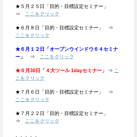
★５月２５日「目的・目標設定セミナー」
⇒
ここをクリック
★６月８日「目的・目標設定セミナー」 ⇒
ここをクリック
★６月１２日「オープンウインドウ６４セミナ
ー」
⇒
ここをクリック
★６月30日「４大ツール 1dayセミナー」
⇒
こ
こをクリック
★７月６日「目的・目標設定セミナー」 ⇒
ここをクリック
★７月２２日「目的・目標設定セミナー」
⇒
ここをクリック
、、、、、