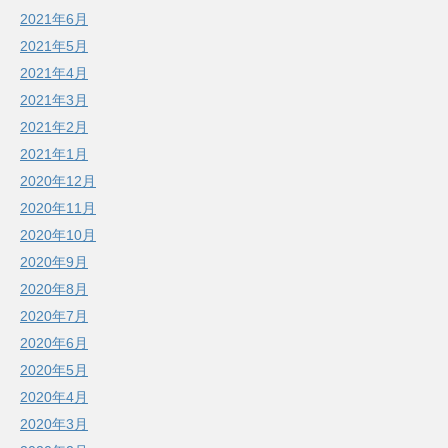
2021年6月
2021年5月
2021年4月
2021年3月
2021年2月
2021年1月
2020年12月
2020年11月
2020年10月
2020年9月
2020年8月
2020年7月
2020年6月
2020年5月
2020年4月
2020年3月