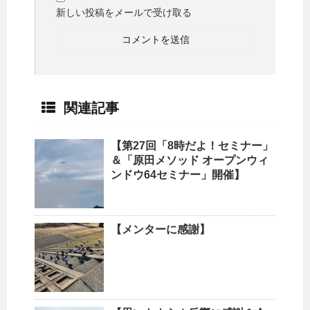
新しい投稿をメールで受け取る
関連記事
【第27回「8時だよ！セミナー」
＆「原田メソッド オープンウィ
ンドウ64セミナー」開催】
【メンターに感謝】