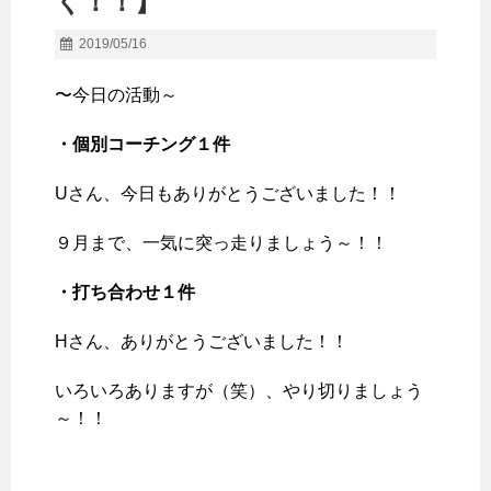
く！！】
2019/05/16
〜今日の活動～
・個別コーチング１件
Uさん、今日もありがとうございました！！
９月まで、一気に突っ走りましょう～！！
・打ち合わせ１件
Hさん、ありがとうございました！！
いろいろありますが（笑）、やり切りましょう
～！！