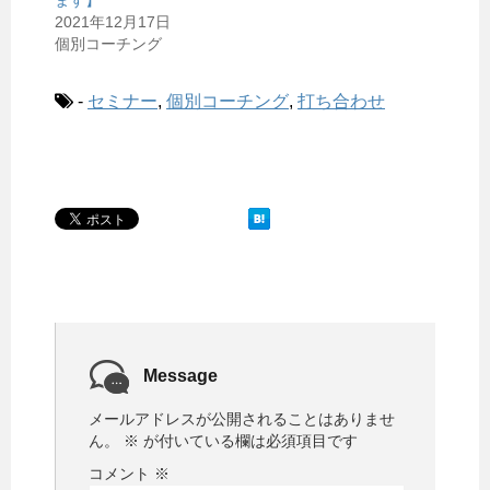
ます】
2021年12月17日
個別コーチング
-
セミナー
,
個別コーチング
,
打ち合わせ
Message
メールアドレスが公開されることはありませ
ん。
※
が付いている欄は必須項目です
コメント
※