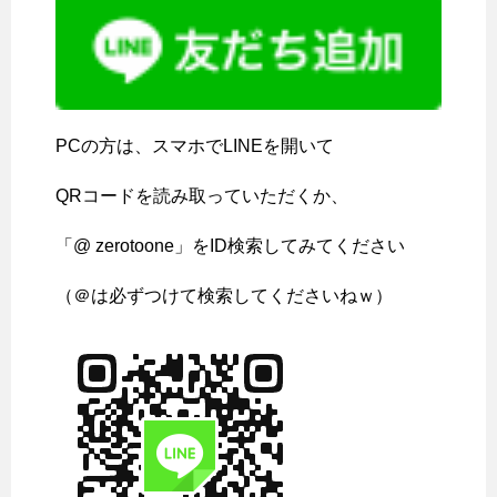
PCの方は、スマホでLINEを開いて
QRコードを読み取っていただくか、
「@ zerotoone」をID検索してみてください
（＠は必ずつけて検索してくださいねｗ）