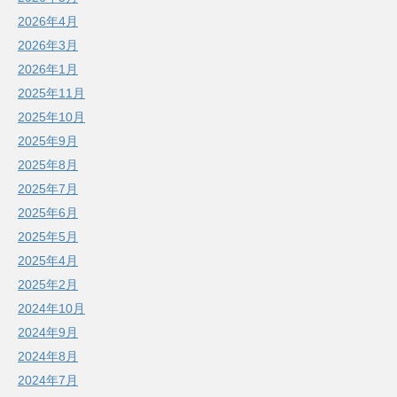
2026年4月
2026年3月
2026年1月
2025年11月
2025年10月
2025年9月
2025年8月
2025年7月
2025年6月
2025年5月
2025年4月
2025年2月
2024年10月
2024年9月
2024年8月
2024年7月