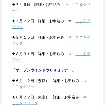
★７月６日 詳細・お申込み ⇒
ここをクリ
ック
★７月２２日 詳細・お申込み ⇒
ここをク
リック
★８月１０日 詳細・お申込み ⇒
ここをク
リック
★８月３１日 詳細・お申込み ⇒
ここをク
リック
「オープンウインドウ６４セミナー」
★６月１２日（奈良） 詳細・お申込み ⇒
ここをクリック
★６月２２日（東京） 詳細・お申込み ⇒
ここをクリック