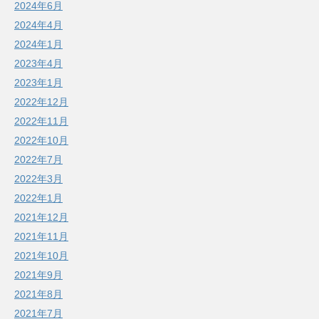
2024年6月
2024年4月
2024年1月
2023年4月
2023年1月
2022年12月
2022年11月
2022年10月
2022年7月
2022年3月
2022年1月
2021年12月
2021年11月
2021年10月
2021年9月
2021年8月
2021年7月