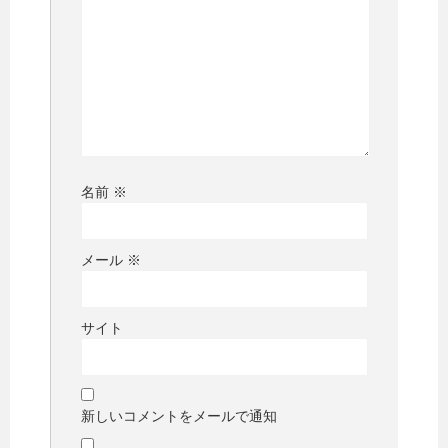
名前
※
メール
※
サイト
新しいコメントをメールで通知