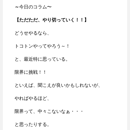
～
今日のコラム〜
【ただただ、やり切っていく！！
】
どうせやるなら、
トコトンやってやろう～！
と、最近特に思っている。
限界に挑戦！！
といえば、聞こえが良いかもしれないが、
やればやるほど、
限界って、中々こないなぁ・・・
と思ったりする。