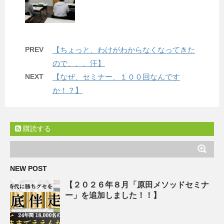
PREV
【ちょっと、わけがわからなくなってきた
ので、、、汗】
NEXT
【なぜ、セミナー、１００回なんです
か！？】
購読する
NEW POST
【２０２６年８月「原田メソッドセミナ
ー」を追加しました！！】