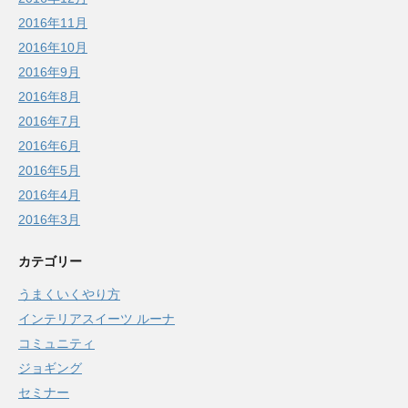
2016年11月
2016年10月
2016年9月
2016年8月
2016年7月
2016年6月
2016年5月
2016年4月
2016年3月
カテゴリー
うまくいくやり方
インテリアスイーツ ルーナ
コミュニティ
ジョギング
セミナー