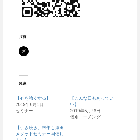
共有:
関連
【心を強くする】
【こんな日もあってい
2019年6月1日
い】
セミナー
2019年5月26日
個別コーチング
【引き続き、来年も原田
メソッドセミナー開催し