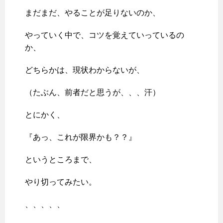
まだまだ、やることが足りないのか、
やっていく中で、コツを覚えていっているの
か、
どちらかは、現状わからないが、
（たぶん、前者だと思うが、、、汗）
とにかく、
『あっ、これが限界かも？？』
というところまで、
やり切ってみたい。
、、、、、