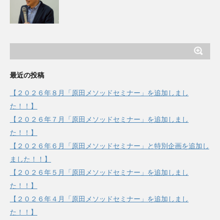
最近の投稿
【２０２６年８月「原田メソッドセミナー」を追加しまし
た！！】
【２０２６年７月「原田メソッドセミナー」を追加しまし
た！！】
【２０２６年６月「原田メソッドセミナー」と特別企画を追加し
ました！！】
【２０２６年５月「原田メソッドセミナー」を追加しまし
た！！】
【２０２６年４月「原田メソッドセミナー」を追加しまし
た！！】