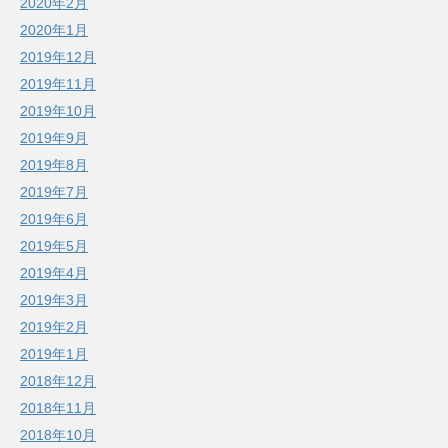
2020年2月
2020年1月
2019年12月
2019年11月
2019年10月
2019年9月
2019年8月
2019年7月
2019年6月
2019年5月
2019年4月
2019年3月
2019年2月
2019年1月
2018年12月
2018年11月
2018年10月