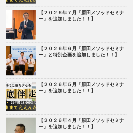
【２０２６年７月「原田メソッドセミナ
ー」を追加しました！！】
【２０２６年６月「原田メソッドセミナ
ー」と特別企画を追加しました！！】
【２０２６年５月「原田メソッドセミナ
ー」を追加しました！！】
【２０２６年４月「原田メソッドセミナ
ー」を追加しました！！】