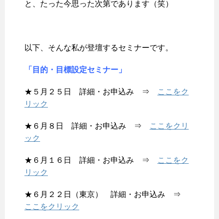
と、たった今思った次第であります（笑）
以下、そんな私が登壇するセミナーです。
「目的・目標設定セミナー」
★５月２５日 詳細・お申込み ⇒
ここをク
リック
★６月８日 詳細・お申込み ⇒
ここをクリ
ック
★６月１６日 詳細・お申込み ⇒
ここをク
リック
★６月２２日（東京） 詳細・お申込み ⇒
ここをクリック