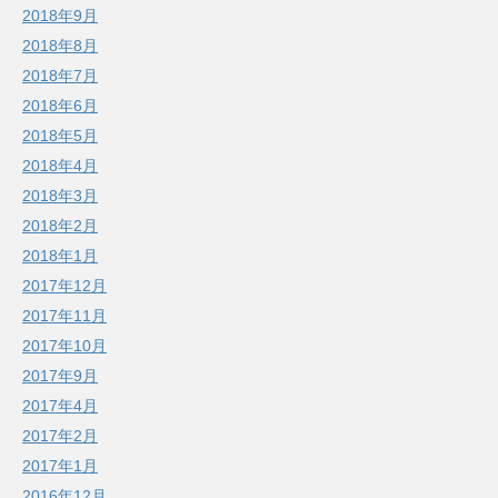
2018年9月
2018年8月
2018年7月
2018年6月
2018年5月
2018年4月
2018年3月
2018年2月
2018年1月
2017年12月
2017年11月
2017年10月
2017年9月
2017年4月
2017年2月
2017年1月
2016年12月