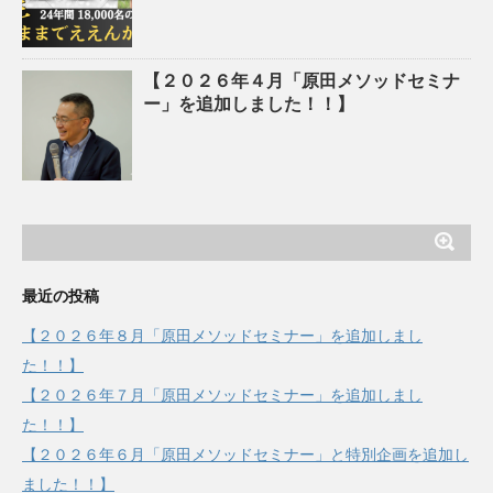
【２０２６年４月「原田メソッドセミナ
ー」を追加しました！！】
最近の投稿
【２０２６年８月「原田メソッドセミナー」を追加しまし
た！！】
【２０２６年７月「原田メソッドセミナー」を追加しまし
た！！】
【２０２６年６月「原田メソッドセミナー」と特別企画を追加し
ました！！】