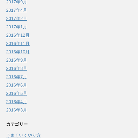
2017年9月
2017年4月
2017年2月
2017年1月
2016年12月
2016年11月
2016年10月
2016年9月
2016年8月
2016年7月
2016年6月
2016年5月
2016年4月
2016年3月
カテゴリー
うまくいくやり方