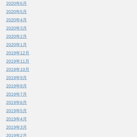
2020年6月
2020年5月
2020年4月
2020年3月
2020年2月
2020年1月
2019年12月
2019年11月
2019年10月
2019年9月
2019年8月
2019年7月
2019年6月
2019年5月
2019年4月
2019年3月
2019年2月