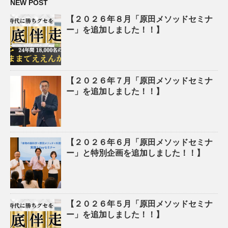
NEW POST
【２０２６年８月「原田メソッドセミナ
ー」を追加しました！！】
【２０２６年７月「原田メソッドセミナ
ー」を追加しました！！】
【２０２６年６月「原田メソッドセミナ
ー」と特別企画を追加しました！！】
【２０２６年５月「原田メソッドセミナ
ー」を追加しました！！】