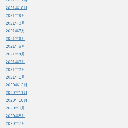
2021年11月
2021年10月
2021年9月
2021年8月
2021年7月
2021年6月
2021年5月
2021年4月
2021年3月
2021年2月
2021年1月
2020年12月
2020年11月
2020年10月
2020年9月
2020年8月
2020年7月