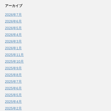
アーカイブ
2026年7月
2026年6月
2026年5月
2026年4月
2026年3月
2026年1月
2025年11月
2025年10月
2025年9月
2025年8月
2025年7月
2025年6月
2025年5月
2025年4月
2025年2月