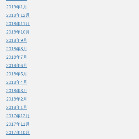
2019年1月
2018年12月
2018年11月
2018年10月
2018年9月
2018年8月
2018年7月
2018年6月
2018年5月
2018年4月
2018年3月
2018年2月
2018年1月
2017年12月
2017年11月
2017年10月