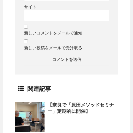
サイト
新しいコメントをメールで通知
新しい投稿をメールで受け取る
関連記事
【奈良で「原田メソッドセミナ
ー」定期的に開催】