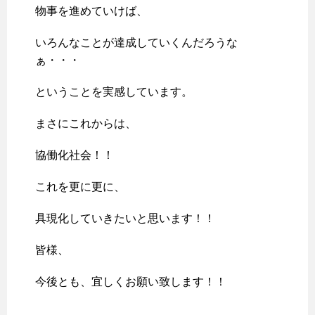
物事を進めていけば、
いろんなことが達成していくんだろうな
ぁ・・・
ということを実感しています。
まさにこれからは、
協働化社会！！
これを更に更に、
具現化していきたいと思います！！
皆様、
今後とも、宜しくお願い致します！！