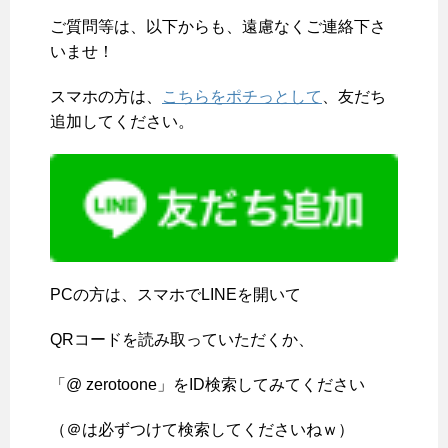
ご質問等は、以下からも、遠慮なくご連絡下さ
いませ！
スマホの方は、
こちらをポチっとして
、友だち
追加してください。
PCの方は、スマホでLINEを開いて
QRコードを読み取っていただくか、
「@ zerotoone」をID検索してみてください
（＠は必ずつけて検索してくださいねｗ）