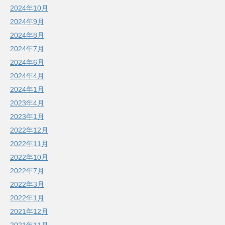
2024年10月
2024年9月
2024年8月
2024年7月
2024年6月
2024年4月
2024年1月
2023年4月
2023年1月
2022年12月
2022年11月
2022年10月
2022年7月
2022年3月
2022年1月
2021年12月