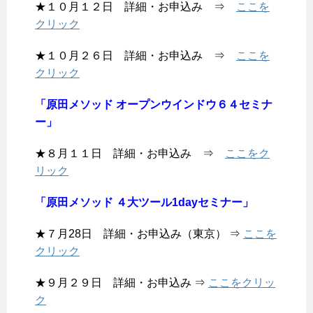
★１０月１２日 詳細・お申込み ⇒
ここを
クリック
★１０月２６日 詳細・お申込み ⇒
ここを
クリック
「原田メソッド オープンウインドウ６４セミナ
ー」
★８月１１日 詳細・お申込み ⇒
ここをク
リック
「原田メソッド ４大ツール1dayセミナー」
★７月28日 詳細・お申込み（東京） ⇒
ここを
クリック
★９月２９日 詳細・お申込み ⇒
ここをクリッ
ク