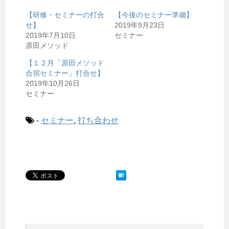
【研修・セミナーの打合
【今後のセミナー準備】
せ】
2019年9月23日
2019年7月10日
セミナー
原田メソッド
【１２月「原田メソッド
合宿セミナー」打合せ】
2019年10月26日
セミナー
-
セミナー
,
打ち合わせ