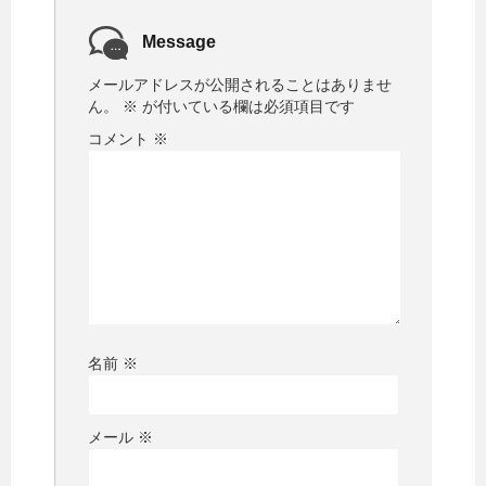
Message
メールアドレスが公開されることはありませ
ん。
※
が付いている欄は必須項目です
コメント
※
名前
※
メール
※