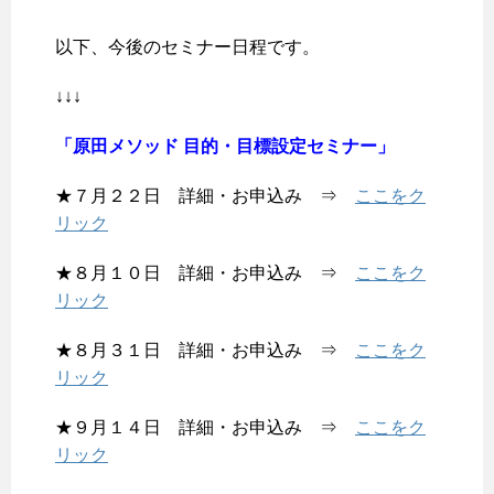
以下、今後のセミナー日程です。
↓↓↓
「原田メソッド 目的・目標設定セミナー」
★７月２２日 詳細・お申込み ⇒
ここをク
リック
★８月１０日 詳細・お申込み ⇒
ここをク
リック
★８月３１日 詳細・お申込み ⇒
ここをク
リック
★９月１４日 詳細・お申込み ⇒
ここをク
リック