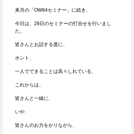
来月の「OW64セミナー」に続き、
今日は、28日のセミナーの打合せを行いまし
た。
皆さんとお話する度に、
ホント、
一人でできることは高々しれている、
これからは、
皆さんと一緒に、
いや、
皆さんのお力をかりながら、