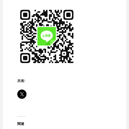
共有:
関連