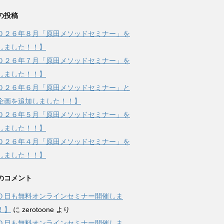
の投稿
０２６年８月「原田メソッドセミナー」を
しました！！】
０２６年７月「原田メソッドセミナー」を
しました！！】
０２６年６月「原田メソッドセミナー」と
企画を追加しました！！】
０２６年５月「原田メソッドセミナー」を
しました！！】
０２６年４月「原田メソッドセミナー」を
しました！！】
のコメント
０日も無料オンラインセミナー開催しま
！】
に
zerotoone
より
０日も無料オンラインセミナー開催しま