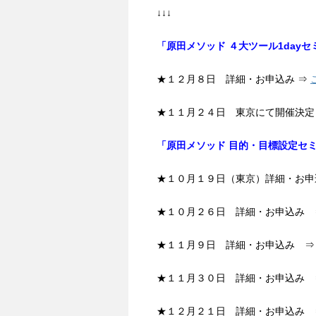
↓↓↓
「原田メソッド ４大ツール1dayセ
★１２月８日 詳細・お申込み ⇒
★１１月２４日 東京にて開催決定
「原田メソッド 目的・目標設定セ
★１０月１９日（東京）詳細・お
★１０月２６日 詳細・お申込み
★１１月９日 詳細・お申込み 
★１１月３０日 詳細・お申込み
★１２月２１日 詳細・お申込み