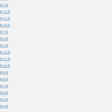
3年1月
2年12月
2年11月
2年10月
2年7月
2年3月
2年1月
1年12月
1年11月
1年10月
1年9月
1年8月
1年7月
1年6月
1年5月
1年4月