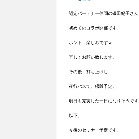
認定パートナー仲間の磯田紀子さん
初めてのコラボ開催です。
ホント、楽しみですｗ
宜しくお願い致します。
その後、打ち上げし、
夜行バスで、帰阪予定。
明日も充実した一日になりそうです
以下、
今後のセミナー予定です。