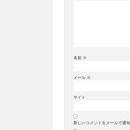
名前
※
メール
※
サイト
新しいコメントをメールで通