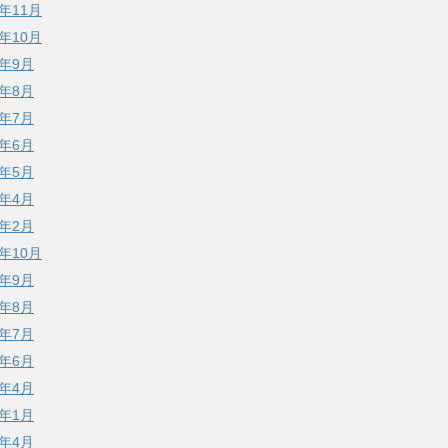
5年11月
5年10月
5年9月
5年8月
5年7月
5年6月
5年5月
5年4月
5年2月
4年10月
4年9月
4年8月
4年7月
4年6月
4年4月
4年1月
3年4月