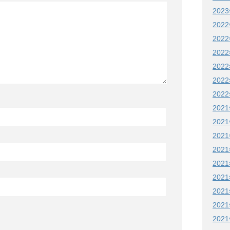
202
202
202
202
202
202
202
202
202
202
202
202
202
202
202
知
202