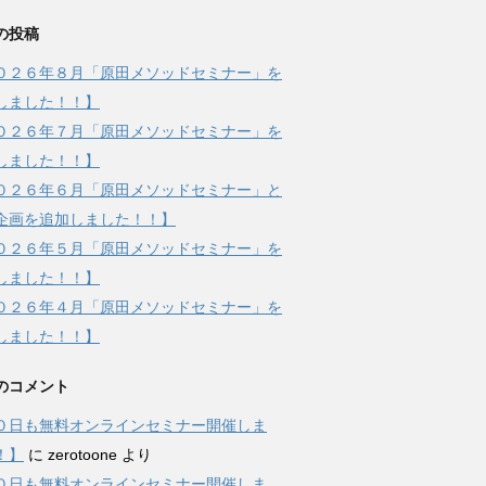
の投稿
０２６年８月「原田メソッドセミナー」を
しました！！】
０２６年７月「原田メソッドセミナー」を
しました！！】
０２６年６月「原田メソッドセミナー」と
企画を追加しました！！】
０２６年５月「原田メソッドセミナー」を
しました！！】
０２６年４月「原田メソッドセミナー」を
しました！！】
のコメント
０日も無料オンラインセミナー開催しま
！】
に
zerotoone
より
０日も無料オンラインセミナー開催しま