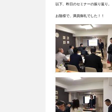
以下、昨日のセミナーの振り返り。
お陰様で、満員御礼でした！！