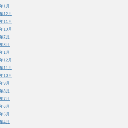
3年1月
2年12月
2年11月
2年10月
2年7月
2年3月
2年1月
1年12月
1年11月
1年10月
1年9月
1年8月
1年7月
1年6月
1年5月
1年4月