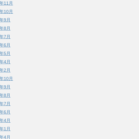
5年11月
5年10月
5年9月
5年8月
5年7月
5年6月
5年5月
5年4月
5年2月
4年10月
4年9月
4年8月
4年7月
4年6月
4年4月
4年1月
3年4月