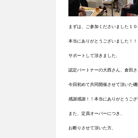
まずは、ご参加くださいました１０
本当にありがとうございました！！
サポートして頂きました、
認定パートナーの大西さん、倉田さ
今回初めて共同開催させて頂いた磯
感謝感謝！！本当にありがとうござ
また、定員オーバーにつき、
お断りさせて頂いた方、