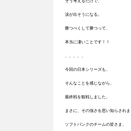
そう考えるだけで、
涙が出そうになる。
勝つべくして勝つって、
本当に凄いことです！！
、、、、、
今回の日本シリーズも、
そんなことを感じながら、
最終戦を観戦しました。
まさに、その強さを思い知らされま
ソフトバンクのチームの皆さま、