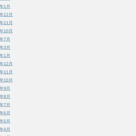
3年1月
2年12月
2年11月
2年10月
2年7月
2年3月
2年1月
1年12月
1年11月
1年10月
1年9月
1年8月
1年7月
1年6月
1年5月
1年4月