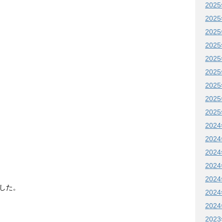
202
202
202
202
202
202
202
202
202
202
202
202
202
202
した。
202
202
202