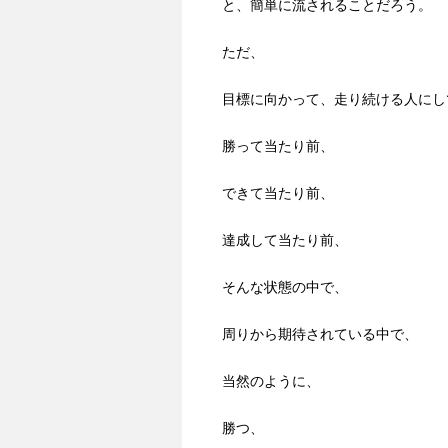
と、簡単に流されることだろう。
ただ、
目標に向かって、走り続ける人にし
勝って当たり前、
できて当たり前、
達成して当たり前、
そんな状態の中で、
周りから期待されている中で、
当然のように、
勝つ、