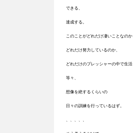
できる、
達成する。
このことがどれだけ凄いことなのか
どれだけ努力しているのか、
どれだけのプレッシャーの中で生活
等々、
想像を絶するくらいの
日々の訓練を行っているはず。
、、、、、