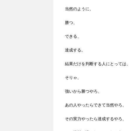
当然のように、
勝つ、
できる、
達成する。
結果だけを判断する人にとっては、
そりゃ、
強いから勝つやろ、
あの人やったらできて当然やろ、
その実力やったら達成するやろ、