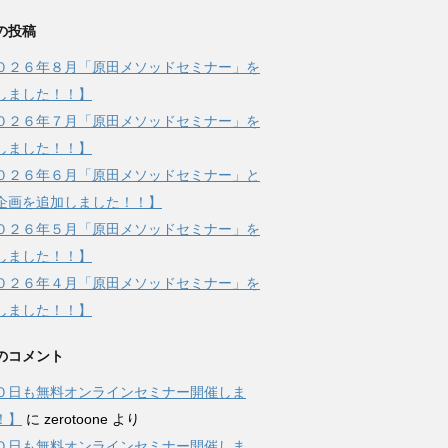
の投稿
０２６年８月「原田メソッドセミナー」を
しました！！】
０２６年７月「原田メソッドセミナー」を
しました！！】
０２６年６月「原田メソッドセミナー」と
企画を追加しました！！】
０２６年５月「原田メソッドセミナー」を
しました！！】
０２６年４月「原田メソッドセミナー」を
しました！！】
のコメント
０日も無料オンラインセミナー開催しま
！】
に
zerotoone
より
０日も無料オンラインセミナー開催しま