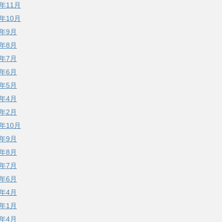
5年11月
5年10月
5年9月
5年8月
5年7月
5年6月
5年5月
5年4月
5年2月
4年10月
4年9月
4年8月
4年7月
4年6月
4年4月
4年1月
3年4月