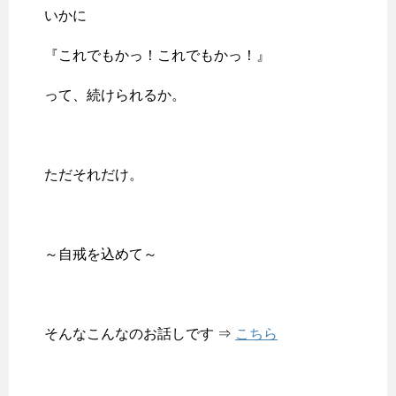
いかに
『これでもかっ！これでもかっ！』
って、続けられるか。
ただそれだけ。
～自戒を込めて～
そんなこんなのお話しです ⇒
こちら