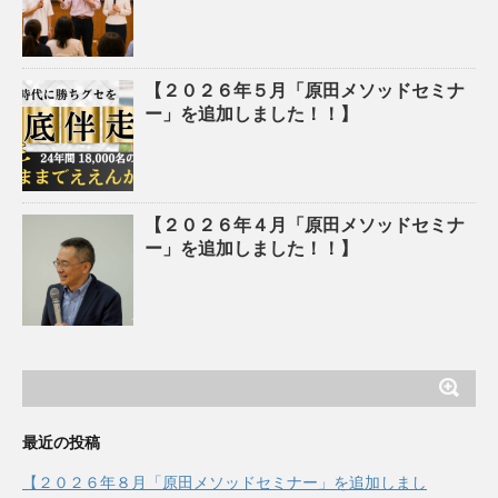
【２０２６年５月「原田メソッドセミナ
ー」を追加しました！！】
【２０２６年４月「原田メソッドセミナ
ー」を追加しました！！】
最近の投稿
【２０２６年８月「原田メソッドセミナー」を追加しまし