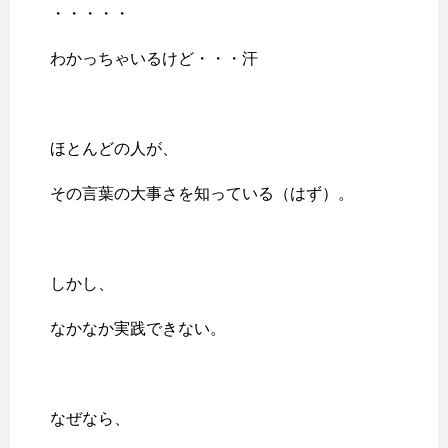
・・・・・
わかっちゃいるけど・・・汗
ほとんどの人が、
その言葉の大事さを知っている（はず）。
しかし、
なかなか実践できない。
なぜなら、