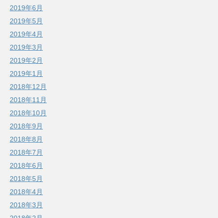
2019年6月
2019年5月
2019年4月
2019年3月
2019年2月
2019年1月
2018年12月
2018年11月
2018年10月
2018年9月
2018年8月
2018年7月
2018年6月
2018年5月
2018年4月
2018年3月