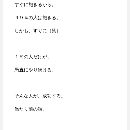
すぐに飽きるから。
９９％の人は飽きる。
しかも、すぐに（笑）
１％の人だけが、
愚直にやり続ける。
そんな人が、成功する。
当たり前の話。