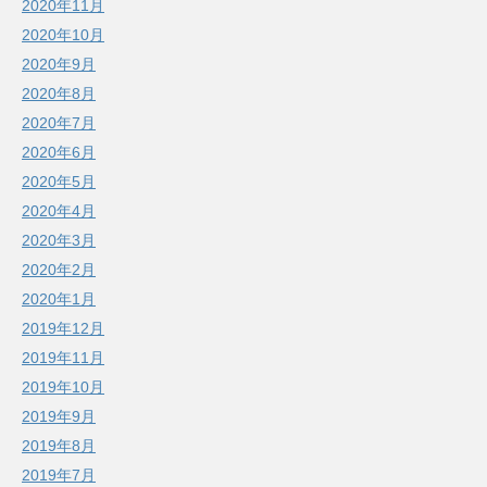
2020年11月
2020年10月
2020年9月
2020年8月
2020年7月
2020年6月
2020年5月
2020年4月
2020年3月
2020年2月
2020年1月
2019年12月
2019年11月
2019年10月
2019年9月
2019年8月
2019年7月