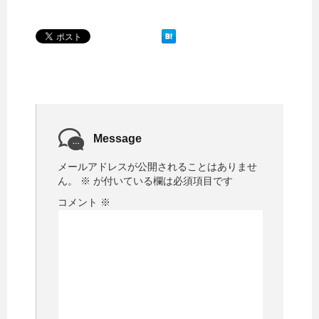
Message
メールアドレスが公開されることはありませ
ん。
※
が付いている欄は必須項目です
コメント
※