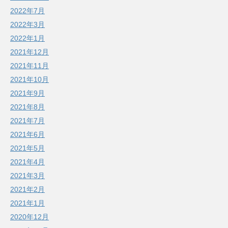
2022年7月
2022年3月
2022年1月
2021年12月
2021年11月
2021年10月
2021年9月
2021年8月
2021年7月
2021年6月
2021年5月
2021年4月
2021年3月
2021年2月
2021年1月
2020年12月