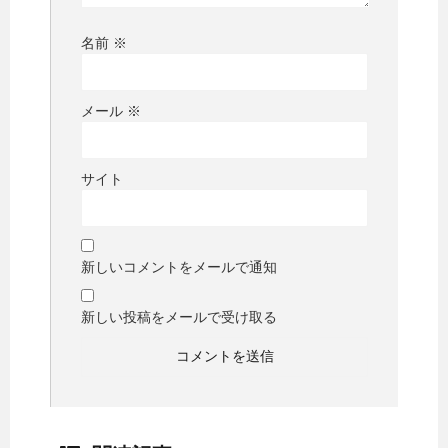
名前
※
メール
※
サイト
新しいコメントをメールで通知
新しい投稿をメールで受け取る