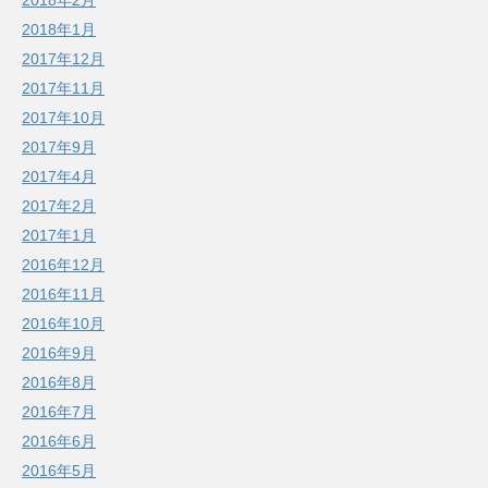
2018年2月
2018年1月
2017年12月
2017年11月
2017年10月
2017年9月
2017年4月
2017年2月
2017年1月
2016年12月
2016年11月
2016年10月
2016年9月
2016年8月
2016年7月
2016年6月
2016年5月