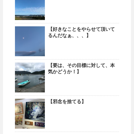
【好きなことをやらせて頂いて
るんだなぁ、、、】
【要は、その目標に対して、本
気かどうか！】
【邪念を捨てる】