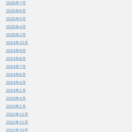
2025年7月
2025年6月
2025年5月
2025年4月
2025年2月
2024年10月
2024年9月
2024年8月
2024年7月
2024年6月
2024年4月
2024年1月
2023年4月
2023年1月
2022年12月
2022年11月
2022年10月