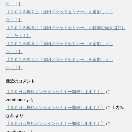
た！！】
【２０２６年７月「原田メソッドセミナー」を追加しまし
た！！】
【２０２６年６月「原田メソッドセミナー」と特別企画を追加し
ました！！】
【２０２６年５月「原田メソッドセミナー」を追加しまし
た！！】
【２０２６年４月「原田メソッドセミナー」を追加しまし
た！！】
最近のコメント
【３０日も無料オンラインセミナー開催します！！】
に
zerotoone
より
【３０日も無料オンラインセミナー開催します！！】
に
山内み
なみ
より
【３０日も無料オンラインセミナー開催します！！】
に
zerotoone
より