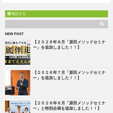
購読する
NEW POST
【２０２６年８月「原田メソッドセミナ
ー」を追加しました！！】
【２０２６年７月「原田メソッドセミナ
ー」を追加しました！！】
【２０２６年６月「原田メソッドセミナ
ー」と特別企画を追加しました！！】