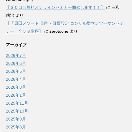
【３０日も無料オンラインセミナー開催します！！】
に
三和
佑治
より
【「原田メソッド 目的・目標設定 コンサル型マンツーマンセミ
ナー」全５８講座】
に
zerotoone
より
アーカイブ
2026年7月
2026年6月
2026年5月
2026年4月
2026年3月
2026年1月
2025年11月
2025年10月
2025年9月
2025年8月