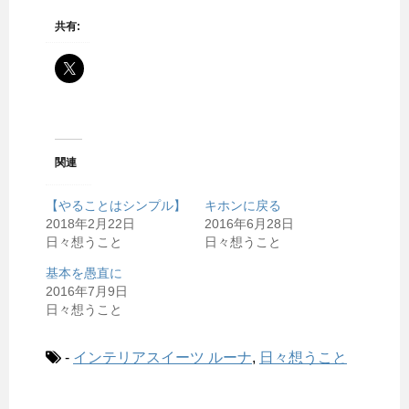
共有:
関連
【やることはシンプル】
キホンに戻る
2018年2月22日
2016年6月28日
日々想うこと
日々想うこと
基本を愚直に
2016年7月9日
日々想うこと
-
インテリアスイーツ ルーナ
,
日々想うこと