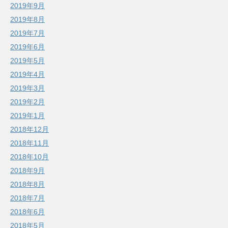
2019年9月
2019年8月
2019年7月
2019年6月
2019年5月
2019年4月
2019年3月
2019年2月
2019年1月
2018年12月
2018年11月
2018年10月
2018年9月
2018年8月
2018年7月
2018年6月
2018年5月