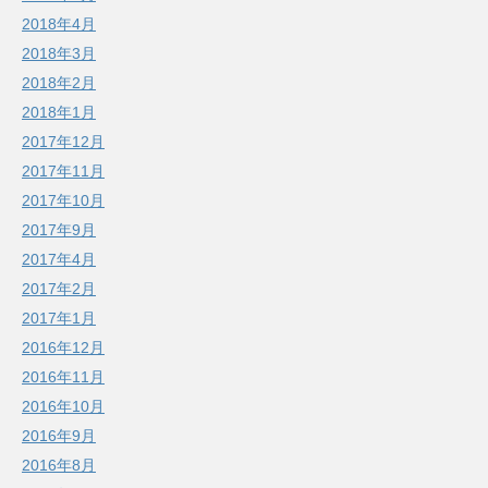
2018年4月
2018年3月
2018年2月
2018年1月
2017年12月
2017年11月
2017年10月
2017年9月
2017年4月
2017年2月
2017年1月
2016年12月
2016年11月
2016年10月
2016年9月
2016年8月