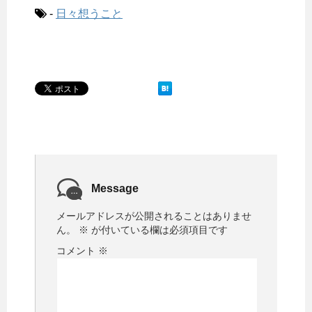
-
日々想うこと
Message
メールアドレスが公開されることはありませ
ん。
※
が付いている欄は必須項目です
コメント
※