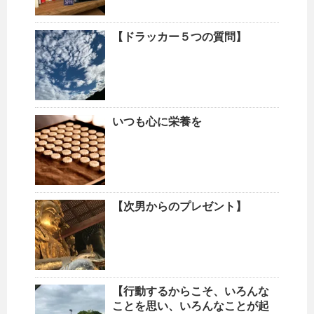
【ドラッカー５つの質問】
いつも心に栄養を
【次男からのプレゼント】
【行動するからこそ、いろんな
ことを思い、いろんなことが起