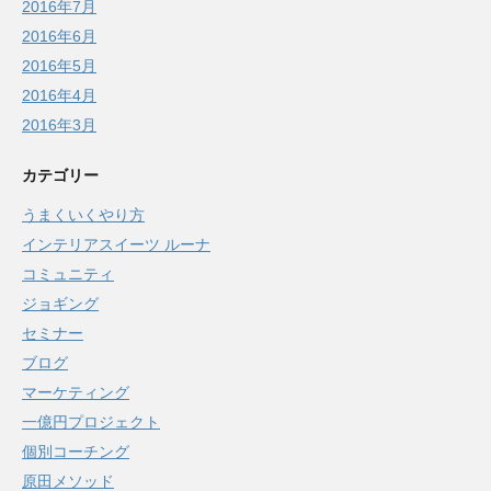
2016年7月
2016年6月
2016年5月
2016年4月
2016年3月
カテゴリー
うまくいくやり方
インテリアスイーツ ルーナ
コミュニティ
ジョギング
セミナー
ブログ
マーケティング
一億円プロジェクト
個別コーチング
原田メソッド