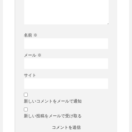
名前
※
メール
※
サイト
新しいコメントをメールで通知
新しい投稿をメールで受け取る