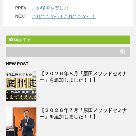
PREV
この猛暑を楽しむ
NEXT
これでもかっ！これでもかっ！
購読する
NEW POST
【２０２６年８月「原田メソッドセミナ
ー」を追加しました！！】
【２０２６年７月「原田メソッドセミナ
ー」を追加しました！！】