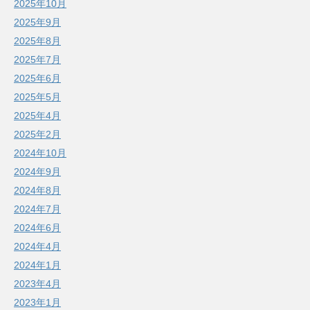
2025年10月
2025年9月
2025年8月
2025年7月
2025年6月
2025年5月
2025年4月
2025年2月
2024年10月
2024年9月
2024年8月
2024年7月
2024年6月
2024年4月
2024年1月
2023年4月
2023年1月