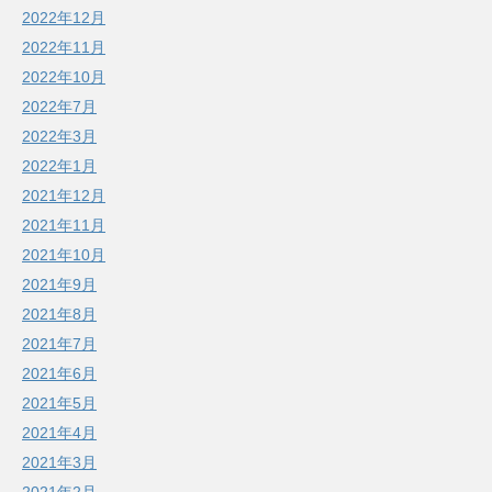
2022年12月
2022年11月
2022年10月
2022年7月
2022年3月
2022年1月
2021年12月
2021年11月
2021年10月
2021年9月
2021年8月
2021年7月
2021年6月
2021年5月
2021年4月
2021年3月