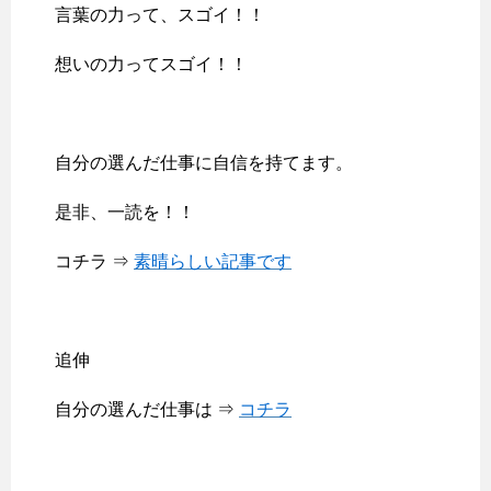
言葉の力って、スゴイ！！
想いの力ってスゴイ！！
自分の選んだ仕事に自信を持てます。
是非、一読を！！
コチラ ⇒
素晴らしい記事です
追伸
自分の選んだ仕事は ⇒
コチラ