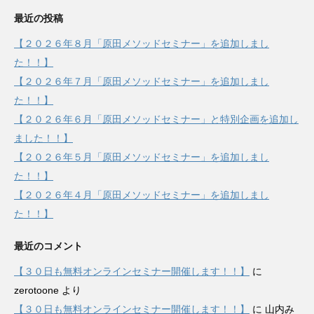
最近の投稿
【２０２６年８月「原田メソッドセミナー」を追加しまし
た！！】
【２０２６年７月「原田メソッドセミナー」を追加しまし
た！！】
【２０２６年６月「原田メソッドセミナー」と特別企画を追加し
ました！！】
【２０２６年５月「原田メソッドセミナー」を追加しまし
た！！】
【２０２６年４月「原田メソッドセミナー」を追加しまし
た！！】
最近のコメント
【３０日も無料オンラインセミナー開催します！！】
に
zerotoone
より
【３０日も無料オンラインセミナー開催します！！】
に
山内み