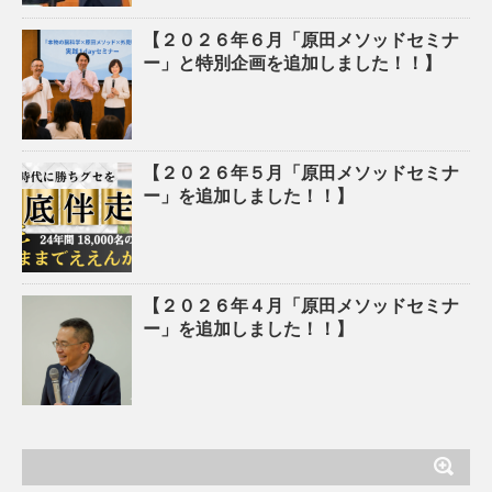
【２０２６年６月「原田メソッドセミナ
ー」と特別企画を追加しました！！】
【２０２６年５月「原田メソッドセミナ
ー」を追加しました！！】
【２０２６年４月「原田メソッドセミナ
ー」を追加しました！！】