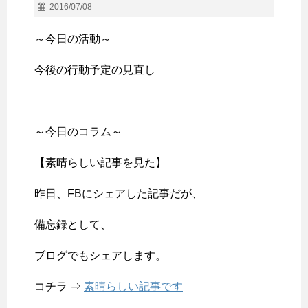
2016/07/08
～今日の活動～
今後の行動予定の見直し
～今日のコラム～
【素晴らしい記事を見た】
昨日、FBにシェアした記事だが、
備忘録として、
ブログでもシェアします。
コチラ ⇒
素晴らしい記事です