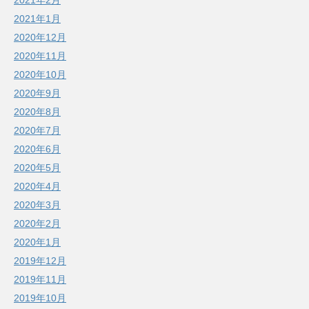
2021年2月
2021年1月
2020年12月
2020年11月
2020年10月
2020年9月
2020年8月
2020年7月
2020年6月
2020年5月
2020年4月
2020年3月
2020年2月
2020年1月
2019年12月
2019年11月
2019年10月