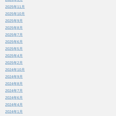
2025年11月
2025年10月
2025年9月
2025年8月
2025年7月
2025年6月
2025年5月
2025年4月
2025年2月
2024年10月
2024年9月
2024年8月
2024年7月
2024年6月
2024年4月
2024年1月