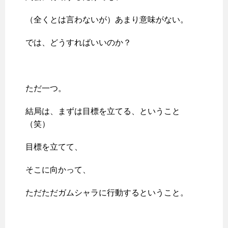
（全くとは言わないが）あまり意味がない。
では、どうすればいいのか？
ただ一つ。
結局は、まずは目標を立てる、ということ
（笑）
目標を立てて、
そこに向かって、
ただただガムシャラに行動するということ。