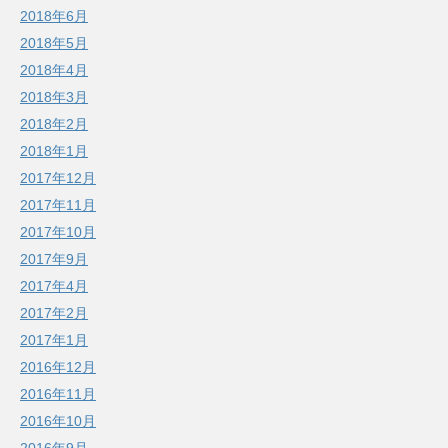
2018年6月
2018年5月
2018年4月
2018年3月
2018年2月
2018年1月
2017年12月
2017年11月
2017年10月
2017年9月
2017年4月
2017年2月
2017年1月
2016年12月
2016年11月
2016年10月