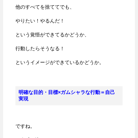
他のすべてを捨ててでも、
やりたい！やるんだ！
という覚悟ができてるかどうか、
行動したらそうなる！
というイメージができているかどうか。
明確な目的・目標×ガムシャラな行動＝自己
実現
ですね。