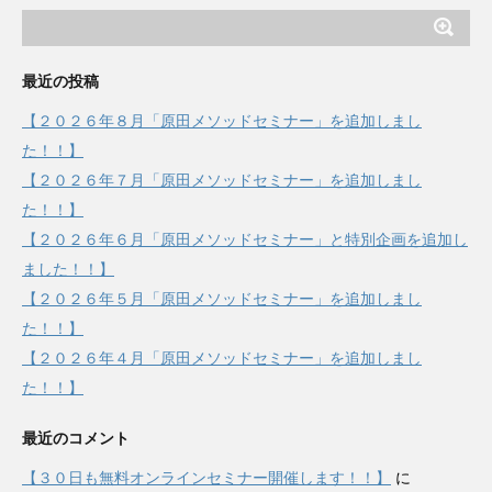
最近の投稿
【２０２６年８月「原田メソッドセミナー」を追加しまし
た！！】
【２０２６年７月「原田メソッドセミナー」を追加しまし
た！！】
【２０２６年６月「原田メソッドセミナー」と特別企画を追加し
ました！！】
【２０２６年５月「原田メソッドセミナー」を追加しまし
た！！】
【２０２６年４月「原田メソッドセミナー」を追加しまし
た！！】
最近のコメント
【３０日も無料オンラインセミナー開催します！！】
に