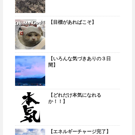
【目標があればこそ】
【いろんな気づきありの３日
間】
【どれだけ本気になれる
か！！】
【エネルギーチャージ完了】