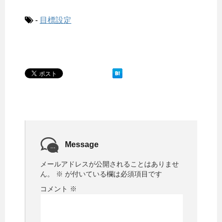
-
目標設定
Message
メールアドレスが公開されることはありませ
ん。
※
が付いている欄は必須項目です
コメント
※