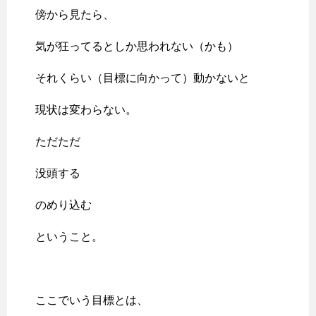
傍から見たら、
気が狂ってるとしか思われない（かも）
それくらい（目標に向かって）動かないと
現状は変わらない。
ただただ
没頭する
のめり込む
ということ。
ここでいう目標とは、