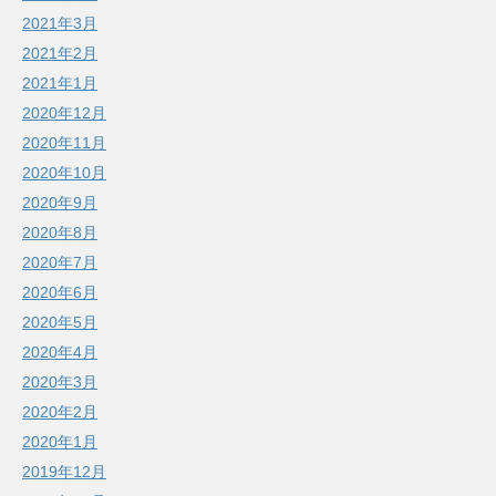
2021年3月
2021年2月
2021年1月
2020年12月
2020年11月
2020年10月
2020年9月
2020年8月
2020年7月
2020年6月
2020年5月
2020年4月
2020年3月
2020年2月
2020年1月
2019年12月