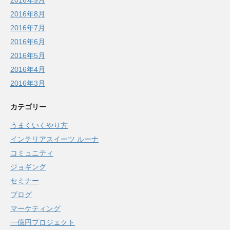
2016年9月
2016年8月
2016年7月
2016年6月
2016年5月
2016年4月
2016年3月
カテゴリー
うまくいくやり方
インテリアスイーツ ルーナ
コミュニティ
ジョギング
セミナー
ブログ
マーケティング
一億円プロジェクト