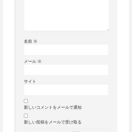
名前
※
メール
※
サイト
新しいコメントをメールで通知
新しい投稿をメールで受け取る