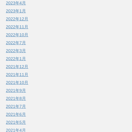
2023年4月
2023年1月
2022年12月
2022年11月
2022年10月
2022年7月
2022年3月
2022年1月
2021年12月
2021年11月
2021年10月
2021年9月
2021年8月
2021年7月
2021年6月
2021年5月
2021年4月