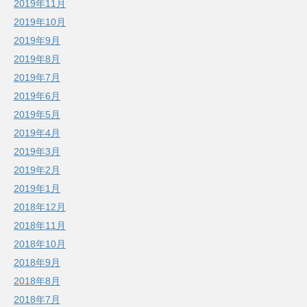
2019年11月
2019年10月
2019年9月
2019年8月
2019年7月
2019年6月
2019年5月
2019年4月
2019年3月
2019年2月
2019年1月
2018年12月
2018年11月
2018年10月
2018年9月
2018年8月
2018年7月