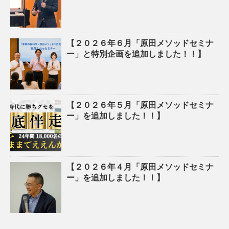
【２０２６年６月「原田メソッドセミナ
ー」と特別企画を追加しました！！】
【２０２６年５月「原田メソッドセミナ
ー」を追加しました！！】
【２０２６年４月「原田メソッドセミナ
ー」を追加しました！！】