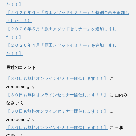
た！！】
【２０２６年６月「原田メソッドセミナー」と特別企画を追加し
ました！！】
【２０２６年５月「原田メソッドセミナー」を追加しまし
た！！】
【２０２６年４月「原田メソッドセミナー」を追加しまし
た！！】
最近のコメント
【３０日も無料オンラインセミナー開催します！！】
に
zerotoone
より
【３０日も無料オンラインセミナー開催します！！】
に
山内み
なみ
より
【３０日も無料オンラインセミナー開催します！！】
に
zerotoone
より
【３０日も無料オンラインセミナー開催します！！】
に
三和
佑治
より