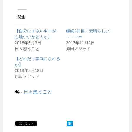
関連
【自分のエネルギーが、
継続2日目！素晴らしい
心地いいかどうか】
～～～ｗ
2018年5月3日
2017年11月2日
日々想うこと
原田メソッド
【どれだけ本気になれる
か】
2018年3月19日
原田メソッド
-
日々想うこと