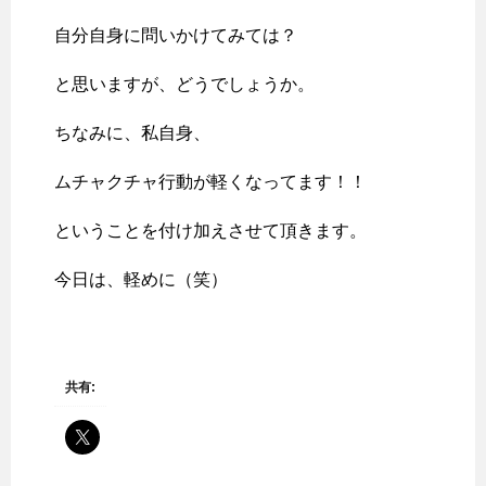
自分自身に問いかけてみては？
と思いますが、どうでしょうか。
ちなみに、私自身、
ムチャクチャ行動が軽くなってます！！
ということを付け加えさせて頂きます。
今日は、軽めに（笑）
共有: