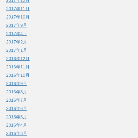
2017年12月
2017年11月
2017年10月
2017年9月
2017年4月
2017年2月
2017年1月
2016年12月
2016年11月
2016年10月
2016年9月
2016年8月
2016年7月
2016年6月
2016年5月
2016年4月
2016年3月