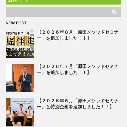
購読する
NEW POST
【２０２６年８月「原田メソッドセミナ
ー」を追加しました！！】
【２０２６年７月「原田メソッドセミナ
ー」を追加しました！！】
【２０２６年６月「原田メソッドセミナ
ー」と特別企画を追加しました！！】