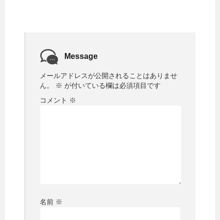
Message
メールアドレスが公開されることはありませ
ん。
※
が付いている欄は必須項目です
コメント
※
名前
※