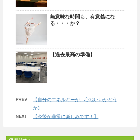
無意味な時間も、有意義にな
る・・・か？
【過去最高の準備】
PREV
【自分のエネルギーが、心地いいかどう
か】
NEXT
【今後が非常に楽しみです！】