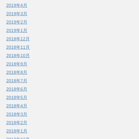
2019年4月
2019年3月
2019年2月
2019年1月
2018年12月
2018年11月
2018年10月
2018年9月
2018年8月
2018年7月
2018年6月
2018年5月
2018年4月
2018年3月
2018年2月
2018年1月