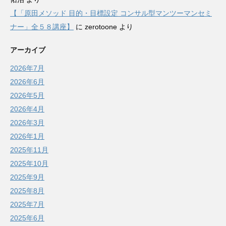
【「原田メソッド 目的・目標設定 コンサル型マンツーマンセミ
ナー」全５８講座】
に
zerotoone
より
アーカイブ
2026年7月
2026年6月
2026年5月
2026年4月
2026年3月
2026年1月
2025年11月
2025年10月
2025年9月
2025年8月
2025年7月
2025年6月