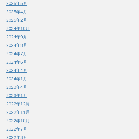
2025年5月
2025年4月
2025年2月
2024年10月
2024年9月
2024年8月
2024年7月
2024年6月
2024年4月
2024年1月
2023年4月
2023年1月
2022年12月
2022年11月
2022年10月
2022年7月
2022年3月