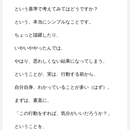
という基準で考えてみてはどうですか？
という、本当にシンプルなことです。
ちょっと躊躇したり、
いやいややったんでは、
やはり、思わしくない結果になってしまう、
ということが、実は、行動する前から、
自分自身、わかっていることが多い（はず）。
まずは、素直に、
「この行動をすれば、気分がいいだろうか？」
ということを、