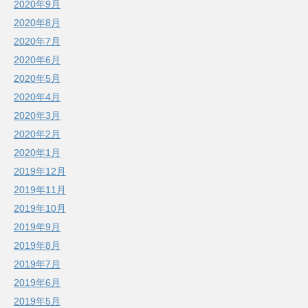
2020年9月
2020年8月
2020年7月
2020年6月
2020年5月
2020年4月
2020年3月
2020年2月
2020年1月
2019年12月
2019年11月
2019年10月
2019年9月
2019年8月
2019年7月
2019年6月
2019年5月