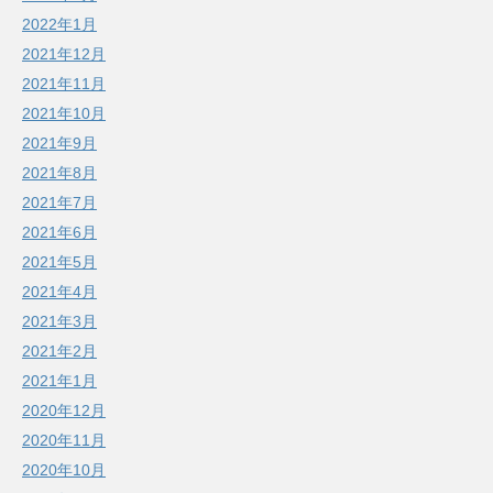
2022年1月
2021年12月
2021年11月
2021年10月
2021年9月
2021年8月
2021年7月
2021年6月
2021年5月
2021年4月
2021年3月
2021年2月
2021年1月
2020年12月
2020年11月
2020年10月