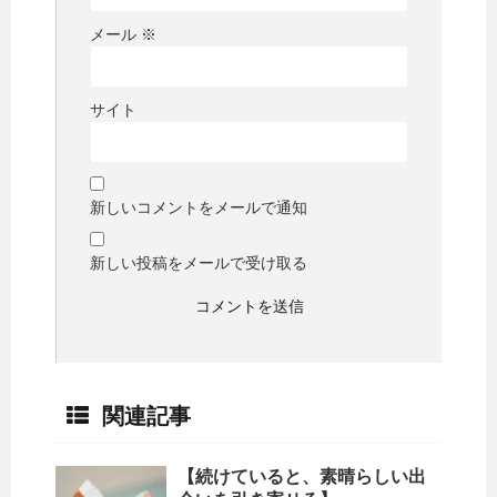
メール
※
サイト
新しいコメントをメールで通知
新しい投稿をメールで受け取る
関連記事
【続けていると、素晴らしい出