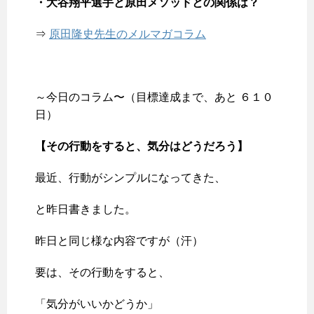
・大谷翔平選手と原田メソッドとの関係は？
⇒
原田隆史先生のメルマガコラム
～今日のコラム〜（目標達成まで、あと ６１０
日）
【その行動をすると、気分はどうだろう】
最近、行動がシンプルになってきた、
と昨日書きました。
昨日と同じ様な内容ですが（汗）
要は、その行動をすると、
「気分がいいかどうか」