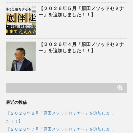
【２０２６年５月「原田メソッドセミナ
ー」を追加しました！！】
【２０２６年４月「原田メソッドセミナ
ー」を追加しました！！】
最近の投稿
【２０２６年８月「原田メソッドセミナー」を追加しまし
た！！】
【２０２６年７月「原田メソッドセミナー」を追加しまし