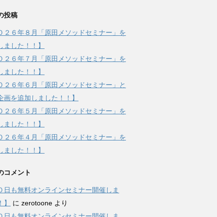
の投稿
０２６年８月「原田メソッドセミナー」を
しました！！】
０２６年７月「原田メソッドセミナー」を
しました！！】
０２６年６月「原田メソッドセミナー」と
企画を追加しました！！】
０２６年５月「原田メソッドセミナー」を
しました！！】
０２６年４月「原田メソッドセミナー」を
しました！！】
のコメント
０日も無料オンラインセミナー開催しま
！】
に
zerotoone
より
０日も無料オンラインセミナー開催しま