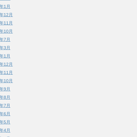
3年1月
2年12月
2年11月
2年10月
2年7月
2年3月
2年1月
1年12月
1年11月
1年10月
1年9月
1年8月
1年7月
1年6月
1年5月
1年4月