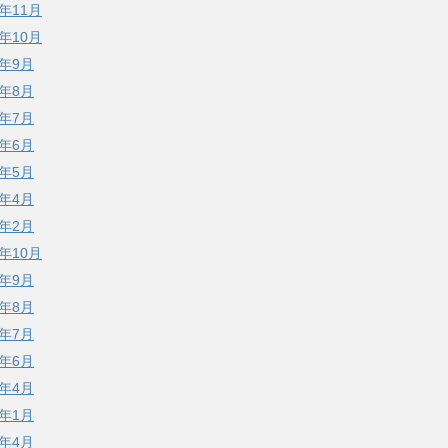
5年11月
5年10月
5年9月
5年8月
5年7月
5年6月
5年5月
5年4月
5年2月
4年10月
4年9月
4年8月
4年7月
4年6月
4年4月
4年1月
3年4月