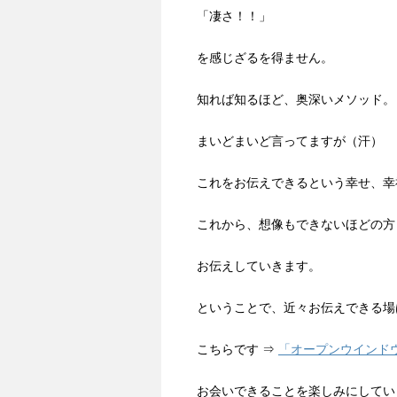
「凄さ！！」
を感じざるを得ません。
知れば知るほど、奥深いメソッド。
まいどまいど言ってますが（汗）
これをお伝えできるという幸せ、幸
これから、想像もできないほどの方
お伝えしていきます。
ということで、近々お伝えできる場
こちらです ⇒
「オープンウインドウ
お会いできることを楽しみにしてい