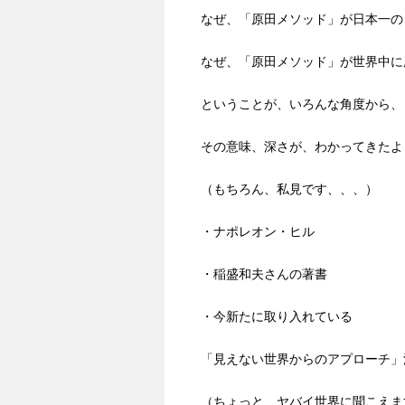
なぜ、「原田メソッド」が日本一の
なぜ、「原田メソッド」が世界中に
ということが、いろんな角度から、
その意味、深さが、わかってきたよ
（もちろん、私見です、、、）
・ナポレオン・ヒル
・稲盛和夫さんの著書
・今新たに取り入れている
「見えない世界からのアプローチ」
（ちょっと、ヤバイ世界に聞こえま