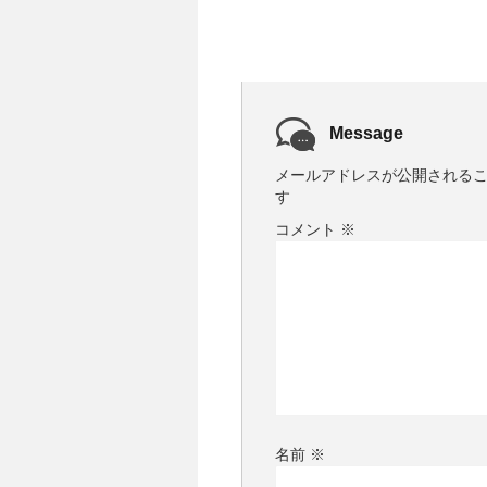
Message
メールアドレスが公開される
す
コメント
※
名前
※