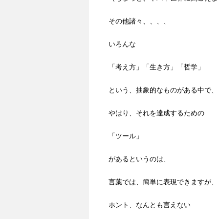
その他諸々、、、、
いろんな
「考え方」「生き方」「哲学」
という、抽象的なものがある中で、
やはり、それを達成するための
「ツール」
があるというのは、
言葉では、簡単に表現できますが、
ホント、なんとも言えない