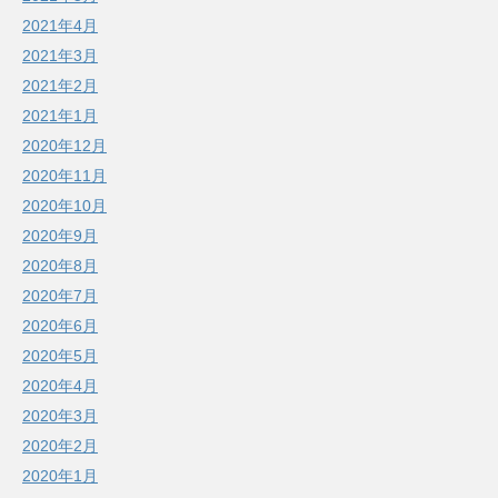
2021年4月
2021年3月
2021年2月
2021年1月
2020年12月
2020年11月
2020年10月
2020年9月
2020年8月
2020年7月
2020年6月
2020年5月
2020年4月
2020年3月
2020年2月
2020年1月