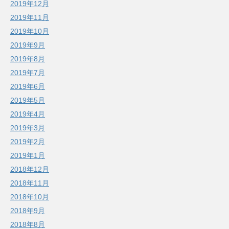
2019年12月
2019年11月
2019年10月
2019年9月
2019年8月
2019年7月
2019年6月
2019年5月
2019年4月
2019年3月
2019年2月
2019年1月
2018年12月
2018年11月
2018年10月
2018年9月
2018年8月