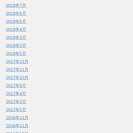
2018年7月
2018年6月
2018年5月
2018年4月
2018年3月
2018年2月
2018年1月
2017年12月
2017年11月
2017年10月
2017年9月
2017年4月
2017年2月
2017年1月
2016年12月
2016年11月