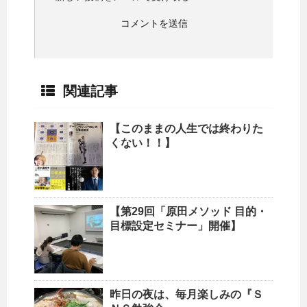
関連記事
【このままの人生では終わりた
くない！！】
【第29回「原田メソッド 目的・
目標設定セミナー」開催】
昨日の夜は、毎月楽しみの『Ｓ