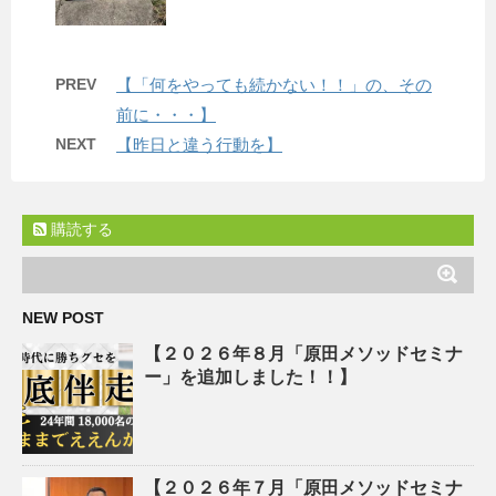
PREV
【「何をやっても続かない！！」の、その
前に・・・】
NEXT
【昨日と違う行動を】
購読する
NEW POST
【２０２６年８月「原田メソッドセミナ
ー」を追加しました！！】
【２０２６年７月「原田メソッドセミナ