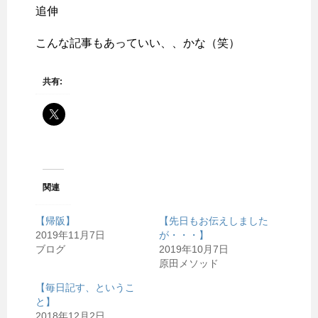
追伸
こんな記事もあっていい、、かな（笑）
共有:
関連
【帰阪】
【先日もお伝えしました
2019年11月7日
が・・・】
ブログ
2019年10月7日
原田メソッド
【毎日記す、というこ
と】
2018年12月2日