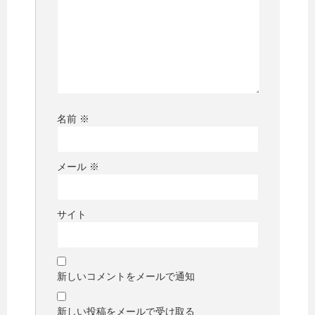
名前
※
メール
※
サイト
新しいコメントをメールで通知
新しい投稿をメールで受け取る