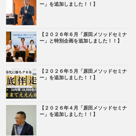
ー」を追加しました！！】
【２０２６年６月「原田メソッドセミナ
ー」と特別企画を追加しました！！】
【２０２６年５月「原田メソッドセミナ
ー」を追加しました！！】
【２０２６年４月「原田メソッドセミナ
ー」を追加しました！！】