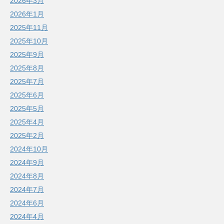
2026年3月
2026年1月
2025年11月
2025年10月
2025年9月
2025年8月
2025年7月
2025年6月
2025年5月
2025年4月
2025年2月
2024年10月
2024年9月
2024年8月
2024年7月
2024年6月
2024年4月