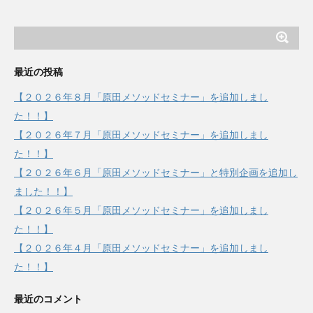
最近の投稿
【２０２６年８月「原田メソッドセミナー」を追加しまし
た！！】
【２０２６年７月「原田メソッドセミナー」を追加しまし
た！！】
【２０２６年６月「原田メソッドセミナー」と特別企画を追加し
ました！！】
【２０２６年５月「原田メソッドセミナー」を追加しまし
た！！】
【２０２６年４月「原田メソッドセミナー」を追加しまし
た！！】
最近のコメント