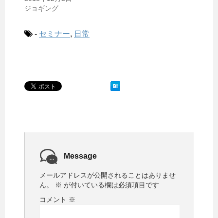
ジョギング
-
セミナー
,
日常
Message
メールアドレスが公開されることはありませ
ん。
※
が付いている欄は必須項目です
コメント
※