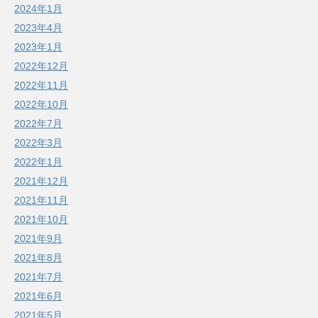
2024年1月
2023年4月
2023年1月
2022年12月
2022年11月
2022年10月
2022年7月
2022年3月
2022年1月
2021年12月
2021年11月
2021年10月
2021年9月
2021年8月
2021年7月
2021年6月
2021年5月