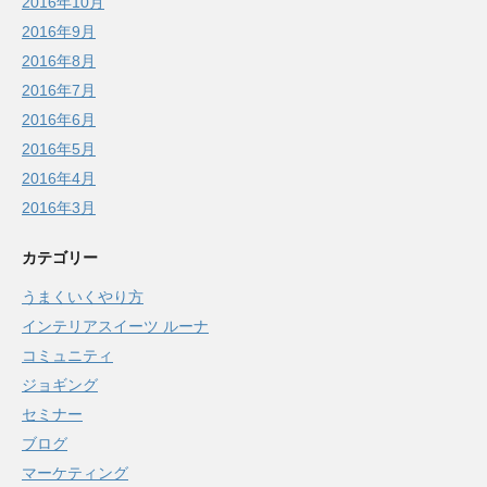
2016年10月
2016年9月
2016年8月
2016年7月
2016年6月
2016年5月
2016年4月
2016年3月
カテゴリー
うまくいくやり方
インテリアスイーツ ルーナ
コミュニティ
ジョギング
セミナー
ブログ
マーケティング