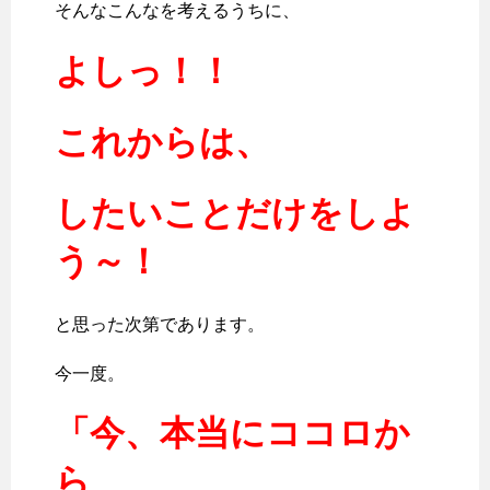
そんなこんなを考えるうちに、
よしっ！！
これからは、
したいことだけをしよ
う～！
と思った次第であります。
今一度。
「今、本当にココロか
ら