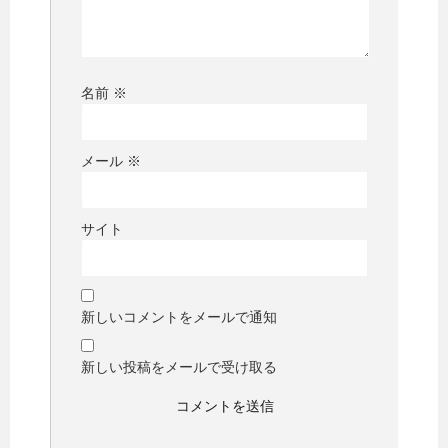
名前
※
メール
※
サイト
新しいコメントをメールで通知
新しい投稿をメールで受け取る