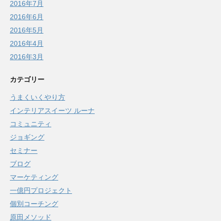
2016年7月
2016年6月
2016年5月
2016年4月
2016年3月
カテゴリー
うまくいくやり方
インテリアスイーツ ルーナ
コミュニティ
ジョギング
セミナー
ブログ
マーケティング
一億円プロジェクト
個別コーチング
原田メソッド