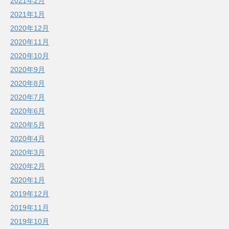
2021年2月
2021年1月
2020年12月
2020年11月
2020年10月
2020年9月
2020年8月
2020年7月
2020年6月
2020年5月
2020年4月
2020年3月
2020年2月
2020年1月
2019年12月
2019年11月
2019年10月