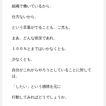
組織で働いているから、
仕方ないから、
という言葉がでることも、ご尤も。
まあ、どんな状況であれ、
１００％とまではいかなくとも、
少なくとも、
自分がこれからやろうとしていることに対して
は、
「したい」という感情を元に
行動してみればどうでしょうか。