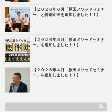
【２０２６年６月「原田メソッドセミナ
ー」と特別企画を追加しました！！】
【２０２６年５月「原田メソッドセミナ
ー」を追加しました！！】
【２０２６年４月「原田メソッドセミナ
ー」を追加しました！！】