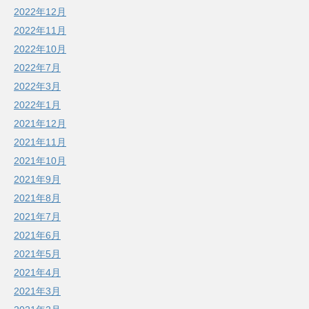
2022年12月
2022年11月
2022年10月
2022年7月
2022年3月
2022年1月
2021年12月
2021年11月
2021年10月
2021年9月
2021年8月
2021年7月
2021年6月
2021年5月
2021年4月
2021年3月