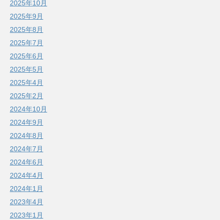
2025年10月
2025年9月
2025年8月
2025年7月
2025年6月
2025年5月
2025年4月
2025年2月
2024年10月
2024年9月
2024年8月
2024年7月
2024年6月
2024年4月
2024年1月
2023年4月
2023年1月