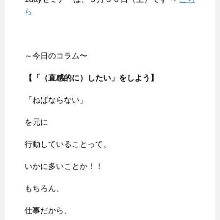
ら
～今日のコラム〜
【「（直感的に）したい」をしよう
】
「ねばならない」
を元に
行動していることって、
いかに多いことか！！
もちろん、
仕事だから、