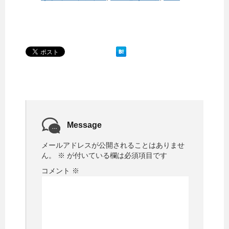
Message
メールアドレスが公開されることはありませ
ん。
※
が付いている欄は必須項目です
コメント
※