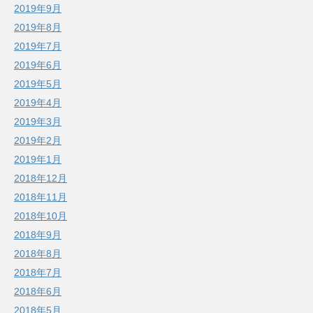
2019年9月
2019年8月
2019年7月
2019年6月
2019年5月
2019年4月
2019年3月
2019年2月
2019年1月
2018年12月
2018年11月
2018年10月
2018年9月
2018年8月
2018年7月
2018年6月
2018年5月