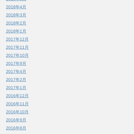
2018年4月
2018年3月
2018年2月
2018年1月
2017年12月
2017年11月
2017年10月
2017年9月
2017年4月
2017年2月
2017年1月
2016年12月
2016年11月
2016年10月
2016年9月
2016年8月