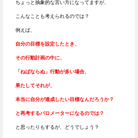
ちょっと抽象的な言い方になってますが、
こんなことも考えられるのでは？
例えば、
自分の目標を設定したとき、
その行動計画の中に、
「ねばならぬ」行動が多い場合、
果たしてそれが、
本当に自分が達成したい目標なんだろうか？
と再考するバロメーターになるのでは？
と思ったりもするが、どうでしょう？