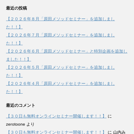
最近の投稿
【２０２６年８月「原田メソッドセミナー」を追加しまし
た！！】
【２０２６年７月「原田メソッドセミナー」を追加しまし
た！！】
【２０２６年６月「原田メソッドセミナー」と特別企画を追加し
ました！！】
【２０２６年５月「原田メソッドセミナー」を追加しまし
た！！】
【２０２６年４月「原田メソッドセミナー」を追加しまし
た！！】
最近のコメント
【３０日も無料オンラインセミナー開催します！！】
に
zerotoone
より
【３０日も無料オンラインセミナー開催します！！】
に
山内み