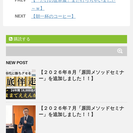
PREV
【「たけの世界展」また行っちゃいました
～ｗ】
NEXT
【朝一杯のコーヒー】
購読する
NEW POST
【２０２６年８月「原田メソッドセミナ
ー」を追加しました！！】
【２０２６年７月「原田メソッドセミナ
ー」を追加しました！！】