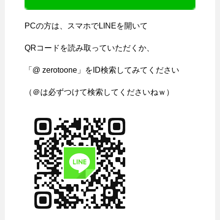
PCの方は、スマホでLINEを開いて
QRコードを読み取っていただくか、
「@ zerotoone」をID検索してみてください
（＠は必ずつけて検索してくださいねｗ）