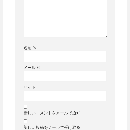
名前
※
メール
※
サイト
新しいコメントをメールで通知
新しい投稿をメールで受け取る