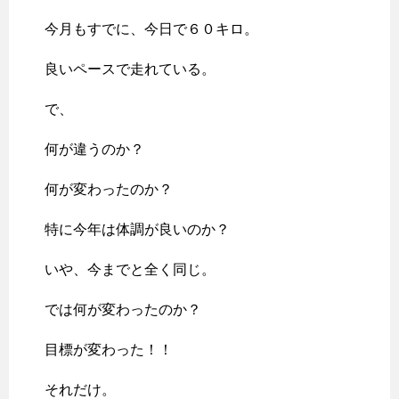
今月もすでに、今日で６０キロ。
良いペースで走れている。
で、
何が違うのか？
何が変わったのか？
特に今年は体調が良いのか？
いや、今までと全く同じ。
では何が変わったのか？
目標が変わった！！
それだけ。