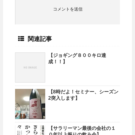
関連記事
【ジョギング８００キロ達
成！！】
【8時だよ！セミナー、シーズン
2突入します】
【サラリーマン最後の会社の１
０年以上振りの飲み会】