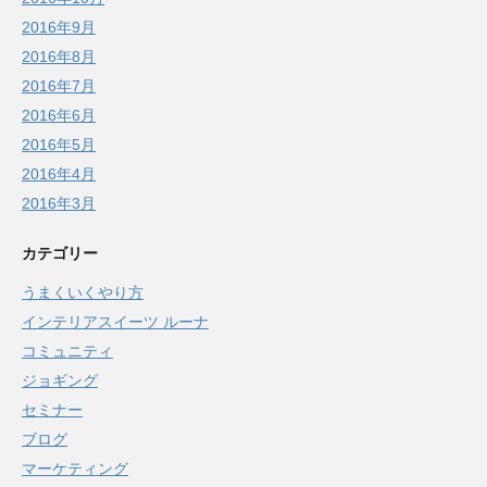
2016年9月
2016年8月
2016年7月
2016年6月
2016年5月
2016年4月
2016年3月
カテゴリー
うまくいくやり方
インテリアスイーツ ルーナ
コミュニティ
ジョギング
セミナー
ブログ
マーケティング