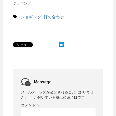
ジョギング
-
ジョギング
,
打ち合わせ
Message
メールアドレスが公開されることはありませ
ん。
※
が付いている欄は必須項目です
コメント
※