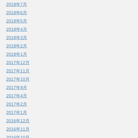
2018年7月
2018年6月
2018年5月
2018年4月
2018年3月
2018年2月
2018年1月
2017年12月
2017年11月
2017年10月
2017年9月
2017年4月
2017年2月
2017年1月
2016年12月
2016年11月
2016年10月