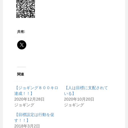
共有:
関連
【ジョギング８００キロ
【人は目標に支配されて
達成！！】
いる】
2020年12月28日
2020年10月20日
ジョギング
ジョギング
【目標設定は行動を促
す！！】
2018年3月2日