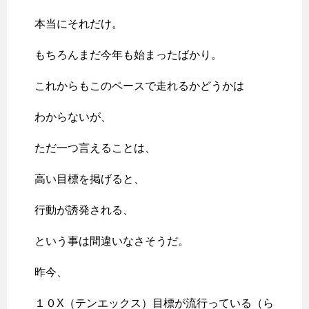
本当にそれだけ。
もちろんまだ今年も始まったばかり。
これからもこのペースで走れるかどうかは
わからないが、
ただ一つ言えることは、
高い目標を掲げると、
行動が誘発される、
という事は間違いなさそうだ。
昨今、
１０X（テンエックス）目標が流行っている（ら