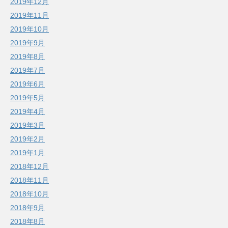
2019年12月
2019年11月
2019年10月
2019年9月
2019年8月
2019年7月
2019年6月
2019年5月
2019年4月
2019年3月
2019年2月
2019年1月
2018年12月
2018年11月
2018年10月
2018年9月
2018年8月