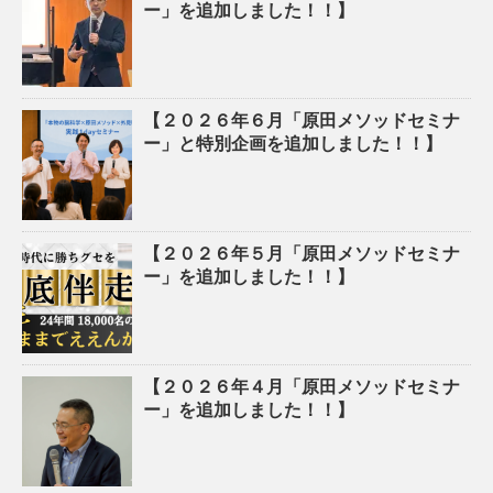
ー」を追加しました！！】
【２０２６年６月「原田メソッドセミナ
ー」と特別企画を追加しました！！】
【２０２６年５月「原田メソッドセミナ
ー」を追加しました！！】
【２０２６年４月「原田メソッドセミナ
ー」を追加しました！！】