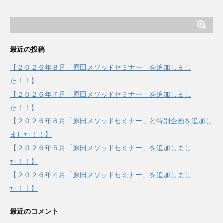
最近の投稿
【２０２６年８月「原田メソッドセミナー」を追加しまし
た！！】
【２０２６年７月「原田メソッドセミナー」を追加しまし
た！！】
【２０２６年６月「原田メソッドセミナー」と特別企画を追加し
ました！！】
【２０２６年５月「原田メソッドセミナー」を追加しまし
た！！】
【２０２６年４月「原田メソッドセミナー」を追加しまし
た！！】
最近のコメント