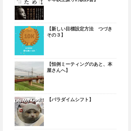
【新しい目標設定方法 つづき
その３】
【恒例ミーティングのあと、本
屋さんへ】
【パラダイムシフト】