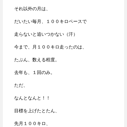
それ以外の月は、
だいたい毎月、１００キロペースで
走らないと追いつかない（汗）
今まで、月１００キロ走ったのは、
たぶん、数える程度。
去年も、１回のみ。
ただ、
なんとなんと！！
目標を上げたとたん、
先月１００キロ、