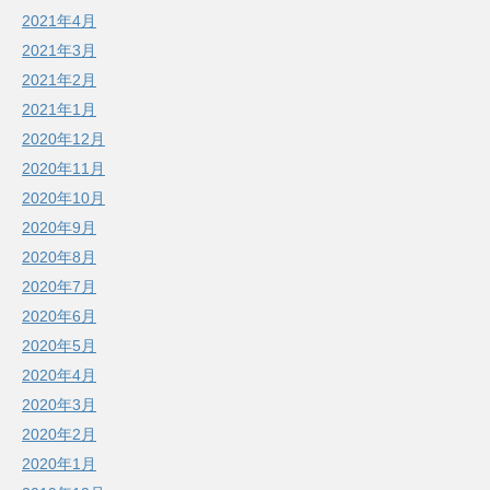
2021年4月
2021年3月
2021年2月
2021年1月
2020年12月
2020年11月
2020年10月
2020年9月
2020年8月
2020年7月
2020年6月
2020年5月
2020年4月
2020年3月
2020年2月
2020年1月