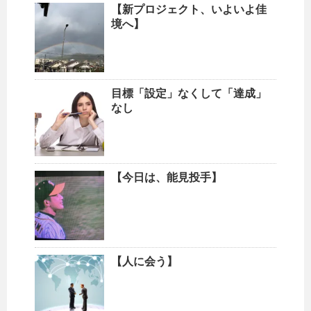
【新プロジェクト、いよいよ佳
境へ】
目標「設定」なくして「達成」
なし
【今日は、能見投手】
【人に会う】