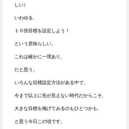
しい）
いわゆる、
１０倍目標を設定しよう！
という意味らしい。
これは確かに一理あり、
だと思う。
いろんな目標設定方法がある中で、
今まで以上に先が見えない時代だからこそ、
大きな目標を掲げてみるのもひとつかも、
と思う今日この頃です。