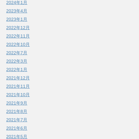
2024年1月
2023年4月
2023年1月
2022年12月
2022年11月
2022年10月
2022年7月
2022年3月
2022年1月
2021年12月
2021年11月
2021年10月
2021年9月
2021年8月
2021年7月
2021年6月
2021年5月