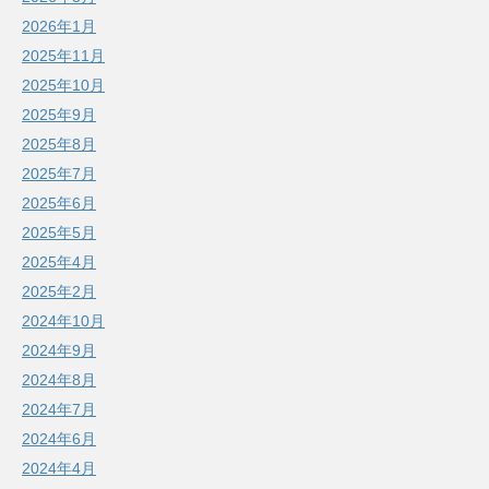
2026年1月
2025年11月
2025年10月
2025年9月
2025年8月
2025年7月
2025年6月
2025年5月
2025年4月
2025年2月
2024年10月
2024年9月
2024年8月
2024年7月
2024年6月
2024年4月