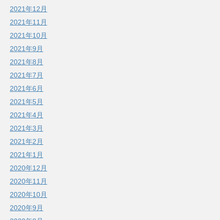
2021年12月
2021年11月
2021年10月
2021年9月
2021年8月
2021年7月
2021年6月
2021年5月
2021年4月
2021年3月
2021年2月
2021年1月
2020年12月
2020年11月
2020年10月
2020年9月