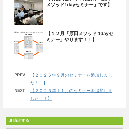
メソッド1dayセミナー」です】
【１２月「原田メソッド 1dayセ
ミナー」やります！！】
PREV
【２０２５年９月のセミナーを追加しまし
た！！】
NEXT
【２０２５年１１月のセミナーを追加しま
した！！】
購読する