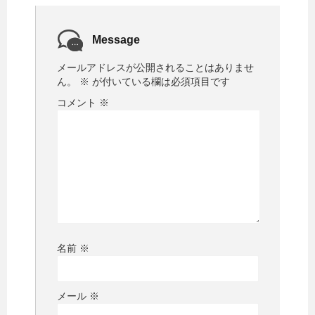
Message
メールアドレスが公開されることはありませ
ん。
※
が付いている欄は必須項目です
コメント
※
名前
※
メール
※