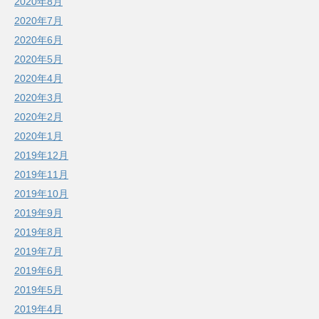
2020年8月
2020年7月
2020年6月
2020年5月
2020年4月
2020年3月
2020年2月
2020年1月
2019年12月
2019年11月
2019年10月
2019年9月
2019年8月
2019年7月
2019年6月
2019年5月
2019年4月