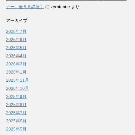
ナー」全５８講座】
に
zerotoone
より
アーカイブ
2026年7月
2026年6月
2026年5月
2026年4月
2026年3月
2026年1月
2025年11月
2025年10月
2025年9月
2025年8月
2025年7月
2025年6月
2025年5月