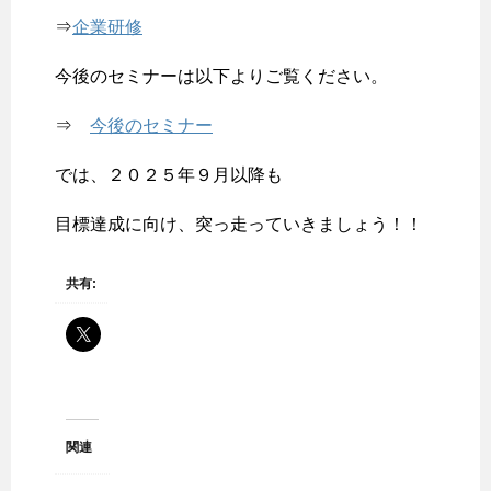
⇒
企業研修
今後のセミナーは以下よりご覧ください。
⇒
今後のセミナー
では、２０２５年９月以降も
目標達成に向け、突っ走っていきましょう！！
共有:
関連