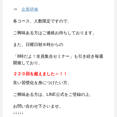
⇒
企業研修
各コース、人数限定ですので、
ご興味ある方はご連絡お待ちしております。
また、日曜日朝８時からの
「8時だよ！全員集合セミナー」も引き続き毎週
開催しており、
２２０回を超えました～！！
良い習慣化を身につけたい方、
ご興味ある方は、LINE公式をご登録の上、
お問い合わせ下さいませ。
↓↓↓↓↓