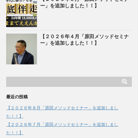
ー」を追加しました！！】
【２０２６年４月「原田メソッドセミナ
ー」を追加しました！！】
最近の投稿
【２０２６年８月「原田メソッドセミナー」を追加しまし
た！！】
【２０２６年７月「原田メソッドセミナー」を追加しまし
た！！】