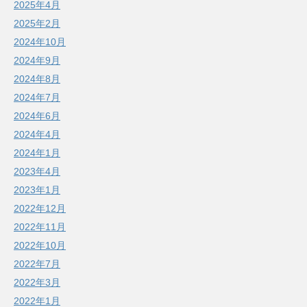
2025年4月
2025年2月
2024年10月
2024年9月
2024年8月
2024年7月
2024年6月
2024年4月
2024年1月
2023年4月
2023年1月
2022年12月
2022年11月
2022年10月
2022年7月
2022年3月
2022年1月