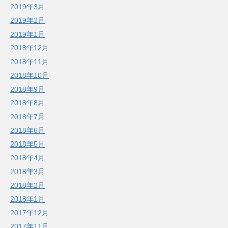
2019年3月
2019年2月
2019年1月
2018年12月
2018年11月
2018年10月
2018年9月
2018年8月
2018年7月
2018年6月
2018年5月
2018年4月
2018年3月
2018年2月
2018年1月
2017年12月
2017年11月