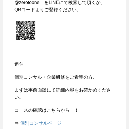
@zerotoone をLINEにて検索して頂くか、
QRコードよりご登録ください。
追伸
個別コンサル・企業研修をご希望の方、
まずは事前面談にて詳細内容をお確かめくださ
い。
コースの確認はこちらから！！
⇒
個別コンサルページ