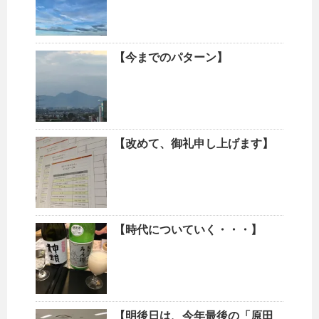
【今までのパターン】
【改めて、御礼申し上げます】
【時代についていく・・・】
【明後日は、今年最後の「原田