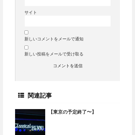
サイト
新しいコメントをメールで通知
新しい投稿をメールで受け取る
関連記事
【東京の予定終了〜】