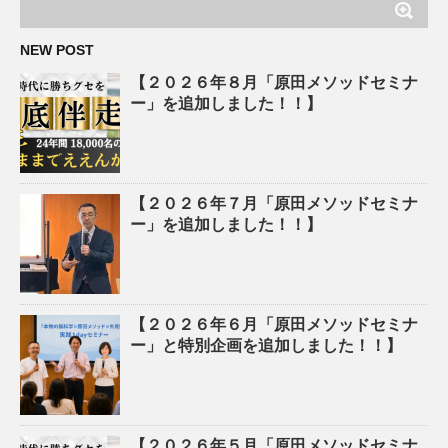
NEW POST
【２０２６年８月「原田メソッドセミナ
ー」を追加しました！！】
【２０２６年７月「原田メソッドセミナ
ー」を追加しました！！】
【２０２６年６月「原田メソッドセミナ
ー」と特別企画を追加しました！！】
【２０２６年５月「原田メソッドセミナ