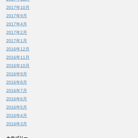
2017年10月
2017年9月
2017年4月
2017年2月
2017年1月
2016年12月
2016年11月
2016年10月
2016年9月
2016年8月
2016年7月
2016年6月
2016年5月
2016年4月
2016年3月