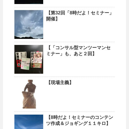
【第32回「8時だよ！セミナー」
開催】
【「コンサル型マンツーマンセ
ミナー」も、あと２回】
【現場主義】
【8時だよ！セミナーのコンテン
ツ作成＆ジョギング１１キロ】