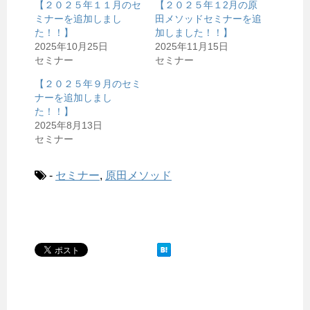
【２０２５年１１月のセ
【２０２５年１2月の原
ミナーを追加しまし
田メソッドセミナーを追
た！！】
加しました！！】
2025年10月25日
2025年11月15日
セミナー
セミナー
【２０２５年９月のセミ
ナーを追加しまし
た！！】
2025年8月13日
セミナー
-
セミナー
,
原田メソッド