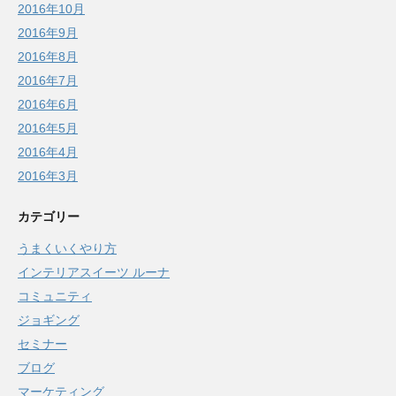
2016年10月
2016年9月
2016年8月
2016年7月
2016年6月
2016年5月
2016年4月
2016年3月
カテゴリー
うまくいくやり方
インテリアスイーツ ルーナ
コミュニティ
ジョギング
セミナー
ブログ
マーケティング