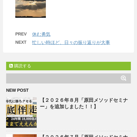
PREV
休む勇気
NEXT
忙しい時ほど、日々の振り返りが大事
購読する
NEW POST
【２０２６年８月「原田メソッドセミナ
ー」を追加しました！！】