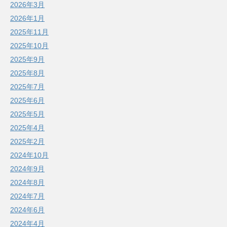
2026年3月
2026年1月
2025年11月
2025年10月
2025年9月
2025年8月
2025年7月
2025年6月
2025年5月
2025年4月
2025年2月
2024年10月
2024年9月
2024年8月
2024年7月
2024年6月
2024年4月