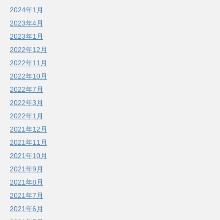
2024年1月
2023年4月
2023年1月
2022年12月
2022年11月
2022年10月
2022年7月
2022年3月
2022年1月
2021年12月
2021年11月
2021年10月
2021年9月
2021年8月
2021年7月
2021年6月