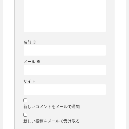
名前
※
メール
※
サイト
新しいコメントをメールで通知
新しい投稿をメールで受け取る