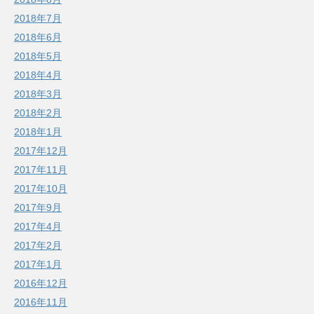
2018年7月
2018年6月
2018年5月
2018年4月
2018年3月
2018年2月
2018年1月
2017年12月
2017年11月
2017年10月
2017年9月
2017年4月
2017年2月
2017年1月
2016年12月
2016年11月