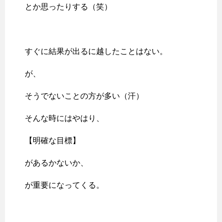
とか思ったりする（笑）
すぐに結果が出るに越したことはない。
が、
そうでないことの方が多い（汗）
そんな時にはやはり、
【明確な目標】
があるかないか、
が重要になってくる。