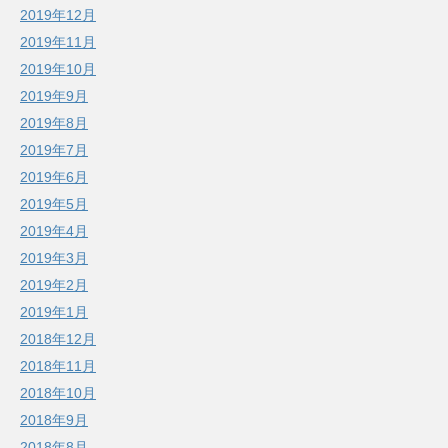
2019年12月
2019年11月
2019年10月
2019年9月
2019年8月
2019年7月
2019年6月
2019年5月
2019年4月
2019年3月
2019年2月
2019年1月
2018年12月
2018年11月
2018年10月
2018年9月
2018年8月