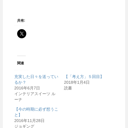
共有:
関連
充実した日々を送ってい
【「考え方」５回目】
るか？
2018年1月4日
2016年6月7日
読書
インテリアスイーツ ル
ーナ
【今の時期に必ず想うこ
と】
2016年11月28日
ジョギング