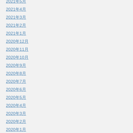
2021年5月
2021年4月
2021年3月
2021年2月
2021年1月
2020年12月
2020年11月
2020年10月
2020年9月
2020年8月
2020年7月
2020年6月
2020年5月
2020年4月
2020年3月
2020年2月
2020年1月