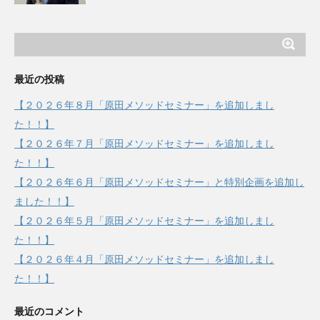
最近の投稿
【２０２６年８月「原田メソッドセミナー」を追加しまし
た！！】
【２０２６年７月「原田メソッドセミナー」を追加しまし
た！！】
【２０２６年６月「原田メソッドセミナー」と特別企画を追加し
ました！！】
【２０２６年５月「原田メソッドセミナー」を追加しまし
た！！】
【２０２６年４月「原田メソッドセミナー」を追加しまし
た！！】
最近のコメント