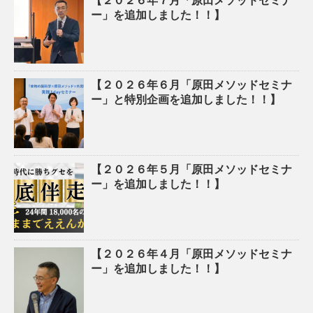
【２０２６年７月「原田メソッドセミナ
ー」を追加しました！！】
【２０２６年６月「原田メソッドセミナ
ー」と特別企画を追加しました！！】
【２０２６年５月「原田メソッドセミナ
ー」を追加しました！！】
【２０２６年４月「原田メソッドセミナ
ー」を追加しました！！】