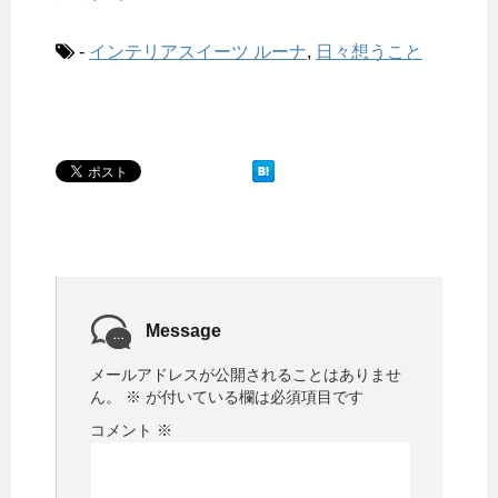
-
インテリアスイーツ ルーナ
,
日々想うこと
Message
メールアドレスが公開されることはありませ
ん。
※
が付いている欄は必須項目です
コメント
※