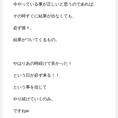
今やっている事が正しいと思うのであれば、
その時すぐに結果が出なくても、
必ず後々、
結果がついてくるもの。
やはりあの時続けて良かった！
という日が必ず来る！！
という事を信じて
やり続けていくのみ。
ですねw