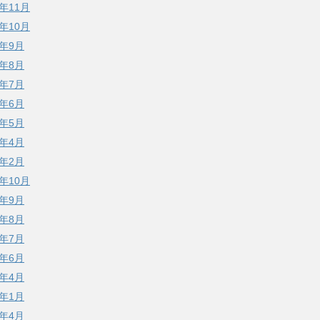
5年11月
5年10月
5年9月
5年8月
5年7月
5年6月
5年5月
5年4月
5年2月
4年10月
4年9月
4年8月
4年7月
4年6月
4年4月
4年1月
3年4月