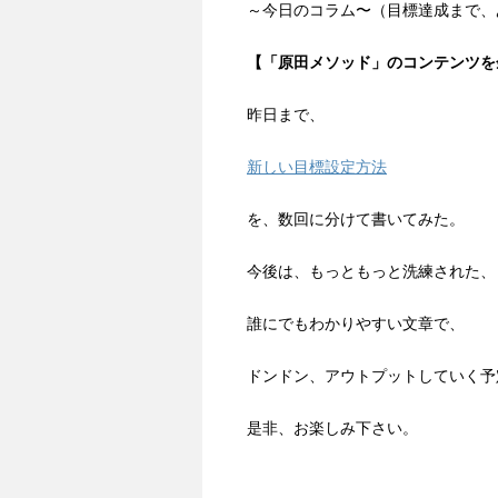
～今日のコラム〜（目標達成まで、
【「原田メソッド」のコンテンツを
昨日まで、
新しい目標設定方法
を、数回に分けて書いてみた。
今後は、もっともっと洗練された、
誰にでもわかりやすい文章で、
ドンドン、アウトプットしていく予
是非、お楽しみ下さい。