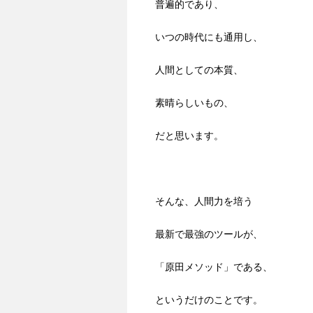
普遍的であり、
いつの時代にも通用し、
人間としての本質、
素晴らしいもの、
だと思います。
そんな、人間力を培う
最新で最強のツールが、
「原田メソッド」である、
というだけのことです。