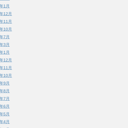
3年1月
2年12月
2年11月
2年10月
2年7月
2年3月
2年1月
1年12月
1年11月
1年10月
1年9月
1年8月
1年7月
1年6月
1年5月
1年4月