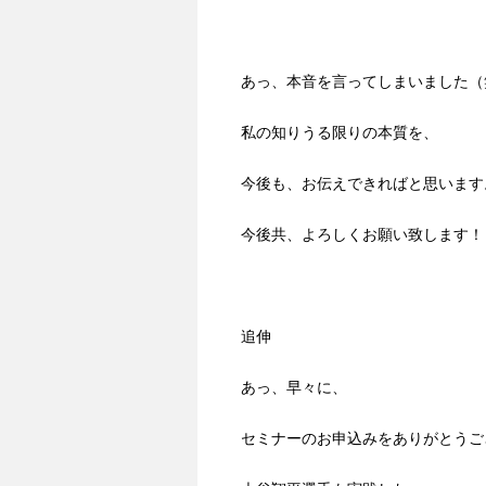
あっ、本音を言ってしまいました（
私の知りうる限りの本質を、
今後も、お伝えできればと思います
今後共、よろしくお願い致します！
追伸
あっ、早々に、
セミナーのお申込みをありがとうご