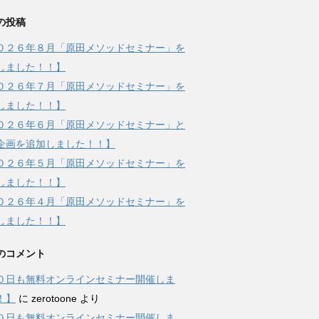
の投稿
０２６年８月「原田メソッドセミナー」を
しました！！】
０２６年７月「原田メソッドセミナー」を
しました！！】
０２６年６月「原田メソッドセミナー」と
企画を追加しました！！】
０２６年５月「原田メソッドセミナー」を
しました！！】
０２６年４月「原田メソッドセミナー」を
しました！！】
のコメント
０日も無料オンラインセミナー開催しま
！】
に
zerotoone
より
０日も無料オンラインセミナー開催しま