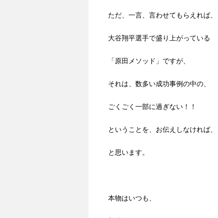
ただ、一言、言わせてもらえれば、
大谷翔平選手で盛り上がっている
「原田メソッド」ですが、
それは、数多い成功事例の中の、
ごくごく一部に過ぎない！！
ということを、お伝えしなければ、
と思います。
本物はいつも、