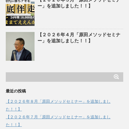
ー」を追加しました！！】
【２０２６年４月「原田メソッドセミナ
ー」を追加しました！！】
最近の投稿
【２０２６年８月「原田メソッドセミナー」を追加しまし
た！！】
【２０２６年７月「原田メソッドセミナー」を追加しまし
た！！】