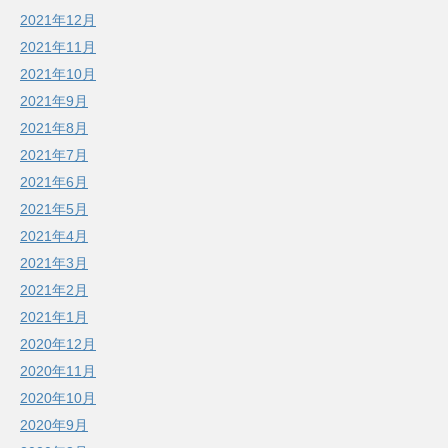
2021年12月
2021年11月
2021年10月
2021年9月
2021年8月
2021年7月
2021年6月
2021年5月
2021年4月
2021年3月
2021年2月
2021年1月
2020年12月
2020年11月
2020年10月
2020年9月