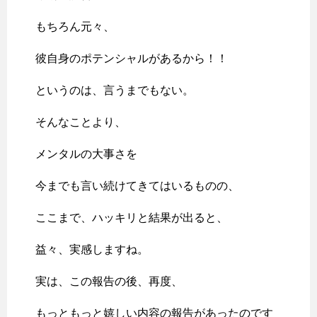
もちろん元々、
彼自身のポテンシャルがあるから！！
というのは、言うまでもない。
そんなことより、
メンタルの大事さを
今までも言い続けてきてはいるものの、
ここまで、ハッキリと結果が出ると、
益々、実感しますね。
実は、この報告の後、再度、
もっともっと嬉しい内容の報告があったのです