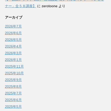
ナー」全５８講座】
に
zerotoone
より
アーカイブ
2026年7月
2026年6月
2026年5月
2026年4月
2026年3月
2026年1月
2025年11月
2025年10月
2025年9月
2025年8月
2025年7月
2025年6月
2025年5月