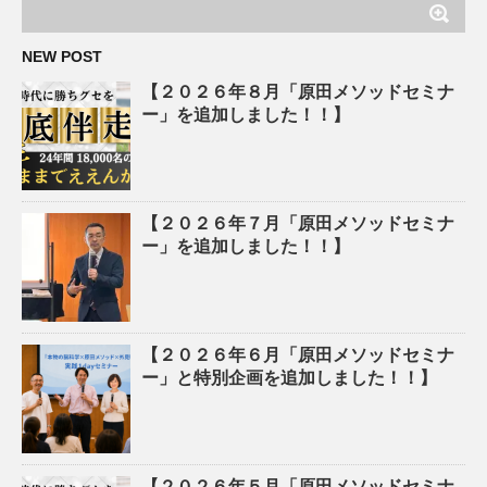
NEW POST
【２０２６年８月「原田メソッドセミナ
ー」を追加しました！！】
【２０２６年７月「原田メソッドセミナ
ー」を追加しました！！】
【２０２６年６月「原田メソッドセミナ
ー」と特別企画を追加しました！！】
【２０２６年５月「原田メソッドセミナ