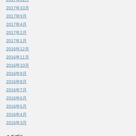
2017年10月
2017年9月
2017年4月
2017年2月
2017年1月
2016年12月
2016年11月
2016年10月
2016年9月
2016年8月
2016年7月
2016年6月
2016年5月
2016年4月
2016年3月