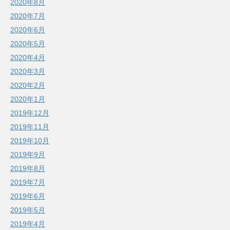
2020年8月
2020年7月
2020年6月
2020年5月
2020年4月
2020年3月
2020年2月
2020年1月
2019年12月
2019年11月
2019年10月
2019年9月
2019年8月
2019年7月
2019年6月
2019年5月
2019年4月