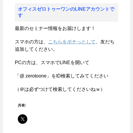
オフィスゼロトゥーワンのLINEアカウントで
す
最新のセミナー情報をお届けします！
スマホの方は、
こちらをポチっとして
、友だち
追加してください。
PCの方は、スマホでLINEを開いて
「@ zerotoone」をID検索してみてください
（＠は必ずつけて検索してくださいねｗ）
共有: