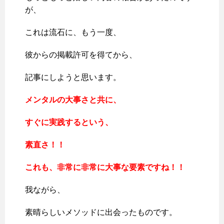
が、
これは流石に、もう一度、
彼からの掲載許可を得てから、
記事にしようと思います。
メンタルの大事さと共に、
すぐに実践するという、
素直さ！！
これも、非常に非常に大事な要素ですね！！
我ながら、
素晴らしいメソッドに出会ったものです。