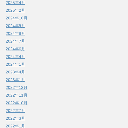
2025年4月
2025年2月
2024年10月
2024年9月
2024年8月
2024年7月
2024年6月
2024年4月
2024年1月
2023年4月
2023年1月
2022年12月
2022年11月
2022年10月
2022年7月
2022年3月
2022年1月