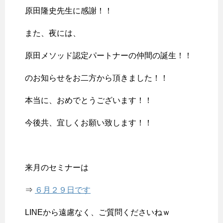
原田隆史先生に感謝！！
また、夜には、
原田メソッド認定パートナーの仲間の誕生！！
のお知らせをお二方から頂きました！！
本当に、おめでとうございます！！
今後共、宜しくお願い致します！！
来月のセミナーは
⇒
６月２９日です
LINEから遠慮なく、ご質問くださいねｗ