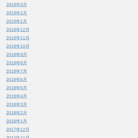
2019年3月
2019年2月
2019年1月
2018年12月
2018年11月
2018年10月
2018年9月
2018年8月
2018年7月
2018年6月
2018年5月
2018年4月
2018年3月
2018年2月
2018年1月
2017年12月
2017年11月