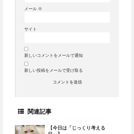
メール
※
サイト
新しいコメントをメールで通知
新しい投稿をメールで受け取る
関連記事
【今日は「じっくり考える