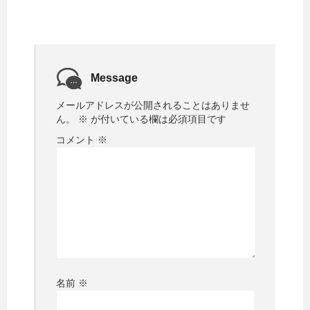
Message
メールアドレスが公開されることはありませ
ん。
※
が付いている欄は必須項目です
コメント
※
名前
※