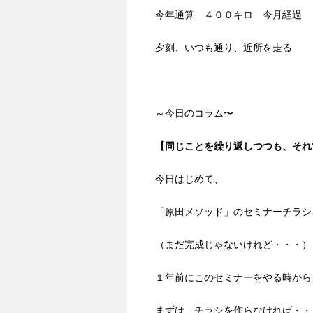
今年通算 ４００キロ 今月経過 
夕刻、いつも通り、近所を走る
～今日のコラム〜
【同じことを繰り返しつつも、それ
今日はじめて、
「原田メソッド」のセミナーチラシ
（まだ完成じゃないけれど・・・）
１年前にこのセミナーをやる時から
まずは、チラシを作らなければ・・