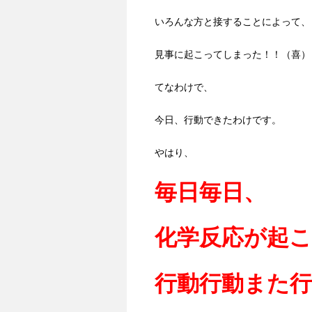
いろんな方と接することによって、
見事に起こってしまった！！（喜）
てなわけで、
今日、行動できたわけです。
やはり、
毎日毎日、
化学反応が起
行動行動また行