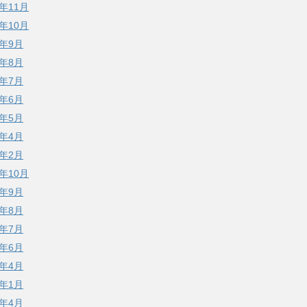
5年11月
5年10月
5年9月
5年8月
5年7月
5年6月
5年5月
5年4月
5年2月
4年10月
4年9月
4年8月
4年7月
4年6月
4年4月
4年1月
3年4月