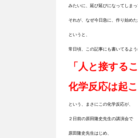
みたいに、延び延びになってしまっ
それが、なぜ今日急に、作り始めた
というと、
常日頃、この記事にも書いてるよう
「人と接する
化学反応は起
という、まさにこの化学反応が、
２日前の原田隆史先生の講演会で
原田隆史先生はじめ、