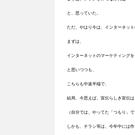
と、思っていた。
ただ、やはり今は、インターネット
まずは、
インターネットのマーケティングを
と思いつつも、
こちらも中途半端で、
結局、今思えば、宣伝らしき宣伝は
（自分では、やってた「つもり」で
しかも、チラシ等は、今年中には作