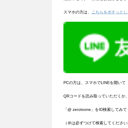
スマホの方は、
こちらをポチっとし
PCの方は、スマホでLINEを開いて
QRコードを読み取っていただくか
「@ zerotoone」をID検索してみ
（＠は必ずつけて検索してください