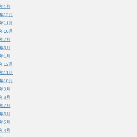
3年1月
2年12月
2年11月
2年10月
2年7月
2年3月
2年1月
1年12月
1年11月
1年10月
1年9月
1年8月
1年7月
1年6月
1年5月
1年4月