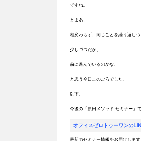
ですね。
とまあ、
相変わらず、同じことを繰り返しつ
少しづつだが、
前に進んでいるのかな、
と思う今日このごろでした。
以下、
今後の「原田メソッド セミナー」で
オフィスゼロトゥーワンのLI
最新のセミナー情報をお届けします