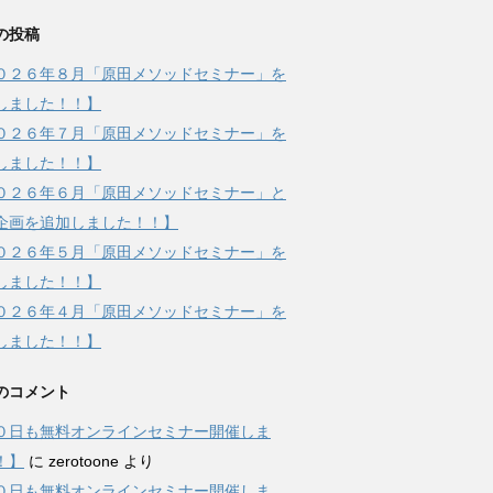
の投稿
０２６年８月「原田メソッドセミナー」を
しました！！】
０２６年７月「原田メソッドセミナー」を
しました！！】
０２６年６月「原田メソッドセミナー」と
企画を追加しました！！】
０２６年５月「原田メソッドセミナー」を
しました！！】
０２６年４月「原田メソッドセミナー」を
しました！！】
のコメント
０日も無料オンラインセミナー開催しま
！】
に
zerotoone
より
０日も無料オンラインセミナー開催しま