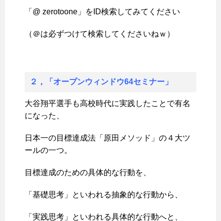
「@ zerotoone」をID検索してみてください
（＠は必ずつけて検索してくださいねｗ）
２，「オープンウィンドウ64セミナー」
大谷翔平選手も高校時代に実践したことで有名
になった、
日本一の目標達成法「原田メソッド」の４大ツ
ールの一つ。
目標達成のための具体的な行動を、
「基礎思考」といわれる抽象的な行動から、
「実践思考」といわれる具体的な行動へと、