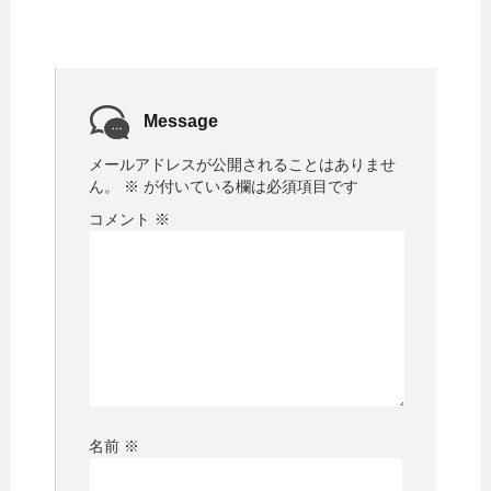
Message
メールアドレスが公開されることはありませ
ん。
※
が付いている欄は必須項目です
コメント
※
名前
※