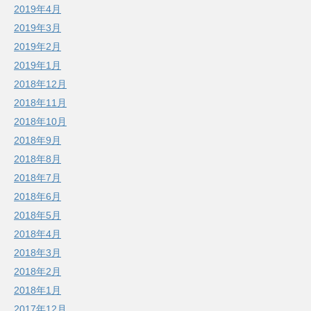
2019年4月
2019年3月
2019年2月
2019年1月
2018年12月
2018年11月
2018年10月
2018年9月
2018年8月
2018年7月
2018年6月
2018年5月
2018年4月
2018年3月
2018年2月
2018年1月
2017年12月