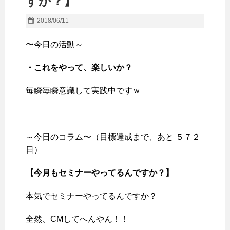
すか？】
2018/06/11
〜今日の活動～
・これをやって、楽しいか？
毎瞬毎瞬意識して実践中ですｗ
～今日のコラム〜（目標達成まで、あと ５７２
日）
【今月もセミナーやってるんですか？】
本気でセミナーやってるんですか？
全然、CMしてへんやん！！