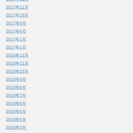
2017年11月
2017年10月
2017年9月
2017年4月
2017年2月
2017年1月
2016年12月
2016年11月
2016年10月
2016年9月
2016年8月
2016年7月
2016年6月
2016年5月
2016年4月
2016年3月