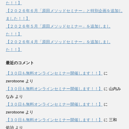
た！！】
【２０２６年６月「原田メソッドセミナー」と特別企画を追加し
ました！！】
【２０２６年５月「原田メソッドセミナー」を追加しまし
た！！】
【２０２６年４月「原田メソッドセミナー」を追加しまし
た！！】
最近のコメント
【３０日も無料オンラインセミナー開催します！！】
に
zerotoone
より
【３０日も無料オンラインセミナー開催します！！】
に
山内み
なみ
より
【３０日も無料オンラインセミナー開催します！！】
に
zerotoone
より
【３０日も無料オンラインセミナー開催します！！】
に
三和
佑治
より