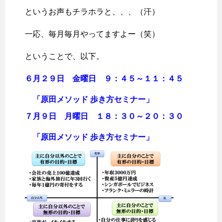
というお声もチラホラと、、、（汗）
一応、毎月毎月やってますよー（笑）
ということで、以下。
６月２９日 金曜日 ９：４５～１１：４５
「原田メソッド 歩き方セミナー」
７月９日 月曜日 １８：３０～２０：３０
「原田メソッド 歩き方セミナー」