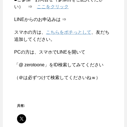
い） ⇒
ここをクリック
LINEからのお申込みは ⇒
スマホの方は、
こちらをポチっとして
、友だち
追加してください。
PCの方は、スマホでLINEを開いて
「@ zerotoone」をID検索してみてください
（＠は必ずつけて検索してくださいねｗ）
共有: