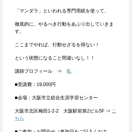
「マンダラ」といわれる専門用紙を使って、
徹底的に、やるべき行動をあぶり出していきま
す。
ここまでやれば、行動せざるを得ない！
という状態になること間違いなし！！
講師プロフィール ⇒
私
■受講費：19,000円
■会場：大阪市立総合生涯学習センター
大阪市北区梅田1-2-2 大阪駅前第2ビル5F ⇒
こ
ちら
■ご参加・お問合せ（参加日をご記入くださ