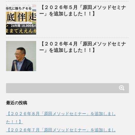
【２０２６年５月「原田メソッドセミナ
ー」を追加しました！！】
【２０２６年４月「原田メソッドセミナ
ー」を追加しました！！】
最近の投稿
【２０２６年８月「原田メソッドセミナー」を追加しまし
た！！】
【２０２６年７月「原田メソッドセミナー」を追加しまし