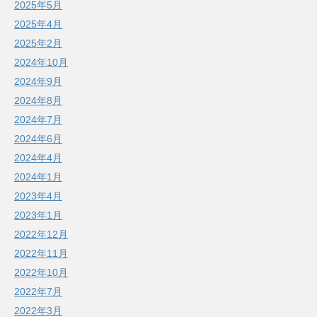
2025年5月
2025年4月
2025年2月
2024年10月
2024年9月
2024年8月
2024年7月
2024年6月
2024年4月
2024年1月
2023年4月
2023年1月
2022年12月
2022年11月
2022年10月
2022年7月
2022年3月