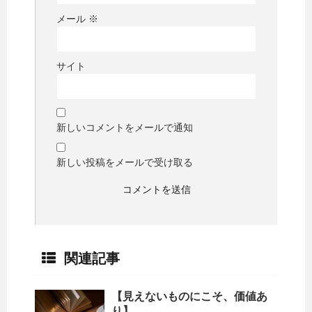
メール
※
サイト
新しいコメントをメールで通知
新しい投稿をメールで受け取る
関連記事
【見えないものにこそ、価値あ
り】