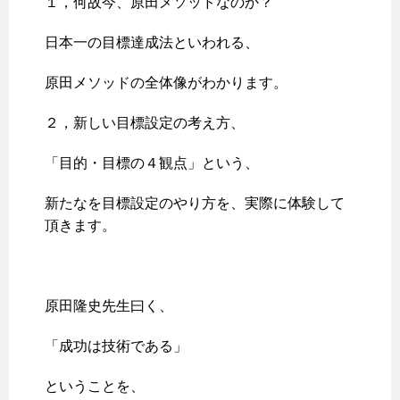
１，何故今、原田メソッドなのか？
日本一の目標達成法といわれる、
原田メソッドの全体像がわかります。
２，新しい目標設定の考え方、
「目的・目標の４観点」という、
新たなを目標設定のやり方を、実際に体験して
頂きます。
原田隆史先生曰く、
「成功は技術である」
ということを、