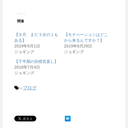
関連
【９月、まだ３分の１も
【モチベーションはどこ
ある】
から来るんですか？】
2019年9月1日
2019年8月29日
ジョギング
ジョギング
【下半期の目標見直し】
2018年7月4日
ジョギング
-
ブログ