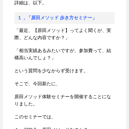
詳細は、以下。
１，「原田メソッド 歩き方セミナー」
「最近、【原田メソッド】ってよく聞くが、実
際、どんな内容ですか？」
「相当実績あるみたいですが、参加費って、結
構高いんでしょ？」
という質問を少なからず受けます。
そこで、今回新たに、
原田メソッド体験セミナーを開催することにな
りました。
このセミナーでは、