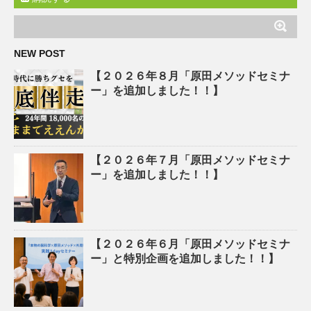
NEW POST
【２０２６年８月「原田メソッドセミナ
ー」を追加しました！！】
【２０２６年７月「原田メソッドセミナ
ー」を追加しました！！】
【２０２６年６月「原田メソッドセミナ
ー」と特別企画を追加しました！！】