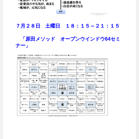
７月２８日 土曜日 １８：１５～２１：１５
「原田メソッド オープンウインドウ64セミ
ナー」