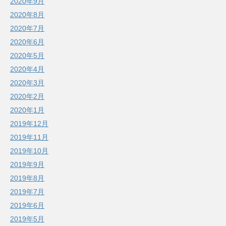
2020年9月
2020年8月
2020年7月
2020年6月
2020年5月
2020年4月
2020年3月
2020年2月
2020年1月
2019年12月
2019年11月
2019年10月
2019年9月
2019年8月
2019年7月
2019年6月
2019年5月