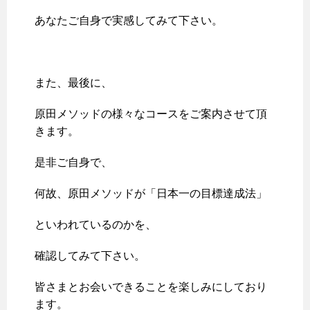
あなたご自身で実感してみて下さい。
また、最後に、
原田メソッドの様々なコースをご案内させて頂
きます。
是非ご自身で、
何故、原田メソッドが「日本一の目標達成法」
といわれているのかを、
確認してみて下さい。
皆さまとお会いできることを楽しみにしており
ます。