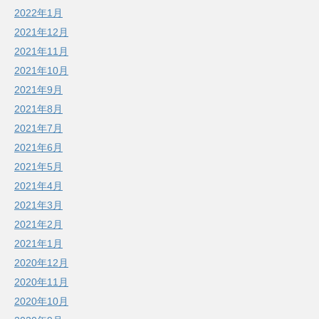
2022年1月
2021年12月
2021年11月
2021年10月
2021年9月
2021年8月
2021年7月
2021年6月
2021年5月
2021年4月
2021年3月
2021年2月
2021年1月
2020年12月
2020年11月
2020年10月