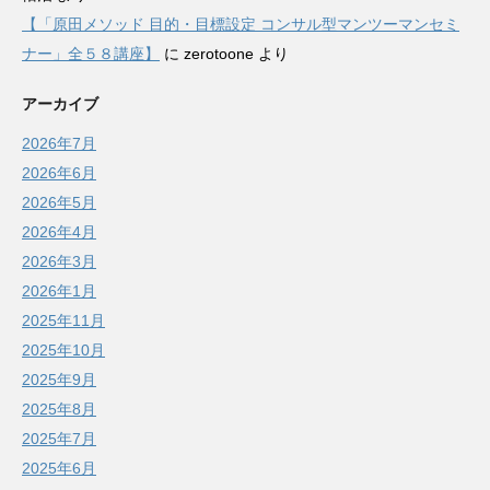
【「原田メソッド 目的・目標設定 コンサル型マンツーマンセミ
ナー」全５８講座】
に
zerotoone
より
アーカイブ
2026年7月
2026年6月
2026年5月
2026年4月
2026年3月
2026年1月
2025年11月
2025年10月
2025年9月
2025年8月
2025年7月
2025年6月