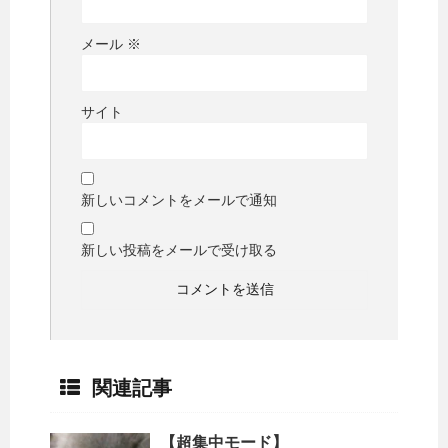
メール
※
サイト
新しいコメントをメールで通知
新しい投稿をメールで受け取る
関連記事
【超集中モード】