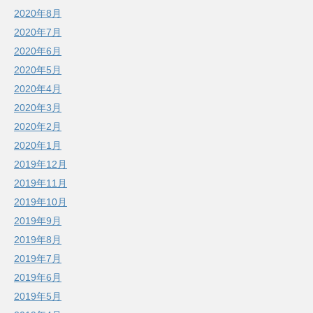
2020年8月
2020年7月
2020年6月
2020年5月
2020年4月
2020年3月
2020年2月
2020年1月
2019年12月
2019年11月
2019年10月
2019年9月
2019年8月
2019年7月
2019年6月
2019年5月