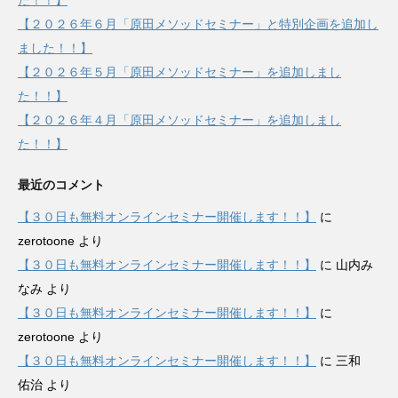
た！！】
【２０２６年６月「原田メソッドセミナー」と特別企画を追加し
ました！！】
【２０２６年５月「原田メソッドセミナー」を追加しまし
た！！】
【２０２６年４月「原田メソッドセミナー」を追加しまし
た！！】
最近のコメント
【３０日も無料オンラインセミナー開催します！！】
に
zerotoone
より
【３０日も無料オンラインセミナー開催します！！】
に
山内み
なみ
より
【３０日も無料オンラインセミナー開催します！！】
に
zerotoone
より
【３０日も無料オンラインセミナー開催します！！】
に
三和
佑治
より