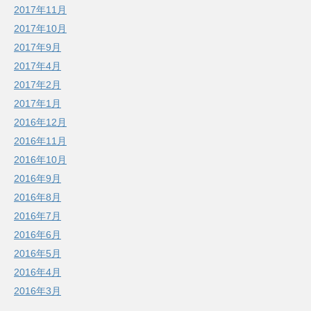
2017年11月
2017年10月
2017年9月
2017年4月
2017年2月
2017年1月
2016年12月
2016年11月
2016年10月
2016年9月
2016年8月
2016年7月
2016年6月
2016年5月
2016年4月
2016年3月