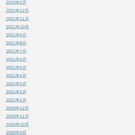
2022年1月
2021年12月
2021年11月
2021年10月
2021年9月
2021年8月
2021年7月
2021年6月
2021年5月
2021年4月
2021年3月
2021年2月
2021年1月
2020年12月
2020年11月
2020年10月
2020年9月