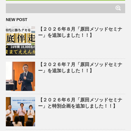
NEW POST
【２０２６年８月「原田メソッドセミナ
ー」を追加しました！！】
【２０２６年７月「原田メソッドセミナ
ー」を追加しました！！】
【２０２６年６月「原田メソッドセミナ
ー」と特別企画を追加しました！！】