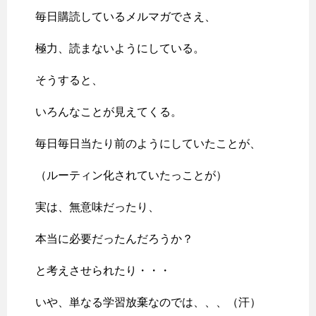
毎日購読しているメルマガでさえ、
極力、読まないようにしている。
そうすると、
いろんなことが見えてくる。
毎日毎日当たり前のようにしていたことが、
（ルーティン化されていたっことが）
実は、無意味だったり、
本当に必要だったんだろうか？
と考えさせられたり・・・
いや、単なる学習放棄なのでは、、、（汗）