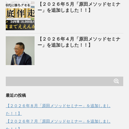
【２０２６年５月「原田メソッドセミナ
ー」を追加しました！！】
【２０２６年４月「原田メソッドセミナ
ー」を追加しました！！】
最近の投稿
【２０２６年８月「原田メソッドセミナー」を追加しまし
た！！】
【２０２６年７月「原田メソッドセミナー」を追加しまし