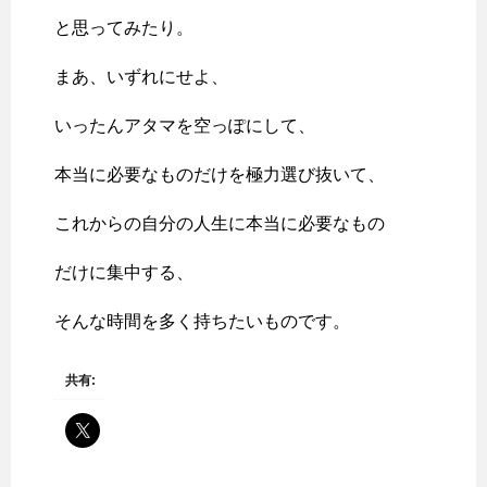
と思ってみたり。
まあ、いずれにせよ、
いったんアタマを空っぽにして、
本当に必要なものだけを極力選び抜いて、
これからの自分の人生に本当に必要なもの
だけに集中する、
そんな時間を多く持ちたいものです。
共有: