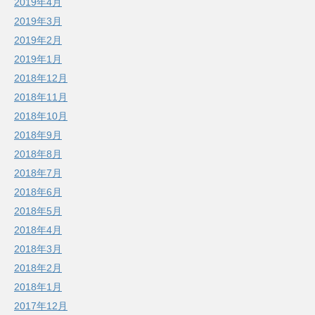
2019年4月
2019年3月
2019年2月
2019年1月
2018年12月
2018年11月
2018年10月
2018年9月
2018年8月
2018年7月
2018年6月
2018年5月
2018年4月
2018年3月
2018年2月
2018年1月
2017年12月