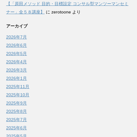
【「原田メソッド 目的・目標設定 コンサル型マンツーマンセミ
ナー」全５８講座】
に
zerotoone
より
アーカイブ
2026年7月
2026年6月
2026年5月
2026年4月
2026年3月
2026年1月
2025年11月
2025年10月
2025年9月
2025年8月
2025年7月
2025年6月
2025年5月