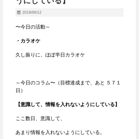
うにしている】
2018/06/12
〜今日の活動～
・カラオケ
久し振りに、ほぼ半日カラオケ
～今日のコラム〜（目標達成まで、あと ５７１
日）
【意識して、情報を入れないようにしている】
ここ数日、意識して、
あまり情報を入れないようにしている。