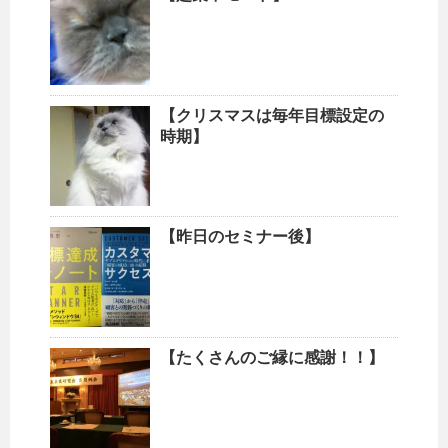
【クリスマスは毎年目標設定の
時期】
【昨日のセミナー後】
【たくさんのご縁に感謝！！】