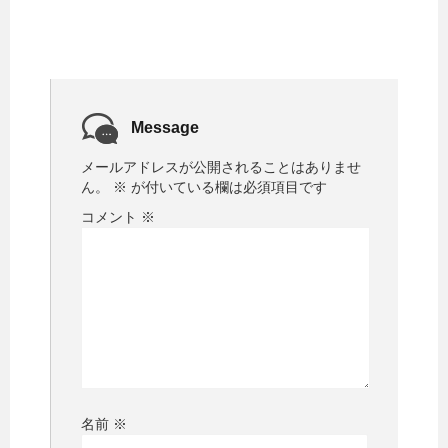
Message
メールアドレスが公開されることはありませ
ん。
※
が付いている欄は必須項目です
コメント
※
名前
※