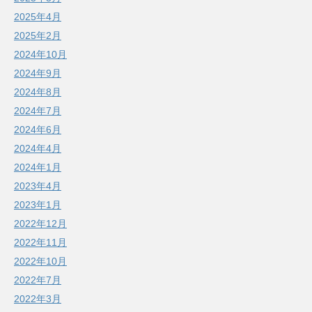
2025年4月
2025年2月
2024年10月
2024年9月
2024年8月
2024年7月
2024年6月
2024年4月
2024年1月
2023年4月
2023年1月
2022年12月
2022年11月
2022年10月
2022年7月
2022年3月