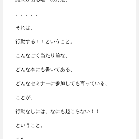
、、、、、
それは、
行動する！！ということ。
こんなごく当たり前な、
どんな本にも書いてある、
どんなセミナーに参加しても言っている、
ことが、
行動なしには、なにも起こらない！！
ということ。