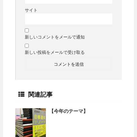
サイト
新しいコメントをメールで通知
新しい投稿をメールで受け取る
関連記事
【今年のテーマ】