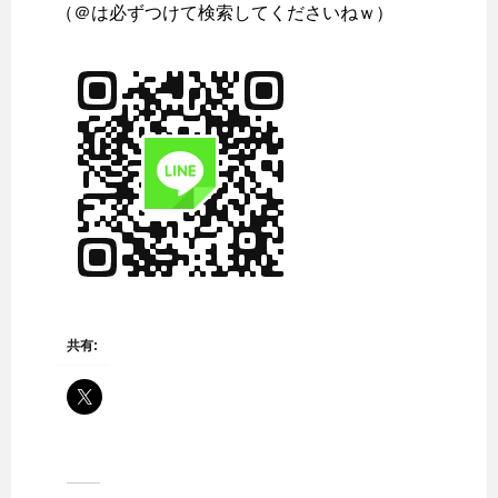
（＠は必ずつけて検索してくださいねｗ）
共有: