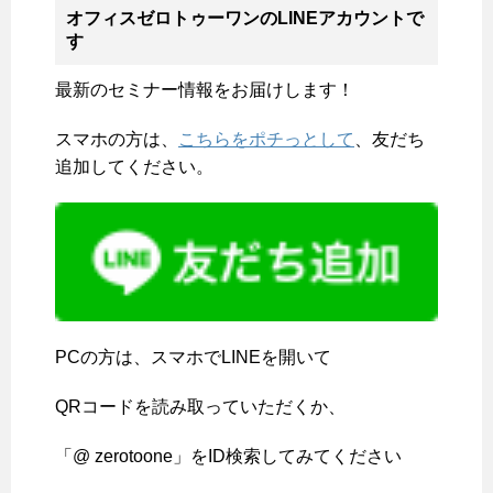
オフィスゼロトゥーワンのLINEアカウントで
す
最新のセミナー情報をお届けします！
スマホの方は、
こちらをポチっとして
、友だち
追加してください。
PCの方は、スマホでLINEを開いて
QRコードを読み取っていただくか、
「@ zerotoone」をID検索してみてください