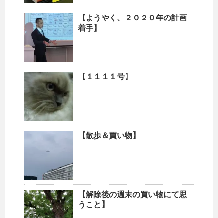
【ようやく、２０２０年の計画
着手】
【１１１１号】
【散歩＆買い物】
【解除後の週末の買い物にて思
うこと】