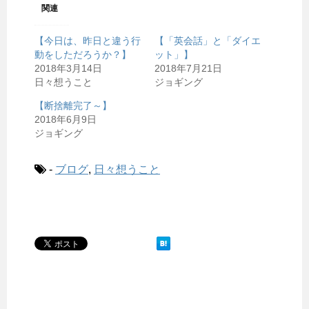
関連
【今日は、昨日と違う行
【「英会話」と「ダイエ
動をしただろうか？】
ット」】
2018年3月14日
2018年7月21日
日々想うこと
ジョギング
【断捨離完了～】
2018年6月9日
ジョギング
-
ブログ
,
日々想うこと