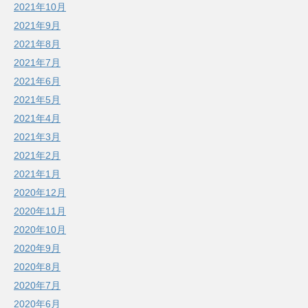
2021年10月
2021年9月
2021年8月
2021年7月
2021年6月
2021年5月
2021年4月
2021年3月
2021年2月
2021年1月
2020年12月
2020年11月
2020年10月
2020年9月
2020年8月
2020年7月
2020年6月