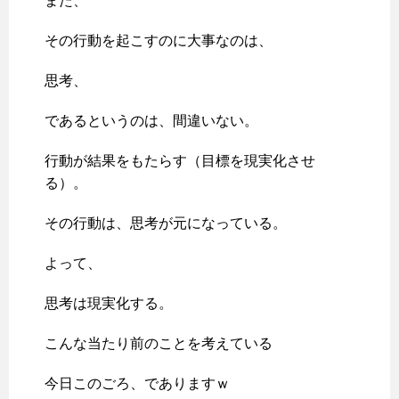
また、
その行動を起こすのに大事なのは、
思考、
であるというのは、間違いない。
行動が結果をもたらす（目標を現実化させ
る）。
その行動は、思考が元になっている。
よって、
思考は現実化する。
こんな当たり前のことを考えている
今日このごろ、でありますｗ