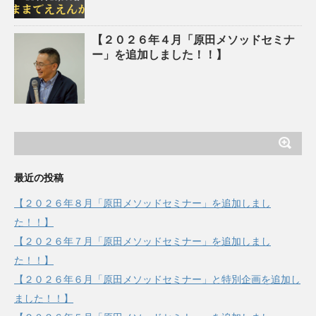
【２０２６年４月「原田メソッドセミナ
ー」を追加しました！！】
最近の投稿
【２０２６年８月「原田メソッドセミナー」を追加しまし
た！！】
【２０２６年７月「原田メソッドセミナー」を追加しまし
た！！】
【２０２６年６月「原田メソッドセミナー」と特別企画を追加し
ました！！】