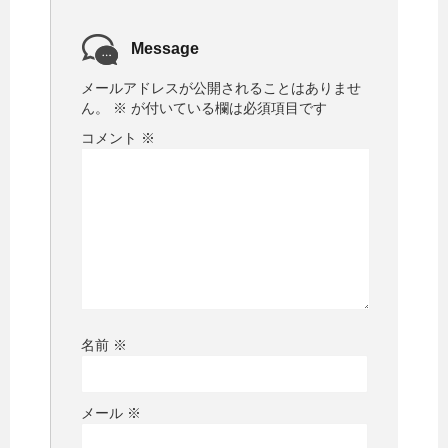
Message
メールアドレスが公開されることはありませ
ん。
※
が付いている欄は必須項目です
コメント
※
名前
※
メール
※