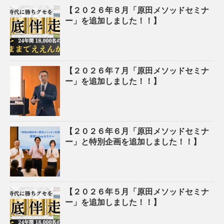
【２０２６年８月「原田メソッドセミナ
ー」を追加しました！！】
【２０２６年７月「原田メソッドセミナ
ー」を追加しました！！】
【２０２６年６月「原田メソッドセミナ
ー」と特別企画を追加しました！！】
【２０２６年５月「原田メソッドセミナ
ー」を追加しました！！】