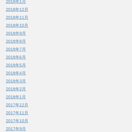
2019年1月
2018年12月
2018年11月
2018年10月
2018年9月
2018年8月
2018年7月
2018年6月
2018年5月
2018年4月
2018年3月
2018年2月
2018年1月
2017年12月
2017年11月
2017年10月
2017年9月