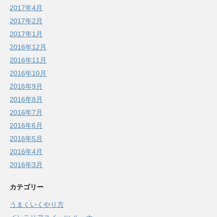
2017年4月
2017年2月
2017年1月
2016年12月
2016年11月
2016年10月
2016年9月
2016年8月
2016年7月
2016年6月
2016年5月
2016年4月
2016年3月
カテゴリー
うまくいくやり方