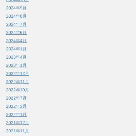
2024年9月
2024年8月
2024年7月
2024年6月
2024年4月
2024年1月
2023年4月
2023年1月
2022年12月
2022年11月
2022年10月
2022年7月
2022年3月
2022年1月
2021年12月
2021年11月